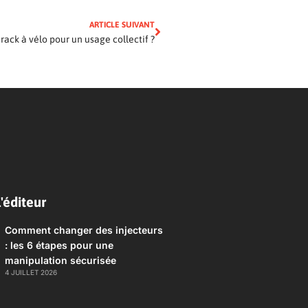
ARTICLE SUIVANT
ack à vélo pour un usage collectif ?
'éditeur
Comment changer des injecteurs
: les 6 étapes pour une
manipulation sécurisée
4 JUILLET 2026