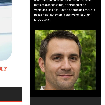
matière d’accessoires, d’entretien et de
véhicules insolites, Liam s’efforce de rendre la
passion de l’automobile captivante pour un
large public.
X ?