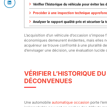
Vérifier l’historique du véhicule pour éviter le
Procéder à une inspection technique approfond
Analyser le rapport qualité-prix et sécuriser la 
L’acquisition d’un véhicule d’occasion s’impos
économiques demeurent évidentes, mais elles ne 
acquéreur se trouve confronté à une pluralité d
d’envisager une décision, une évaluation lucide 
VÉRIFIER L’HISTORIQUE D
DÉCONVENUES
Une automobile
automatique occasion
porte l’em