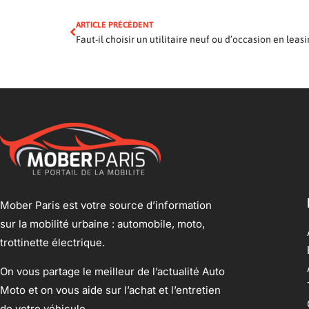
ARTICLE PRÉCÉDENT
Faut-il choisir un utilitaire neuf ou d’occasion en leasi
Mober Paris est votre source d’information
sur la mobilité urbaine : automobile, moto,
trottinette électrique.
On vous partage le meilleur de l’actualité Auto
Moto et on vous aide sur l’achat et l’entretien
de votre véhicule.