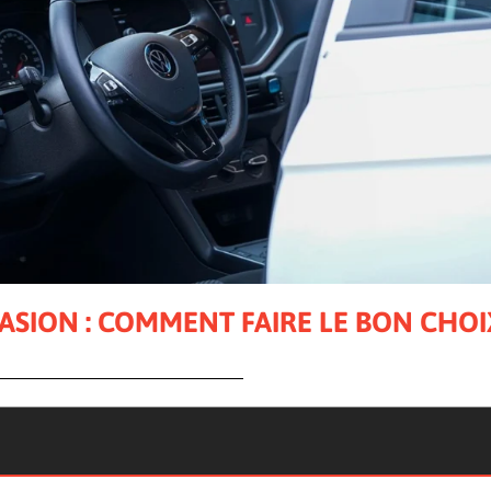
ASION : COMMENT FAIRE LE BON CHOI