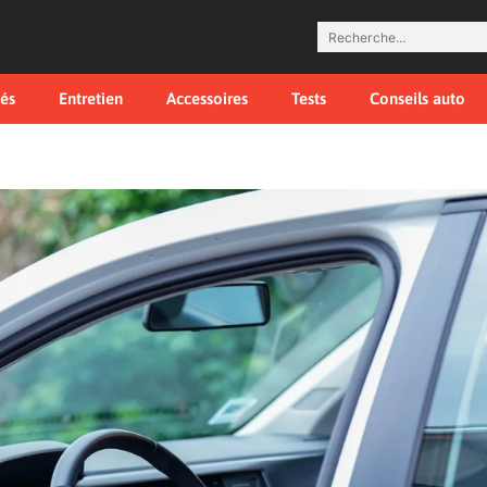
tés
Entretien
Accessoires
Tests
Conseils auto