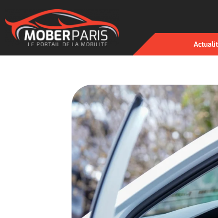
Actuali