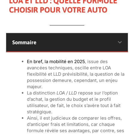
LOA ET LLD : QUELLE FORMULE
CHOISIR POUR VOTRE AUTO
Sommaire
En bref, la mobilité en 2025
, issue des
avancées techniques, oscille entre LOA
flexibilité et LLD prévisibilité, la question de la
possession demeure, cependant, un enjeu
majeur.
La distinction
LOA / LLD
repose sur l’option
d’achat, la gestion du budget et le profil
utilisateur, de fait, le choix s’avère tout à fait
stratégique.
Ainsi, il est judicieux de comparer les offres,
d’anticiper frais et limitations, car chaque
formule révèle ses avantages, par contre, ses