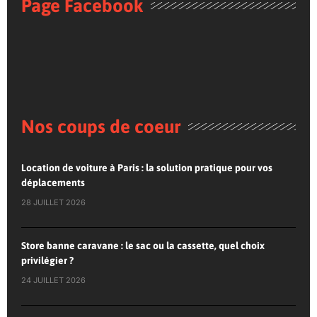
Page Facebook
Nos coups de coeur
Location de voiture à Paris : la solution pratique pour vos
déplacements
28 JUILLET 2026
Store banne caravane : le sac ou la cassette, quel choix
privilégier ?
24 JUILLET 2026