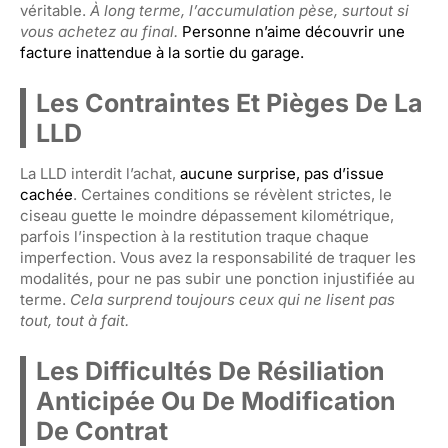
véritable.
À long terme, l’accumulation pèse, surtout si
vous achetez au final.
Personne n’aime découvrir une
facture inattendue à la sortie du garage.
Les Contraintes Et Pièges De La
LLD
La LLD interdit l’achat,
aucune surprise, pas d’issue
cachée
. Certaines conditions se révèlent strictes, le
ciseau guette le moindre dépassement kilométrique,
parfois l’inspection à la restitution traque chaque
imperfection. Vous avez la responsabilité de traquer les
modalités, pour ne pas subir une ponction injustifiée au
terme.
Cela surprend toujours ceux qui ne lisent pas
tout, tout à fait.
Les Difficultés De Résiliation
Anticipée Ou De Modification
De Contrat