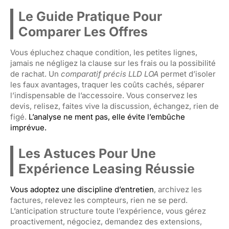
Le Guide Pratique Pour
Comparer Les Offres
Vous épluchez chaque condition, les petites lignes,
jamais ne négligez la clause sur les frais ou la possibilité
de rachat. Un
comparatif précis LLD LOA
permet d’isoler
les faux avantages, traquer les coûts cachés, séparer
l’indispensable de l’accessoire. Vous conservez les
devis, relisez, faites vive la discussion, échangez, rien de
figé.
L’analyse ne ment pas, elle évite l’embûche
imprévue.
Les Astuces Pour Une
Expérience Leasing Réussie
Vous adoptez une discipline d’entretien
, archivez les
factures, relevez les compteurs, rien ne se perd.
L’anticipation structure toute l’expérience, vous gérez
proactivement, négociez, demandez des extensions,