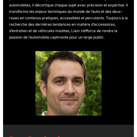
automobiles, il décortique chaque sujet avec précision et expertise. Il
transforme les enjeux techniques du monde de l’auto et des deux-
roues en contenus pratiques, accessibles et percutants. Toujours à la
recherche des dernières tendances en matière d’accessoires,
d’entretien et de véhicules insolites, Liam s’efforce de rendre la
passion de l’automobile captivante pour un large public.