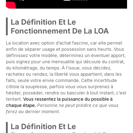
La Définition Et Le
Fonctionnement De La LOA
La location avec option d’achat fascine, car elle permet
enfin de séparer usage et possession sans heurts. Vous
définissez votre modèle, déterminez un éventuel apport,
puis signez pour une mensualité qui découle du contrat,
du kilométrage, du temps. À l’issue, vous décidez,
rachetez ou rendez, la liberté vous appartient, dans les
faits, seule votre envie commande. Cette incertitude
côtoie la souplesse, parfois vous vous surprenez à
hésiter, posséder, rendre ou basculer à tout instant, c’est
tentant.
Vous ressentez la puissance du possible à
chaque étape.
Personne ne peut prédire ce que vous
ferez au dernier moment.
La Définition Et Le