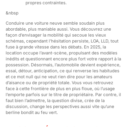
propres contraintes.
&nbsp
Conduire une voiture neuve semble soudain plus
abordable, plus maniable aussi. Vous découvrez une
façon d’envisager la mobilité qui secoue les vieux
schémas, cependant l’hésitation persiste, LOA, LLD, tout
fuse à grande vitesse dans les débats. En 2025, la
location occupe l’avant-scène, propulsant des modèles
inédits et questionnant encore plus fort votre rapport à la
possession. Désormais, l’automobile devient expérience,
essai, détour, anticipation, ce qui renverse les habitudes
et ce mot null qui ne veut rien dire pour les amateurs
d’aisance ou de propriété totale. Vous vous retrouvez
face à cette frontière de plus en plus floue, où l’usage
l’emporte parfois sur le titre de propriétaire. Par contre, il
faut bien l’admettre, la question divise, crée de la
discussion, change les perspectives aussi vite qu’une
berline bondit au feu vert.