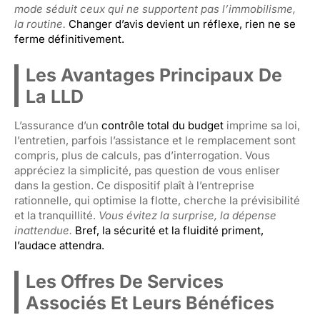
mode séduit ceux qui ne supportent pas l’immobilisme,
la routine.
Changer d’avis devient un réflexe, rien ne se
ferme définitivement.
Les Avantages Principaux De
La LLD
L’assurance d’un
contrôle total du budget
imprime sa loi,
l’entretien, parfois l’assistance et le remplacement sont
compris, plus de calculs, pas d’interrogation. Vous
appréciez la simplicité, pas question de vous enliser
dans la gestion. Ce dispositif plaît à l’entreprise
rationnelle, qui optimise la flotte, cherche la prévisibilité
et la tranquillité.
Vous évitez la surprise, la dépense
inattendue.
Bref, la sécurité et la fluidité priment,
l’audace attendra.
Les Offres De Services
Associés Et Leurs Bénéfices