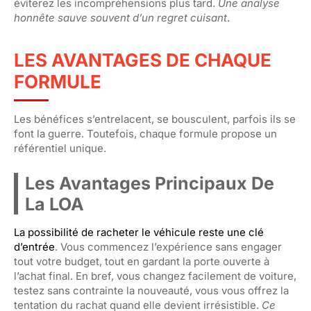
éviterez les incompréhensions plus tard.
Une analyse
honnête sauve souvent d’un regret cuisant
.
LES AVANTAGES DE CHAQUE
FORMULE
Les bénéfices s’entrelacent, se bousculent, parfois ils se
font la guerre. Toutefois, chaque formule propose un
référentiel unique.
Les Avantages Principaux De
La LOA
La possibilité de racheter le véhicule reste une clé
d’entrée
. Vous commencez l’expérience sans engager
tout votre budget, tout en gardant la porte ouverte à
l’achat final. En bref, vous changez facilement de voiture,
testez sans contrainte la nouveauté, vous vous offrez la
tentation du rachat quand elle devient irrésistible.
Ce