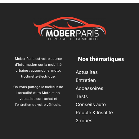
Nos thèmatiques
Mober Paris est votre source
d’information sur la mobilité
urbaine : automobile, moto,
Actualités
trottinette électrique.
Entretien
On vous partage le meilleur de
Accessoires
l’actualité Auto Moto et on
Tests
vous aide sur l’achat et
Conseils auto
l’entretien de votre véhicule.
People & Insolite
2 roues