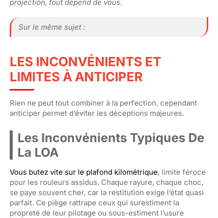
projection, tout dépend de vous.
Sur le même sujet :
LES INCONVÉNIENTS ET
LIMITES À ANTICIPER
Rien ne peut tout combiner à la perfection, cependant
anticiper permet d’éviter les déceptions majeures.
Les Inconvénients Typiques De
La LOA
Vous butez vite sur le plafond kilométrique
, limite féroce
pour les rouleurs assidus. Chaque rayure, chaque choc,
se paye souvent cher, car la restitution exige l’état quasi
parfait. Ce piège rattrape ceux qui surestiment la
propreté de leur pilotage ou sous-estiment l’usure