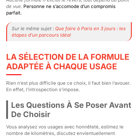
de vue.
Personne ne s’accomode d’un compromis
parfait.
Sur le même sujet :
Que faire à Paris en 3 jours : les
étapes d’un parcours idéal
LA SÉLECTION DE LA FORMULE
ADAPTÉE À CHAQUE USAGE
Rien n’est plus difficile que ce choix, il faut bien l’avouer.
En effet, l’introspection s’impose.
Les Questions À Se Poser Avant
De Choisir
Vous analysez vos usages avec honnêteté, estimez le
nombre de kilomètres, discutez envientuellement