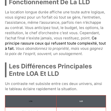
Fonctionnement De La LLD
La location longue durée affiche une toute autre logique,
vous signez pour un forfait où tout se gère, l’entretien,
l’assistance, même l’assurance, parfois rien n’échappe
au contrat. Vous anticipez tout, le budget, les options, la
restitution, le chef d’orchestre c’est vous. Cependant,
l’achat final n’existe jamais, vous restituez, point.
Ce
principe rassure ceux qui refusent toute complexité, tout
à fait.
Vous abandonnez la propriété, mais vous gagnez
la paix de l’esprit, souvent, un soulagement.
Les Différences Principales
Entre LOA Et LLD
Un contraste net subsiste entre ces deux univers, ainsi
le tableau éclaire rapidement la situation.
LOA
LLD