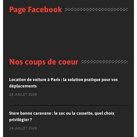
Page Facebook
Nos coups de coeur
Location de voiture à Paris : la solution pratique pour vos
déplacements
28 JUILLET 2026
Store banne caravane : le sac ou la cassette, quel choix
privilégier ?
24 JUILLET 2026