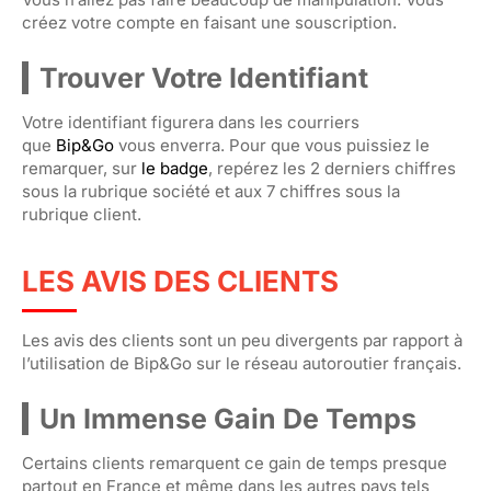
créez votre compte en faisant une souscription.
Trouver Votre Identifiant
Votre identifiant figurera dans les courriers
que
Bip&Go
vous enverra. Pour que vous puissiez le
remarquer, sur
le badge
, repérez les 2 derniers chiffres
sous la rubrique société et aux 7 chiffres sous la
rubrique client.
LES AVIS DES CLIENTS
Les avis des clients sont un peu divergents par rapport à
l’utilisation de Bip&Go sur le réseau autoroutier français.
Un Immense Gain De Temps
Certains clients remarquent ce gain de temps presque
partout en France et même dans les autres pays tels