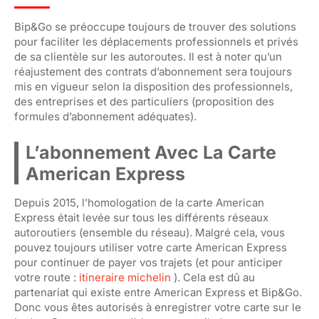
Bip&Go se préoccupe toujours de trouver des solutions
pour faciliter les déplacements professionnels et privés
de sa clientèle sur les autoroutes. Il est à noter qu’un
réajustement des contrats d’abonnement sera toujours
mis en vigueur selon la disposition des professionnels,
des entreprises et des particuliers (proposition des
formules d’abonnement adéquates).
L’abonnement Avec La Carte
American Express
Depuis 2015, l’homologation de la carte American
Express était levée sur tous les différents réseaux
autoroutiers (ensemble du réseau). Malgré cela, vous
pouvez toujours utiliser votre carte American Express
pour continuer de payer vos trajets (et pour anticiper
votre route :
itineraire michelin
). Cela est dû au
partenariat qui existe entre American Express et Bip&Go.
Donc vous êtes autorisés à enregistrer votre carte sur le