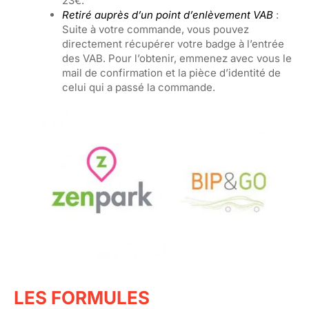
23€.
Retiré auprès d’un point d’enlèvement VAB
:
Suite à votre commande, vous pouvez
directement récupérer votre badge à l’entrée
des VAB. Pour l’obtenir, emmenez avec vous le
mail de confirmation et la pièce d’identité de
celui qui a passé la commande.
LES FORMULES