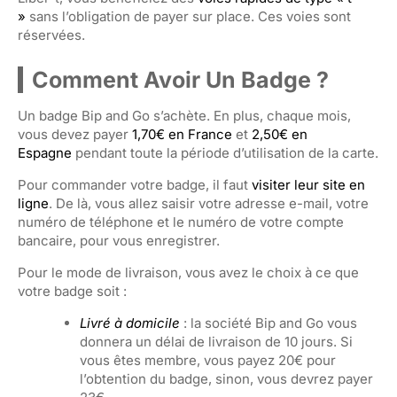
»
sans l’obligation de payer sur place. Ces voies sont
réservées.
Comment Avoir Un Badge ?
Un badge Bip and Go s’achète. En plus, chaque mois,
vous devez payer
1,70€ en France
et
2,50€ en
Espagne
pendant toute la période d’utilisation de la carte.
Pour commander votre badge, il faut
visiter leur site en
ligne
. De là, vous allez saisir votre adresse e-mail, votre
numéro de téléphone et le numéro de votre compte
bancaire, pour vous enregistrer.
Pour le mode de livraison, vous avez le choix à ce que
votre badge soit :
Livré à domicile
: la société Bip and Go vous
donnera un délai de livraison de 10 jours. Si
vous êtes membre, vous payez 20€ pour
l’obtention du badge, sinon, vous devrez payer