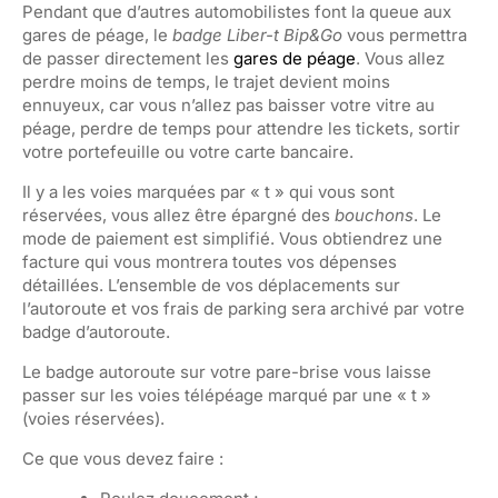
Pendant que d’autres automobilistes font la queue aux
gares de péage, le
badge Liber-t Bip&Go
vous permettra
de passer directement les
gares de péage
. Vous allez
perdre moins de temps, le trajet devient moins
ennuyeux, car vous n’allez pas baisser votre vitre au
péage, perdre de temps pour attendre les tickets, sortir
votre portefeuille ou votre carte bancaire.
Il y a les voies marquées par « t » qui vous sont
réservées, vous allez être épargné des
bouchons
. Le
mode de paiement est simplifié. Vous obtiendrez une
facture qui vous montrera toutes vos dépenses
détaillées. L’ensemble de vos déplacements sur
l’autoroute et vos frais de parking sera archivé par votre
badge d’autoroute.
Le badge autoroute sur votre pare-brise vous laisse
passer sur les voies télépéage marqué par une « t »
(voies réservées).
Ce que vous devez faire :