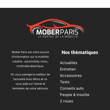
Nos thèmatiques
Mober Paris est votre source
d’information sur la mobilité
urbaine : automobile, moto,
Actualités
trottinette électrique.
Entretien
On vous partage le meilleur de
Accessoires
l’actualité Auto Moto et on
Tests
vous aide sur l’achat et
Conseils auto
l’entretien de votre véhicule.
People & Insolite
2 roues