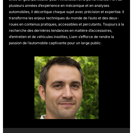
plusieurs années d’expérience en mécanique et en analyses
automobiles, il décortique chaque sujet avec précision et expertise. Il
transforme les enjeux techniques du monde de l’auto et des deux-
roues en contenus pratiques, accessibles et percutants. Toujours à la
recherche des dernières tendances en matière d’accessoires,
d’entretien et de véhicules insolites, Liam s’efforce de rendre la
passion de l’automobile captivante pour un large public.