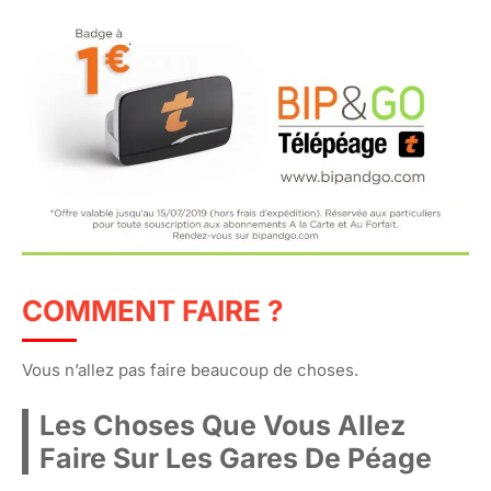
COMMENT FAIRE ?
Vous n’allez pas faire beaucoup de choses.
Les Choses Que Vous Allez
Faire Sur Les Gares De Péage