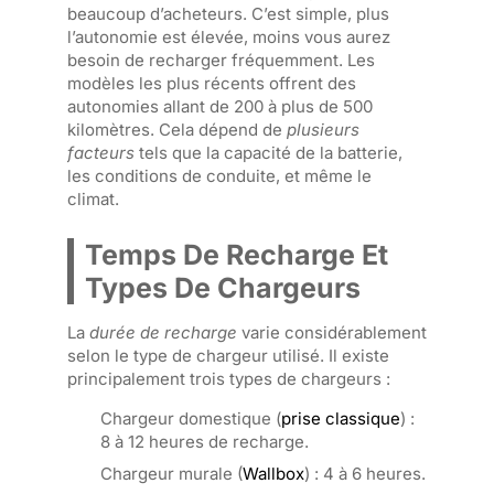
beaucoup d’acheteurs. C’est simple, plus
l’autonomie est élevée, moins vous aurez
besoin de recharger fréquemment. Les
modèles les plus récents offrent des
autonomies allant de 200 à plus de 500
kilomètres. Cela dépend de
plusieurs
facteurs
tels que la capacité de la batterie,
les conditions de conduite, et même le
climat.
Temps De Recharge Et
Types De Chargeurs
La
durée de recharge
varie considérablement
selon le type de chargeur utilisé. Il existe
principalement trois types de chargeurs :
Chargeur domestique (
prise classique
) :
8 à 12 heures de recharge.
Chargeur murale (
Wallbox
) : 4 à 6 heures.