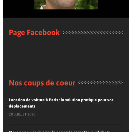
Page Facebook
Nos coups de coeur
Location de voiture à Paris : la solution pratique pour vos
déplacements
28 JUILLET 2026