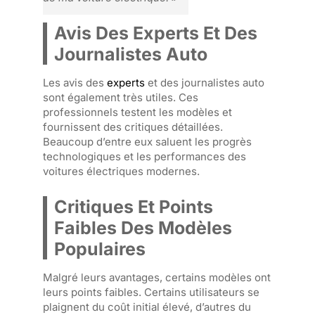
Avis Des Experts Et Des
Journalistes Auto
Les avis des
experts
et des journalistes auto
sont également très utiles. Ces
professionnels testent les modèles et
fournissent des critiques détaillées.
Beaucoup d’entre eux saluent les progrès
technologiques et les performances des
voitures électriques modernes.
Critiques Et Points
Faibles Des Modèles
Populaires
Malgré leurs avantages, certains modèles ont
leurs points faibles. Certains utilisateurs se
plaignent du coût initial élevé, d’autres du