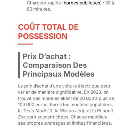
Chargeur rapide (
bornes publiques
) : 30 à
60 minutes.
COÛT TOTAL DE
POSSESSION
Prix D’achat :
Comparaison Des
Principaux Modèles
Le prix d’achat d’une voiture électrique peut
varier de manière significative. En 2023, on
trouve des modèles allant de 20 000 à plus de
100 000 euros. Parmi les modèles populaires,
la
Tesla Model 3
, la
Nissan Leaf
, et la
Renault
Zoe
sont souvent citées. Chaque modèle a
ses propres avantages et limites financières.