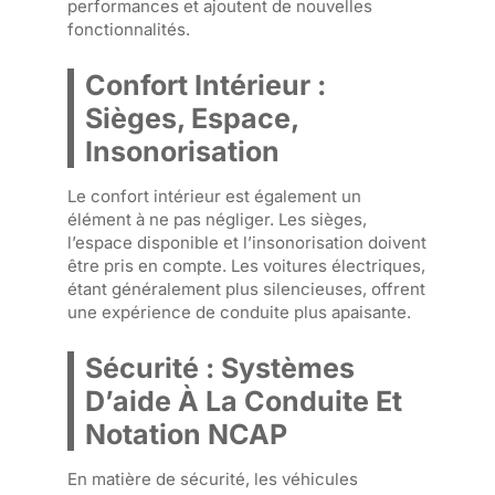
performances et ajoutent de nouvelles
fonctionnalités.
Confort Intérieur :
Sièges, Espace,
Insonorisation
Le confort intérieur est également un
élément à ne pas négliger. Les sièges,
l’espace disponible et l’insonorisation doivent
être pris en compte. Les voitures électriques,
étant généralement plus silencieuses, offrent
une expérience de conduite plus apaisante.
Sécurité : Systèmes
D’aide À La Conduite Et
Notation NCAP
En matière de sécurité, les véhicules