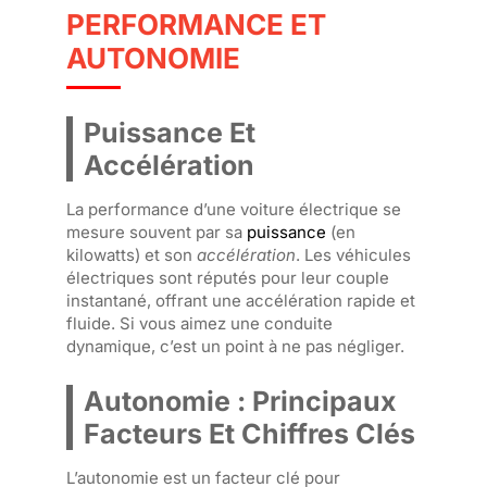
PERFORMANCE ET
AUTONOMIE
Puissance Et
Accélération
La performance d’une voiture électrique se
mesure souvent par sa
puissance
(en
kilowatts) et son
accélération
. Les véhicules
électriques sont réputés pour leur couple
instantané, offrant une accélération rapide et
fluide. Si vous aimez une conduite
dynamique, c’est un point à ne pas négliger.
Autonomie : Principaux
Facteurs Et Chiffres Clés
L’autonomie est un facteur clé pour