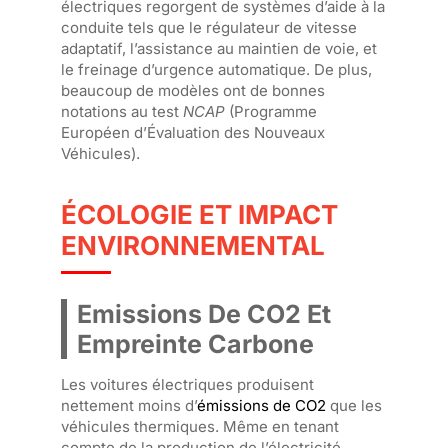
électriques regorgent de systèmes d’aide à la
conduite tels que le régulateur de vitesse
adaptatif, l’assistance au maintien de voie, et
le freinage d’urgence automatique. De plus,
beaucoup de modèles ont de bonnes
notations au test
NCAP
(Programme
Européen d’Évaluation des Nouveaux
Véhicules).
ÉCOLOGIE ET IMPACT
ENVIRONNEMENTAL
Emissions De CO2 Et
Empreinte Carbone
Les voitures électriques produisent
nettement moins d’
émissions de CO2
que les
véhicules thermiques. Même en tenant
compte de la production de l’électricité