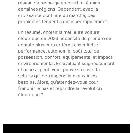
réseau de recharge encore limité dans
certaines régions. Cependant, avec la
croissance continue du marché, ces
problèmes tendent à diminuer rapidement.
En résumé, choisir la meilleure voiture
électrique en 2023 nécessite de prendre en
compte plusieurs critères essentiels :
performance, autonomie, coût total de
possession, confort, équipements, et impact
environnemental. En évaluant soigneusement
chaque aspect, vous pouvez trouver la
voiture qui correspond le mieux à vos
besoins. Alors, qu’attendez-vous pour
franchir le pas et rejoindre la révolution
électrique ?