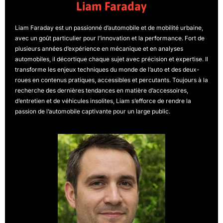
Liam Faraday
Liam Faraday est un passionné d’automobile et de mobilité urbaine,
avec un goût particulier pour l’innovation et la performance. Fort de
plusieurs années d’expérience en mécanique et en analyses
automobiles, il décortique chaque sujet avec précision et expertise. Il
transforme les enjeux techniques du monde de l’auto et des deux-
roues en contenus pratiques, accessibles et percutants. Toujours à la
recherche des dernières tendances en matière d’accessoires,
d’entretien et de véhicules insolites, Liam s’efforce de rendre la
passion de l’automobile captivante pour un large public.