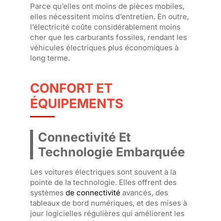
Parce qu’elles ont moins de pièces mobiles,
elles nécessitent moins d’entretien. En outre,
l’électricité coûte considérablement moins
cher que les carburants fossiles, rendant les
véhicules électriques plus économiques à
long terme.
CONFORT ET
ÉQUIPEMENTS
Connectivité Et
Technologie Embarquée
Les voitures électriques sont souvent à la
pointe de la technologie. Elles offrent des
systèmes
de connectivité
avancés, des
tableaux de bord numériques, et des mises à
jour logicielles régulières qui améliorent les