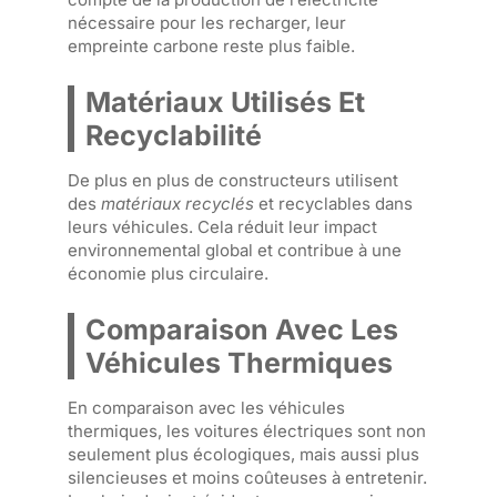
nécessaire pour les recharger, leur
empreinte carbone reste plus faible.
Matériaux Utilisés Et
Recyclabilité
De plus en plus de constructeurs utilisent
des
matériaux recyclés
et recyclables dans
leurs véhicules. Cela réduit leur impact
environnemental global et contribue à une
économie plus circulaire.
Comparaison Avec Les
Véhicules Thermiques
En comparaison avec les véhicules
thermiques, les voitures électriques sont non
seulement plus écologiques, mais aussi plus
silencieuses et moins coûteuses à entretenir.