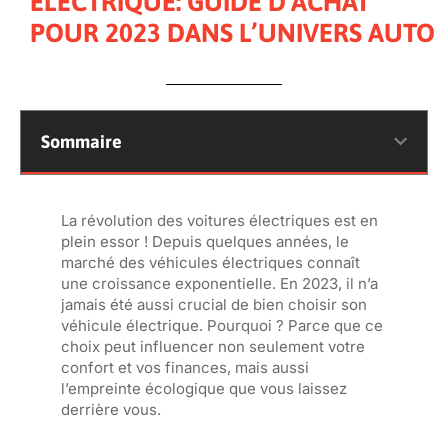
ÉLECTRIQUE: GUIDE D’ACHAT
POUR 2023 DANS L’UNIVERS AUTO
Sommaire
La révolution des voitures électriques est en
plein essor ! Depuis quelques années, le
marché des véhicules électriques connaît
une croissance exponentielle. En 2023, il n’a
jamais été aussi crucial de bien choisir son
véhicule électrique. Pourquoi ? Parce que ce
choix peut influencer non seulement votre
confort et vos finances, mais aussi
l’empreinte écologique que vous laissez
derrière vous.