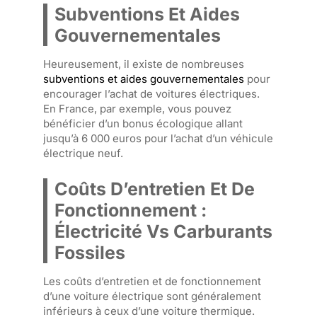
Subventions Et Aides
Gouvernementales
Heureusement, il existe de nombreuses
subventions et aides gouvernementales
pour
encourager l’achat de voitures électriques.
En France, par exemple, vous pouvez
bénéficier d’un bonus écologique allant
jusqu’à 6 000 euros pour l’achat d’un véhicule
électrique neuf.
Coûts D’entretien Et De
Fonctionnement :
Électricité Vs Carburants
Fossiles
Les coûts d’entretien et de fonctionnement
d’une voiture électrique sont généralement
inférieurs à ceux d’une voiture thermique.