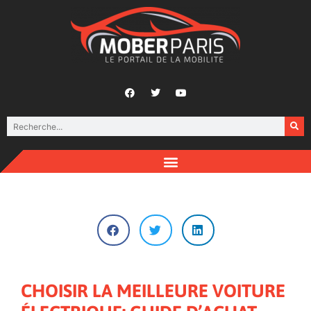
CHOISIR LA MEILLEURE VOITURE