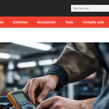
tés
Entretien
Accessoires
Tests
Conseils auto