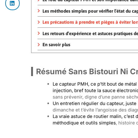
Les méthodes simples pour vérifier l’état du c
Les précautions à prendre et pièges à éviter lor
Les retours d’expérience et astuces pratiques d
En savoir plus
Résumé Sans Bistouri Ni C
Le capteur PMH, ce p’tit bout de métal 
injection, bref toute la sauce électron
sans prévenir, digne d’une panne sèche
Un entretien régulier du capteur, juste
dimanche et t’évite l’angoisse des diag
La vraie astuce de routier malin, c’est
méthodique et outils simples
, histoire