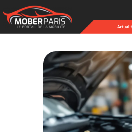
Actuali