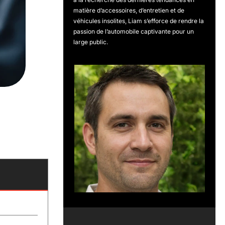
matière d’accessoires, d’entretien et de
véhicules insolites, Liam s’efforce de rendre la
passion de l’automobile captivante pour un
large public.