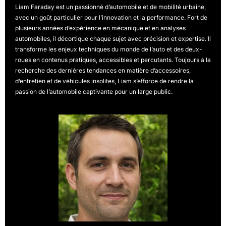
Liam Faraday est un passionné d’automobile et de mobilité urbaine,
avec un goût particulier pour l’innovation et la performance. Fort de
plusieurs années d’expérience en mécanique et en analyses
automobiles, il décortique chaque sujet avec précision et expertise. Il
transforme les enjeux techniques du monde de l’auto et des deux-
roues en contenus pratiques, accessibles et percutants. Toujours à la
recherche des dernières tendances en matière d’accessoires,
d’entretien et de véhicules insolites, Liam s’efforce de rendre la
passion de l’automobile captivante pour un large public.