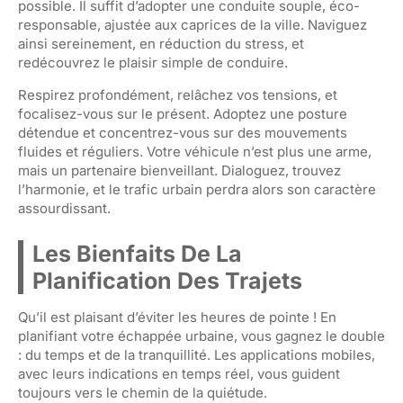
possible. Il suffit d’adopter une conduite souple, éco-
responsable, ajustée aux caprices de la ville. Naviguez
ainsi sereinement, en réduction du stress, et
redécouvrez le plaisir simple de conduire.
Respirez profondément, relâchez vos tensions, et
focalisez-vous sur le présent. Adoptez une posture
détendue et concentrez-vous sur des mouvements
fluides et réguliers. Votre véhicule n’est plus une arme,
mais un partenaire bienveillant. Dialoguez, trouvez
l’harmonie, et le trafic urbain perdra alors son caractère
assourdissant.
Les Bienfaits De La
Planification Des Trajets
Qu’il est plaisant d’éviter les heures de pointe ! En
planifiant votre échappée urbaine, vous gagnez le double
: du temps et de la tranquillité. Les applications mobiles,
avec leurs indications en temps réel, vous guident
toujours vers le chemin de la quiétude.