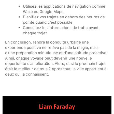
Utilisez les applications de navigation comme
Waze ou Google Maps.
Planifiez vos trajets en dehors des heures de
pointe quand c’est possible.
Consultez les informations de trafic avant
chaque trajet.
En conclusion, rendre la conduite urbaine une
expérience positive ne relève pas de la magie, mais
d’une préparation minutieuse et d’une attitude proactive.
Ainsi, chaque voyage peut devenir une nouvelle
opportunité d’amélioration. Alors, et si le prochain trajet
était le meilleur de tous ? Après tout, la ville appartient à
ceux qui la connaissent.
Liam Faraday