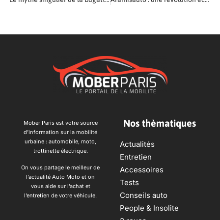
Nos thèmatiques
Mober Paris est votre source
d’information sur la mobilité
urbaine : automobile, moto,
Actualités
trottinette électrique.
Entretien
On vous partage le meilleur de
Accessoires
l’actualité Auto Moto et on
Tests
vous aide sur l’achat et
Conseils auto
l’entretien de votre véhicule.
People & Insolite