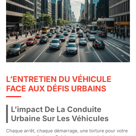
L’ENTRETIEN DU VÉHICULE
FACE AUX DÉFIS URBAINS
L’impact De La Conduite
Urbaine Sur Les Véhicules
Chaque arrêt, chaque démarrage, une torture pour votre