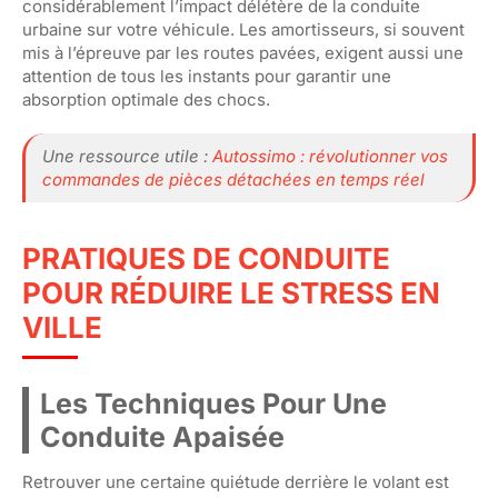
considérablement l’impact délétère de la conduite
urbaine sur votre véhicule. Les amortisseurs, si souvent
mis à l’épreuve par les routes pavées, exigent aussi une
attention de tous les instants pour garantir une
absorption optimale des chocs.
Une ressource utile :
Autossimo : révolutionner vos
commandes de pièces détachées en temps réel
PRATIQUES DE CONDUITE
POUR RÉDUIRE LE STRESS EN
VILLE
Les Techniques Pour Une
Conduite Apaisée
Retrouver une certaine quiétude derrière le volant est