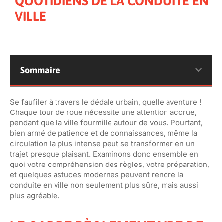
QUOTIDIENS DE LA CONDUITE EN
VILLE
Sommaire
Se faufiler à travers le dédale urbain, quelle aventure !
Chaque tour de roue nécessite une attention accrue,
pendant que la ville fourmille autour de vous. Pourtant,
bien armé de patience et de connaissances, même la
circulation la plus intense peut se transformer en un
trajet presque plaisant. Examinons donc ensemble en
quoi votre compréhension des règles, votre préparation,
et quelques astuces modernes peuvent rendre la
conduite en ville non seulement plus sûre, mais aussi
plus agréable.