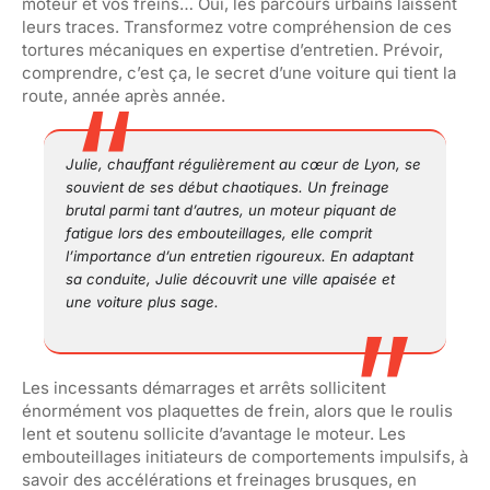
moteur et vos freins… Oui, les parcours urbains laissent
leurs traces. Transformez votre compréhension de ces
tortures mécaniques en expertise d’entretien. Prévoir,
comprendre, c’est ça, le secret d’une voiture qui tient la
route, année après année.
Julie, chauffant régulièrement au cœur de Lyon, se
souvient de ses début chaotiques. Un freinage
brutal parmi tant d’autres, un moteur piquant de
fatigue lors des embouteillages, elle comprit
l’importance d’un entretien rigoureux. En adaptant
sa conduite, Julie découvrit une ville apaisée et
une voiture plus sage.
Les incessants démarrages et arrêts sollicitent
énormément vos plaquettes de frein, alors que le roulis
lent et soutenu sollicite d’avantage le moteur. Les
embouteillages initiateurs de comportements impulsifs, à
savoir des accélérations et freinages brusques, en