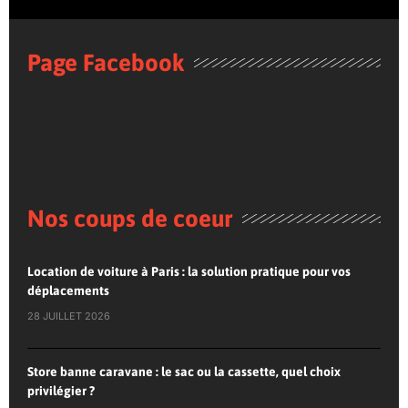
Page Facebook
Nos coups de coeur
Location de voiture à Paris : la solution pratique pour vos
déplacements
28 JUILLET 2026
Store banne caravane : le sac ou la cassette, quel choix
privilégier ?