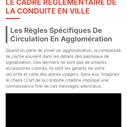
LE CADRE RÈGLEMENTAIRE DE
LA CONDUITE EN VILLE
Les Règles Spécifiques De
Circulation En Agglomération
Quand on parle de zoner en agglomération, la complexité
se cache souvent dans les détails des panneaux de
signalisation. Ces derniers ne sont pas de simples
accessoires colorés, ils sont les garants de votre
sécurité et celle des autres usagers. Sans eux, imaginez
le chaos ! L’art de la conduite citadine implique une
connaissance fine de ces messages silencieux.