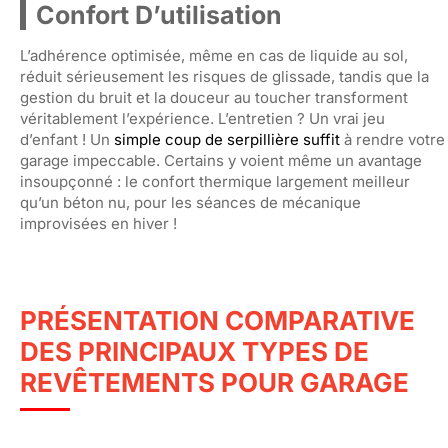
Confort D’utilisation
L’adhérence optimisée, même en cas de liquide au sol,
réduit sérieusement les risques de glissade, tandis que la
gestion du bruit et la douceur au toucher transforment
véritablement l’expérience. L’entretien ? Un vrai jeu
d’enfant ! Un
simple coup de serpillière suffit
à rendre votre
garage impeccable. Certains y voient même un avantage
insoupçonné : le confort thermique largement meilleur
qu’un béton nu, pour les séances de mécanique
improvisées en hiver !
PRÉSENTATION COMPARATIVE
DES PRINCIPAUX TYPES DE
REVÊTEMENTS POUR GARAGE