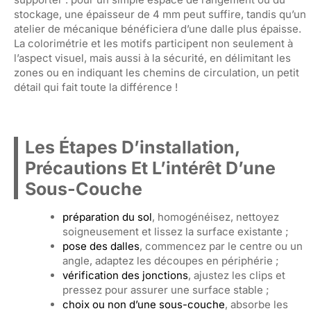
stockage, une épaisseur de 4 mm peut suffire, tandis qu’un
atelier de mécanique bénéficiera d’une dalle plus épaisse.
La colorimétrie et les motifs participent non seulement à
l’aspect visuel, mais aussi à la sécurité, en délimitant les
zones ou en indiquant les chemins de circulation, un petit
détail qui fait toute la différence !
Les Étapes D’installation,
Précautions Et L’intérêt D’une
Sous-Couche
préparation du sol
, homogénéisez, nettoyez
soigneusement et lissez la surface existante ;
pose des dalles
, commencez par le centre ou un
angle, adaptez les découpes en périphérie ;
vérification des jonctions
, ajustez les clips et
pressez pour assurer une surface stable ;
choix ou non d’une sous-couche
, absorbe les