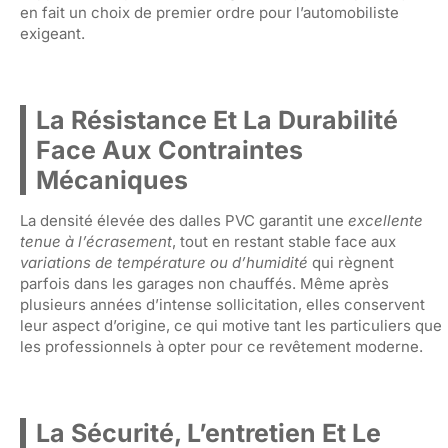
en fait un choix de premier ordre pour l’automobiliste
exigeant.
La Résistance Et La Durabilité
Face Aux Contraintes
Mécaniques
La densité élevée des dalles PVC garantit une
excellente
tenue à l’écrasement
, tout en restant stable face aux
variations de température ou d’humidité
qui règnent
parfois dans les garages non chauffés. Même après
plusieurs années d’intense sollicitation, elles conservent
leur aspect d’origine, ce qui motive tant les particuliers que
les professionnels à opter pour ce revêtement moderne.
La Sécurité, L’entretien Et Le