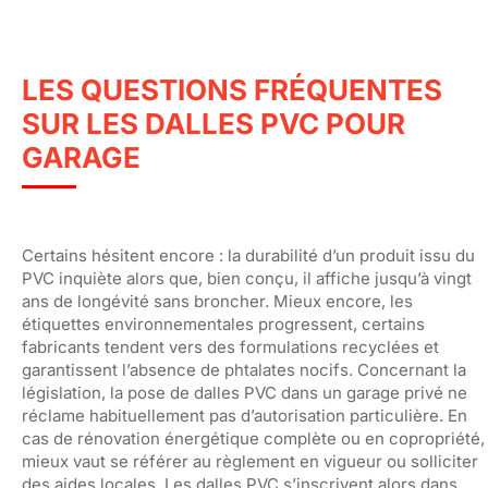
LES QUESTIONS FRÉQUENTES
SUR LES DALLES PVC POUR
GARAGE
Certains hésitent encore : la durabilité d’un produit issu du
PVC inquiète alors que, bien conçu, il affiche jusqu’à vingt
ans de longévité sans broncher. Mieux encore, les
étiquettes environnementales progressent, certains
fabricants tendent vers des formulations recyclées et
garantissent l’absence de phtalates nocifs. Concernant la
législation, la pose de dalles PVC dans un garage privé ne
réclame habituellement pas d’autorisation particulière. En
cas de rénovation énergétique complète ou en copropriété,
mieux vaut se référer au règlement en vigueur ou solliciter
des aides locales. Les dalles PVC s’inscrivent alors dans