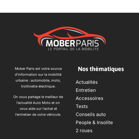
Nos thèmatiques
Mober Paris est votre source
d’information sur la mobilité
urbaine : automobile, moto,
Actualités
trottinette électrique.
Entretien
On vous partage le meilleur de
Accessoires
l’actualité Auto Moto et on
Tests
vous aide sur l’achat et
Conseils auto
l’entretien de votre véhicule.
People & Insolite
2 roues