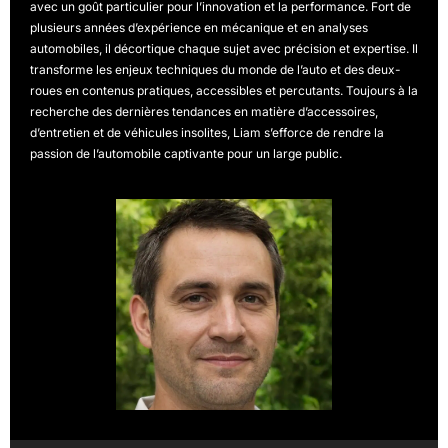
avec un goût particulier pour l’innovation et la performance. Fort de
plusieurs années d’expérience en mécanique et en analyses
automobiles, il décortique chaque sujet avec précision et expertise. Il
transforme les enjeux techniques du monde de l’auto et des deux-
roues en contenus pratiques, accessibles et percutants. Toujours à la
recherche des dernières tendances en matière d’accessoires,
d’entretien et de véhicules insolites, Liam s’efforce de rendre la
passion de l’automobile captivante pour un large public.