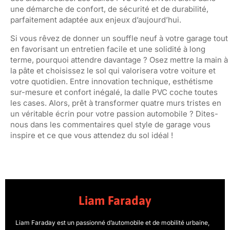
une démarche de confort, de sécurité et de durabilité,
parfaitement adaptée aux enjeux d’aujourd’hui.
Si vous rêvez de donner un souffle neuf à votre garage tout
en favorisant un entretien facile et une solidité à long
terme, pourquoi attendre davantage ? Osez mettre la main à
la pâte et choisissez le sol qui valorisera votre voiture et
votre quotidien. Entre innovation technique, esthétisme
sur-mesure et confort inégalé, la dalle PVC coche toutes
les cases. Alors, prêt à transformer quatre murs tristes en
un véritable écrin pour votre passion automobile ? Dites-
nous dans les commentaires quel style de garage vous
inspire et ce que vous attendez du sol idéal !
Liam Faraday
Liam Faraday est un passionné d’automobile et de mobilité urbaine,