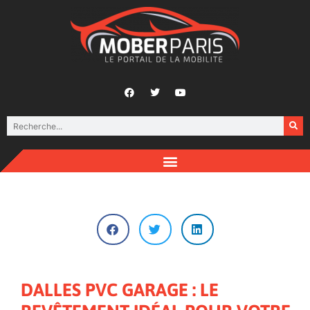
DALLES PVC GARAGE : LE