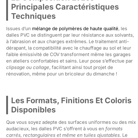
Principales Caractéristiques
Techniques
Issues d’un
mélange de polymères de haute qualité
, les
dalles PVC se distinguent par leur résistance aux solvants,
à l’abrasion et aux charges extrêmes. Le traitement anti-
dérapant, la compatibilité avec le chauffage au sol et leur
faible émissivité de COV transforment même les garages
en ateliers confortables et sains. Leur pose s’effectue par
clipsage ou collage
, facilitant ainsi tout projet de
rénovation, même pour un bricoleur du dimanche !
Les Formats, Finitions Et Coloris
Disponibles
Que vous soyez adepte des surfaces uniformes ou des mix
audacieux, les dalles PVC s’offrent à vous en
formats
carrés, rectangulaires et même en tuiles ajustables.
Le