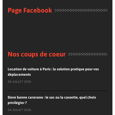
Page Facebook
Nos coups de coeur
Location de voiture à Paris : la solution pratique pour vos
déplacements
28 JUILLET 2026
Store banne caravane : le sac ou la cassette, quel choix
privilégier ?
24 JUILLET 2026