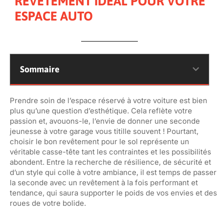
REVÊTEMENT IDÉAL POUR VOTRE
ESPACE AUTO
Sommaire
Prendre soin de l’espace réservé à votre voiture est bien
plus qu’une question d’esthétique. Cela reflète votre
passion et, avouons-le, l’envie de donner une seconde
jeunesse à votre garage vous titille souvent ! Pourtant,
choisir le bon revêtement pour le sol représente un
véritable casse-tête tant les contraintes et les possibilités
abondent. Entre la recherche de résilience, de sécurité et
d’un style qui colle à votre ambiance, il est temps de passer
la seconde avec un revêtement à la fois performant et
tendance, qui saura supporter le poids de vos envies et des
roues de votre bolide.