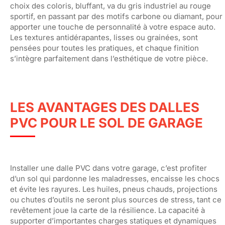
choix des coloris, bluffant, va du gris industriel au rouge
sportif, en passant par des motifs carbone ou diamant, pour
apporter une touche de personnalité à votre espace auto.
Les textures antidérapantes, lisses ou grainées, sont
pensées pour toutes les pratiques, et chaque finition
s’intègre parfaitement dans l’esthétique de votre pièce.
LES AVANTAGES DES DALLES
PVC POUR LE SOL DE GARAGE
Installer une dalle PVC dans votre garage, c’est profiter
d’un sol qui pardonne les maladresses, encaisse les chocs
et évite les rayures. Les huiles, pneus chauds, projections
ou chutes d’outils ne seront plus sources de stress, tant ce
revêtement joue la carte de la résilience. La capacité à
supporter d’importantes charges statiques et dynamiques