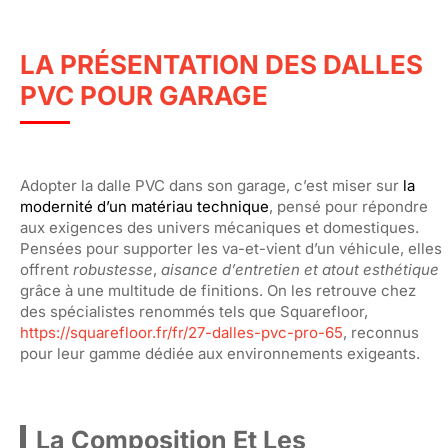
LA PRÉSENTATION DES DALLES
PVC POUR GARAGE
Adopter la dalle PVC dans son garage, c’est miser sur
la
modernité d’un matériau technique
, pensé pour répondre
aux exigences des univers mécaniques et domestiques.
Pensées pour supporter les va-et-vient d’un véhicule, elles
offrent
robustesse
,
aisance d’entretien et atout esthétique
grâce à une multitude de finitions. On les retrouve chez
des spécialistes renommés tels que Squarefloor,
https://squarefloor.fr/fr/27-dalles-pvc-pro-65
, reconnus
pour leur gamme dédiée aux environnements exigeants.
La Composition Et Les