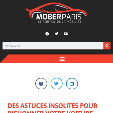
DES ASTUCES INSOLITES POUR