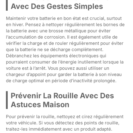
Avec Des Gestes Simples
Maintenir votre batterie en bon état est crucial, surtout
en hiver. Pensez à nettoyer régulièrement les bornes de
la batterie avec une brosse métallique pour éviter
l’accumulation de corrosion. Il est également utile de
vérifier la charge et de rouler régulièrement pour éviter
que la batterie ne se décharge complètement.
Débranchez les équipements électroniques qui
pourraient consumer de l’énergie inutilement lorsque la
voiture est à l’arrêt. Vous pouvez aussi utiliser un
chargeur d’appoint pour garder la batterie à son niveau
de charge optimal en période d’inactivité prolongée.
Prévenir La Rouille Avec Des
Astuces Maison
Pour prévenir la rouille, nettoyez et cirez régulièrement
votre véhicule. Si vous détectez des points de rouille,
traitez-les immédiatement avec un produit adapté.