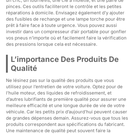
un cric, un tournevis, une clé à molette, et une paire de
pinces. Ces outils faciliteront le contrôle et les petites
réparations à domicile. Envisagez également d’y ajouter
des fusibles de rechange et une lampe torche pour être
prêt à faire face à toute urgence. Vous pouvez aussi
investir dans un compresseur d’air portable pour gonfler
vos pneus n’importe où et facilement faire la vérification
des pressions lorsque cela est nécessaire.
L’importance Des Produits De
Qualité
Ne lésinez pas sur la qualité des produits que vous
utilisez pour l’entretien de votre voiture. Optez pour de
l’huile moteur, des liquides de refroidissement, et
d’autres lubrifiants de première qualité pour assurer une
meilleure efficacité et une longue durée de vie de votre
véhicule. Car les petits prix d’aujourd’hui peuvent causer
de grandes dépenses demain. Assurez-vous que tous les
produits correspondent aux spécifications du fabricant.
Une maintenance de qualité peut souvent faire la