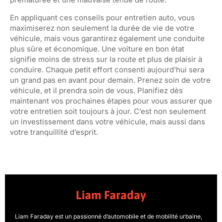
En appliquant ces conseils pour entretien auto, vous
maximiserez non seulement la durée de vie de votre
véhicule, mais vous garantirez également une conduite
plus sûre et économique. Une voiture en bon état
signifie moins de stress sur la route et plus de plaisir à
conduire. Chaque petit effort consenti aujourd’hui sera
un grand pas en avant pour demain. Prenez soin de votre
véhicule, et il prendra soin de vous. Planifiez dès
maintenant vos prochaines étapes pour vous assurer que
votre entretien soit toujours à jour. C’est non seulement
un investissement dans votre véhicule, mais aussi dans
votre tranquillité d’esprit.
Liam Faraday
Liam Faraday est un passionné d’automobile et de mobilité urbaine,