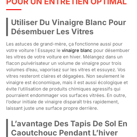
POUR UN ENTRETIEN OPTIMAL
Utiliser Du Vinaigre Blanc Pour
Désembuer Les Vitres
Les astuces de grand-mère, ça fonctionne aussi pour
votre voiture ! Essayez le
vinaigre blanc
pour désembuer
les vitres de votre voiture en hiver. Mélangez dans un
flacon pulvérisateur un volume de vinaigre pour trois
volumes d’eau, vaporisez sur les vitres et essuyez. Vos
vitres resteront claires et dégagées. Non seulement le
vinaigre est économique, mais il est aussi écologique et
évite l’utilisation de produits chimiques agressifs qui
pourraient endommager vos surfaces vitrées. En outre,
l’odeur initiale de vinaigre disparaît très rapidement,
laissant juste une surface propre derrière.
L’avantage Des Tapis De Sol En
Caoutchouc Pendant L’hiver