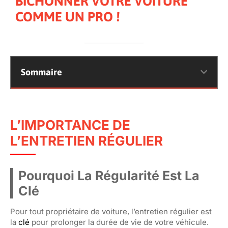
BICHONNER VOTRE VOITURE
COMME UN PRO !
Sommaire
L’IMPORTANCE DE
L’ENTRETIEN RÉGULIER
Pourquoi La Régularité Est La
Clé
Pour tout propriétaire de voiture, l’entretien régulier est
la
clé
pour prolonger la durée de vie de votre véhicule.