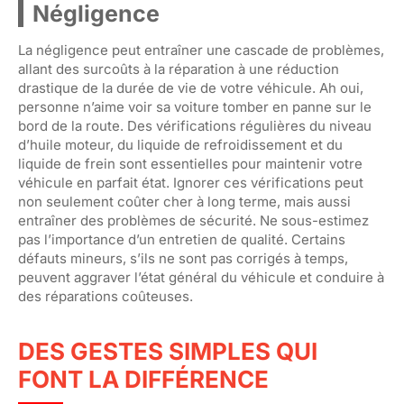
Négligence
La négligence peut entraîner une cascade de problèmes,
allant des surcoûts à la réparation à une réduction
drastique de la durée de vie de votre véhicule. Ah oui,
personne n’aime voir sa voiture tomber en panne sur le
bord de la route. Des vérifications régulières du niveau
d’huile moteur, du liquide de refroidissement et du
liquide de frein sont essentielles pour maintenir votre
véhicule en parfait état. Ignorer ces vérifications peut
non seulement coûter cher à long terme, mais aussi
entraîner des problèmes de sécurité. Ne sous-estimez
pas l’importance d’un entretien de qualité. Certains
défauts mineurs, s’ils ne sont pas corrigés à temps,
peuvent aggraver l’état général du véhicule et conduire à
des réparations coûteuses.
DES GESTES SIMPLES QUI
FONT LA DIFFÉRENCE