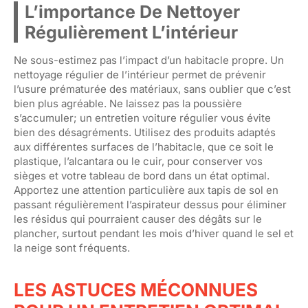
L’importance De Nettoyer
Régulièrement L’intérieur
Ne sous-estimez pas l’impact d’un habitacle propre. Un
nettoyage régulier de l’intérieur permet de prévenir
l’usure prématurée des matériaux, sans oublier que c’est
bien plus agréable. Ne laissez pas la poussière
s’accumuler; un entretien voiture régulier vous évite
bien des désagréments. Utilisez des produits adaptés
aux différentes surfaces de l’habitacle, que ce soit le
plastique, l’alcantara ou le cuir, pour conserver vos
sièges et votre tableau de bord dans un état optimal.
Apportez une attention particulière aux tapis de sol en
passant régulièrement l’aspirateur dessus pour éliminer
les résidus qui pourraient causer des dégâts sur le
plancher, surtout pendant les mois d’hiver quand le sel et
la neige sont fréquents.
LES ASTUCES MÉCONNUES