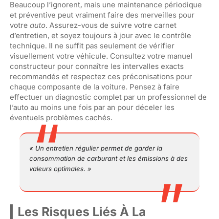
Beaucoup l’ignorent, mais une maintenance périodique
et préventive peut vraiment faire des merveilles pour
votre
auto
. Assurez-vous de suivre votre carnet
d’entretien, et soyez toujours à jour avec le contrôle
technique. Il ne suffit pas seulement de vérifier
visuellement votre véhicule. Consultez votre manuel
constructeur pour connaître les intervalles exacts
recommandés et respectez ces préconisations pour
chaque composante de la voiture. Pensez à faire
effectuer un diagnostic complet par un professionnel de
l’auto au moins une fois par an pour déceler les
éventuels problèmes cachés.
« Un entretien régulier permet de garder la
consommation de carburant et les émissions à des
valeurs optimales. »
Les Risques Liés À La