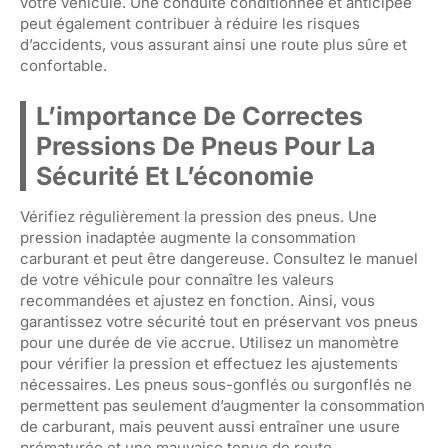
votre véhicule. Une conduite conditionnée et anticipée
peut également contribuer à réduire les risques
d’accidents, vous assurant ainsi une route plus sûre et
confortable.
L’importance De Correctes
Pressions De Pneus Pour La
Sécurité Et L’économie
Vérifiez régulièrement la pression des pneus. Une
pression inadaptée augmente la consommation
carburant et peut être dangereuse. Consultez le manuel
de votre véhicule pour connaître les valeurs
recommandées et ajustez en fonction. Ainsi, vous
garantissez votre sécurité tout en préservant vos pneus
pour une durée de vie accrue. Utilisez un manomètre
pour vérifier la pression et effectuez les ajustements
nécessaires. Les pneus sous-gonflés ou surgonflés ne
permettent pas seulement d’augmenter la consommation
de carburant, mais peuvent aussi entraîner une usure
prématurée et une mauvaise tenue de route.