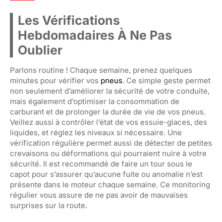
Les Vérifications
Hebdomadaires À Ne Pas
Oublier
Parlons routine ! Chaque semaine, prenez quelques
minutes pour vérifier vos
pneus
. Ce simple geste permet
non seulement d’améliorer la sécurité de votre conduite,
mais également d’optimiser la consommation de
carburant et de prolonger la durée de vie de vos pneus.
Veillez aussi à contrôler l’état de vos essuie-glaces, des
liquides, et réglez les niveaux si nécessaire. Une
vérification régulière permet aussi de détecter de petites
crevaisons ou déformations qui pourraient nuire à votre
sécurité. Il est recommandé de faire un tour sous le
capot pour s’assurer qu’aucune fuite ou anomalie n’est
présente dans le moteur chaque semaine. Ce monitoring
régulier vous assure de ne pas avoir de mauvaises
surprises sur la route.