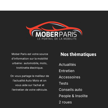
Nos thèmatiques
Mober Paris est votre source
d’information sur la mobilité
urbaine : automobile, moto,
Actualités
trottinette électrique.
Entretien
On vous partage le meilleur de
Accessoires
l’actualité Auto Moto et on
Tests
vous aide sur l’achat et
Conseils auto
l’entretien de votre véhicule.
People & Insolite
2 roues