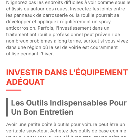
N’ignorez pas les endroits difficiles à voir comme sous le
châssis ou autour des roues. Inspectez les joints entre
les panneaux de carrosserie où la rouille pourrait se
développer et appliquez régulièrement un spray
anticorrosion. Parfois, l’investissement dans un
traitement antirouille professionnel peut prévenir de
nombreux problèmes à long terme, surtout si vous vivez
dans une région où le sel de voirie est couramment
utilisé pendant l’hiver.
INVESTIR DANS L’ÉQUIPEMENT
ADÉQUAT
Les Outils Indispensables Pour
Un Bon Entretien
Avoir une petite boîte à outils pour voiture peut être un
véritable sauveteur. Achetez des outils de base comme