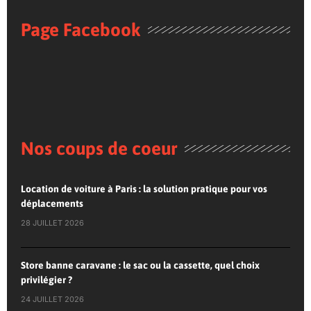
Page Facebook
Nos coups de coeur
Location de voiture à Paris : la solution pratique pour vos
déplacements
28 JUILLET 2026
Store banne caravane : le sac ou la cassette, quel choix
privilégier ?
24 JUILLET 2026