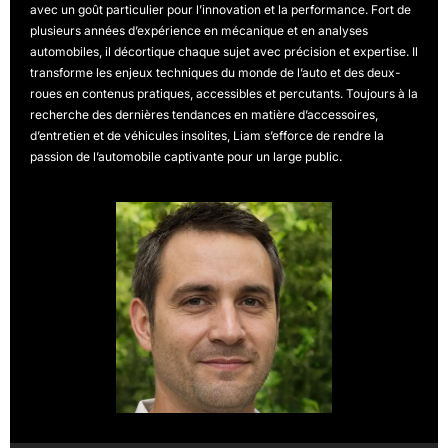
avec un goût particulier pour l’innovation et la performance. Fort de
plusieurs années d’expérience en mécanique et en analyses
automobiles, il décortique chaque sujet avec précision et expertise. Il
transforme les enjeux techniques du monde de l’auto et des deux-
roues en contenus pratiques, accessibles et percutants. Toujours à la
recherche des dernières tendances en matière d’accessoires,
d’entretien et de véhicules insolites, Liam s’efforce de rendre la
passion de l’automobile captivante pour un large public.