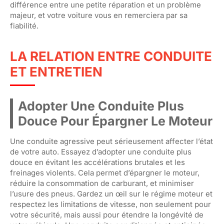
différence entre une petite réparation et un problème
majeur, et votre voiture vous en remerciera par sa
fiabilité.
LA RELATION ENTRE CONDUITE
ET ENTRETIEN
Adopter Une Conduite Plus
Douce Pour Épargner Le Moteur
Une conduite agressive peut sérieusement affecter l’état
de votre auto. Essayez d’adopter une conduite plus
douce en évitant les accélérations brutales et les
freinages violents. Cela permet d’épargner le moteur,
réduire la consommation de carburant, et minimiser
l’usure des pneus. Gardez un œil sur le régime moteur et
respectez les limitations de vitesse, non seulement pour
votre sécurité, mais aussi pour étendre la longévité de