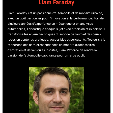
Liam Faraday
Liam Faraday est un passionné d’automobile et de mobilité urbaine,
avec un goût particulier pour l’innovation et la performance. Fort de
plusieurs années d’expérience en mécanique et en analyses
automobiles, il décortique chaque sujet avec précision et expertise. Il
transforme les enjeux techniques du monde de l’auto et des deux-
roues en contenus pratiques, accessibles et percutants. Toujours à la
recherche des dernières tendances en matière d’accessoires,
d’entretien et de véhicules insolites, Liam s’efforce de rendre la
passion de l’automobile captivante pour un large public.