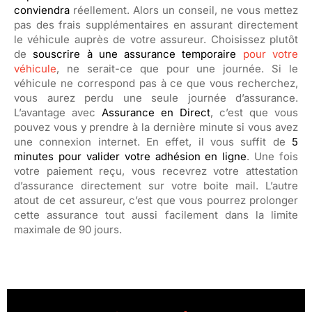
conviendra
réellement. Alors un conseil, ne vous mettez
pas des frais supplémentaires en assurant directement
le véhicule auprès de votre assureur. Choisissez plutôt
de
souscrire à une assurance temporaire
pour votre
véhicule
, ne serait-ce que pour une journée. Si le
véhicule ne correspond pas à ce que vous recherchez,
vous aurez perdu une seule journée d’assurance.
L’avantage avec
Assurance en Direct
, c’est que vous
pouvez vous y prendre à la dernière minute si vous avez
une connexion internet. En effet, il vous suffit de
5
minutes pour valider votre adhésion en ligne
. Une fois
votre paiement reçu, vous recevrez votre attestation
d’assurance directement sur votre boite mail. L’autre
atout de cet assureur, c’est que vous pourrez prolonger
cette assurance tout aussi facilement dans la limite
maximale de 90 jours.