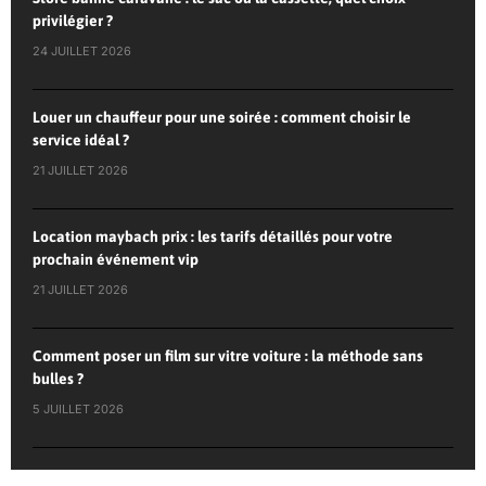
privilégier ?
24 JUILLET 2026
Louer un chauffeur pour une soirée : comment choisir le
service idéal ?
21 JUILLET 2026
Location maybach prix : les tarifs détaillés pour votre
prochain événement vip
21 JUILLET 2026
Comment poser un film sur vitre voiture : la méthode sans
bulles ?
5 JUILLET 2026