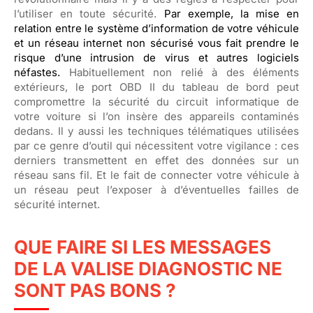
l’utiliser en toute sécurité.
Par exemple, la mise en
relation entre le système d’information de votre véhicule
et un réseau internet non sécurisé vous fait prendre le
risque d’une intrusion de virus et autres logiciels
néfastes.
Habituellement non relié à des éléments
extérieurs, le port OBD II du tableau de bord peut
compromettre la sécurité du circuit informatique de
votre voiture si l’on insère des appareils contaminés
dedans. Il y aussi les techniques télématiques utilisées
par ce genre d’outil qui nécessitent votre vigilance : ces
derniers transmettent en effet des données sur un
réseau sans fil. Et le fait de connecter votre véhicule à
un réseau peut l’exposer à d’éventuelles failles de
sécurité internet.
QUE FAIRE SI LES MESSAGES
DE LA VALISE DIAGNOSTIC NE
SONT PAS BONS ?