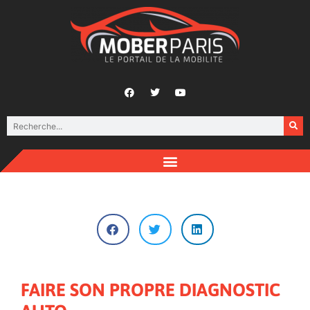
FAIRE SON PROPRE DIAGNOSTIC