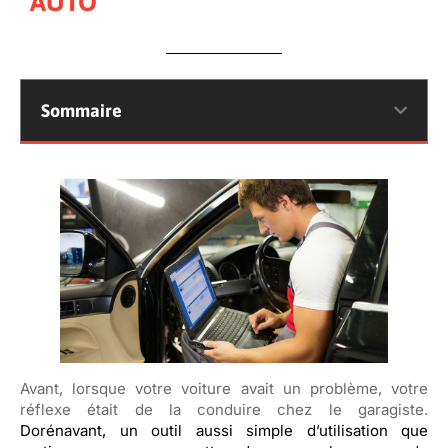
AUTO
Sommaire
Avant, lorsque votre voiture avait un problème, votre
réflexe était de la conduire chez le garagiste.
Dorénavant, un outil aussi simple d’utilisation que