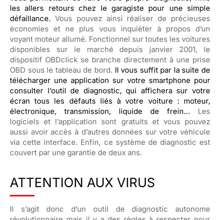
les allers retours chez le garagiste pour une simple
défaillance.
Vous pouvez ainsi réaliser de précieuses
économies et ne plus vous inquiéter à propos d’un
voyant moteur allumé. Fonctionnel sur toutes les voitures
disponibles sur le marché depuis janvier 2001, le
dispositif OBDclick se branche directement à une prise
OBD sous le tableau de bord.
Il vous suffit par la suite de
télécharger une application sur votre smartphone pour
consulter l’outil de diagnostic, qui affichera sur votre
écran tous les défauts liés à votre voiture : moteur,
électronique, transmission, liquide de frein…
Les
logiciels et l’application sont gratuits et vous pouvez
aussi avoir accès à d’autres données sur votre véhicule
via cette interface. Enfin, ce système de diagnostic est
couvert par une garantie de deux ans.
ATTENTION AUX VIRUS
Il s’agit donc d’un outil de diagnostic autonome
révolutionnaire mais il y a des règles à respecter pour