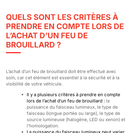
QUELS SONT LES CRITÈRES À
PRENDRE EN COMPTE LORS DE
L’ACHAT D’UN FEU DE
BROUILLARD ?
L’achat d’un feu de brouillard doit être effectué avec
soin, car cet élément est essentiel à la sécurité et à la
visibilité de votre véhicule.
Il y a plusieurs critères à prendre en compte
lors de l’achat d’un feu de brouillard :
la
puissance du faisceau lumineux, le type de
faisceau (longue portée ou large), le type de
source lumineuse (halogène, LED ou xenon) et
l’homologation.
La puissance du faisceau lumineux peut varier