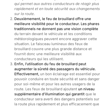
qui permet aux autres conducteurs de réagir plus
rapidement et en toute sécurité aux changements
sur la route.
Deuxièmement, le feu de brouillard offre une
meilleure visibilité pour le conducteur. Les phares
traditionnels ne donnent pas une vision complète
du terrain devant le véhicule et les conditions
météorologiques peuvent encore aggraver cette
situation. Le faisceau lumineux des feux de
brouillard couvre une plus grande distance et
fournit donc une meilleure visibilité aux
conducteurs qui les utilisent.
Enfin, l’utilisation du feu de brouillard peut
augmenter la sûreté des passagers du véhicule.
Effectivement,
un bon éclairage est essentiel pour
pouvoir conduire en toute sécurité et sans danger
pour soi-même et pour les autres usagers de la
route. Les feux de brouillard ajoutent
un niveau
supplémentaire d’illumination qui garantit
que le
conducteur sera averti des dangers potentiels sur
la route plus rapidement et plus efficacement que