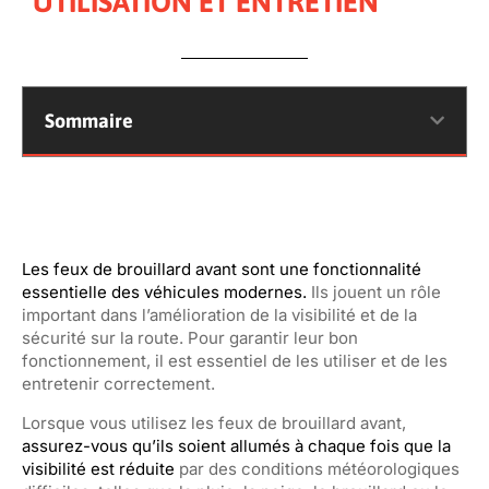
UTILISATION ET ENTRETIEN
Sommaire
Les feux de brouillard avant sont une fonctionnalité
essentielle des véhicules modernes.
Ils jouent un rôle
important dans l’amélioration de la visibilité et de la
sécurité sur la route. Pour garantir leur bon
fonctionnement, il est essentiel de les utiliser et de les
entretenir correctement.
Lorsque vous utilisez les feux de brouillard avant,
assurez-vous qu’ils soient allumés à chaque fois que la
visibilité est réduite
par des conditions météorologiques