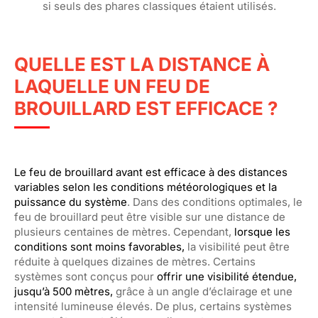
si seuls des phares classiques étaient utilisés.
QUELLE EST LA DISTANCE À
LAQUELLE UN FEU DE
BROUILLARD EST EFFICACE ?
Le feu de brouillard avant est efficace à des distances
variables selon les conditions météorologiques et la
puissance du système
. Dans des conditions optimales, le
feu de brouillard peut être visible sur une distance de
plusieurs centaines de mètres. Cependant,
lorsque les
conditions sont moins favorables,
la visibilité peut être
réduite à quelques dizaines de mètres. Certains
systèmes sont conçus pour
offrir une visibilité étendue,
jusqu’à 500 mètres,
grâce à un angle d’éclairage et une
intensité lumineuse élevés. De plus, certains systèmes