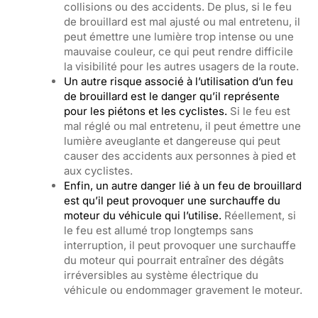
collisions ou des accidents. De plus, si le feu
de brouillard est mal ajusté ou mal entretenu, il
peut émettre une lumière trop intense ou une
mauvaise couleur, ce qui peut rendre difficile
la visibilité pour les autres usagers de la route.
Un autre risque associé à l’utilisation d’un feu
de brouillard est le danger qu’il représente
pour les piétons et les cyclistes.
Si le feu est
mal réglé ou mal entretenu, il peut émettre une
lumière aveuglante et dangereuse qui peut
causer des accidents aux personnes à pied et
aux cyclistes.
Enfin, un autre danger lié à un feu de brouillard
est qu’il peut provoquer une surchauffe du
moteur du véhicule qui l’utilise.
Réellement, si
le feu est allumé trop longtemps sans
interruption, il peut provoquer une surchauffe
du moteur qui pourrait entraîner des dégâts
irréversibles au système électrique du
véhicule ou endommager gravement le moteur.