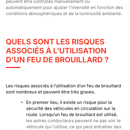
peuvent être contrôlés manuellement ou
automatiquement pour ajuster l’intensité en fonction des
conditions atmosphériques et de la luminosité ambiante.
QUELS SONT LES RISQUES
ASSOCIÉS À L’UTILISATION
D’UN FEU DE BROUILLARD ?
Les risques associés à l’utilisation d’un feu de brouillard
sont nombreux et peuvent être très graves.
En premier lieu, il existe un risque pour la
sécurité des véhicules en circulation sur la
route. Lorsqu’un feu de brouillard est utilisé
,
les autres conducteurs peuvent ne pas voir le
véhicule qui l’utilise, ce qui peut entraîner des