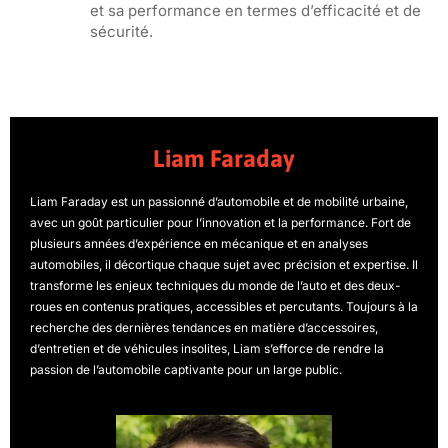
et sa performance en termes d’efficacité et de
sécurité.
Liam Faraday
Liam Faraday est un passionné d’automobile et de mobilité urbaine,
avec un goût particulier pour l’innovation et la performance. Fort de
plusieurs années d’expérience en mécanique et en analyses
automobiles, il décortique chaque sujet avec précision et expertise. Il
transforme les enjeux techniques du monde de l’auto et des deux-
roues en contenus pratiques, accessibles et percutants. Toujours à la
recherche des dernières tendances en matière d’accessoires,
d’entretien et de véhicules insolites, Liam s’efforce de rendre la
passion de l’automobile captivante pour un large public.