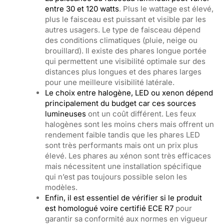
entre 30 et 120 watts
. Plus le wattage est élevé,
plus le faisceau est puissant et visible par les
autres usagers. Le type de faisceau dépend
des conditions climatiques (pluie, neige ou
brouillard). Il existe des phares longue portée
qui permettent une visibilité optimale sur des
distances plus longues et des phares larges
pour une meilleure visibilité latérale.
Le choix entre halogène, LED ou xenon dépend
principalement du budget car ces sources
lumineuses
ont un coût différent. Les feux
halogènes sont les moins chers mais offrent un
rendement faible tandis que les phares LED
sont très performants mais ont un prix plus
élevé. Les phares au xénon sont très efficaces
mais nécessitent une installation spécifique
qui n’est pas toujours possible selon les
modèles.
Enfin, il est essentiel de vérifier si le produit
est homologué voire certifié ECE R7
pour
garantir sa conformité aux normes en vigueur