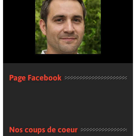
Page Facebook
Nos coups de coeur