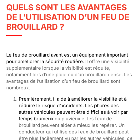
QUELS SONT LES AVANTAGES
DE L’UTILISATION D’UN FEU DE
BROUILLARD ?
Le feu de brouillard avant est un équipement important
pour améliorer la sécurité routière
. Il offre une visibilité
supplémentaire lorsque la visibilité est réduite,
notamment lors d’une pluie ou d’un brouillard dense. Les
avantages de l’utilisation d’un feu de brouillard sont
nombreux.
Premièrement, il aide à améliorer la visibilité et à
réduire le risque d’accidents. Les phares des
autres véhicules peuvent être difficiles à voir par
temps brumeux
ou pluvieux et les feux de
brouillard peuvent aider à mieux les repérer. Un
conducteur qui utilise des feux de brouillard peut
être plus facilement vu par les autres véhicules,
ce