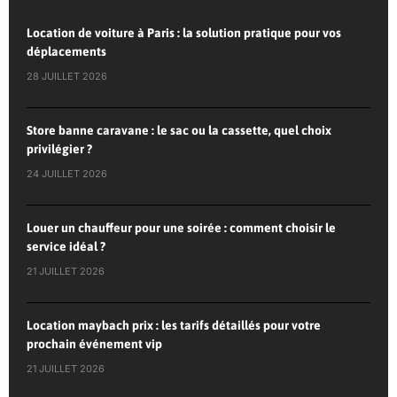
Location de voiture à Paris : la solution pratique pour vos
déplacements
28 JUILLET 2026
Store banne caravane : le sac ou la cassette, quel choix
privilégier ?
24 JUILLET 2026
Louer un chauffeur pour une soirée : comment choisir le
service idéal ?
21 JUILLET 2026
Location maybach prix : les tarifs détaillés pour votre
prochain événement vip
21 JUILLET 2026