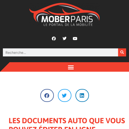
LES DOCUMENTS AUTO QUE VOUS