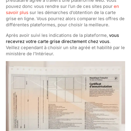
prestataire agréé à travers une plateforme web. Vous
pouvez donc vous rendre sur l’un de ces sites pour
en
savoir plus
sur les démarches d’obtention de la carte
grise en ligne. Vous pourrez alors comparer les offres de
différentes plateformes, pour choisir la meilleure.
Après avoir suivi les indications de la plateforme,
vous
recevrez votre carte grise directement chez vous
.
Veillez cependant à choisir un site agréé et habilité par le
ministère de l’Intérieur.