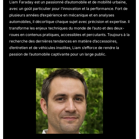
Liam Faraday est un passionné d’automobile et de mobilité urbaine,
avec un goût particulier pour l’innovation et la performance. Fort de
plusieurs années d’expérience en mécanique et en analyses
automobiles, il décortique chaque sujet avec précision et expertise. Il
transforme les enjeux techniques du monde de l’auto et des deux-
roues en contenus pratiques, accessibles et percutants. Toujours à la
recherche des dernières tendances en matière d’accessoires,
d’entretien et de véhicules insolites, Liam s’efforce de rendre la
passion de l’automobile captivante pour un large public.