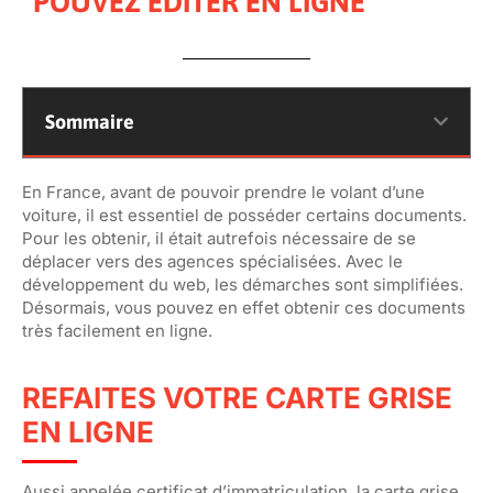
POUVEZ ÉDITER EN LIGNE
Sommaire
En France, avant de pouvoir prendre le volant d’une
voiture, il est essentiel de posséder certains documents.
Pour les obtenir, il était autrefois nécessaire de se
déplacer vers des agences spécialisées. Avec le
développement du web, les démarches sont simplifiées.
Désormais, vous pouvez en effet obtenir ces documents
très facilement en ligne.
REFAITES VOTRE CARTE GRISE
EN LIGNE
Aussi appelée certificat d’immatriculation, la carte grise