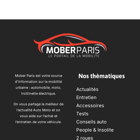
Nos thèmatiques
Mober Paris est votre source
d’information sur la mobilité
urbaine : automobile, moto,
Actualités
trottinette électrique.
Entretien
On vous partage le meilleur de
Accessoires
l’actualité Auto Moto et on
Tests
vous aide sur l’achat et
Conseils auto
l’entretien de votre véhicule.
People & Insolite
2 roues