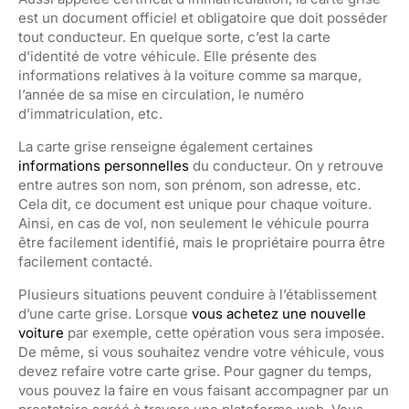
est un document officiel et obligatoire que doit posséder
tout conducteur. En quelque sorte, c’est la carte
d’identité de votre véhicule. Elle présente des
informations relatives à la voiture comme sa marque,
l’année de sa mise en circulation, le numéro
d’immatriculation, etc.
La carte grise renseigne également certaines
informations personnelles
du conducteur. On y retrouve
entre autres son nom, son prénom, son adresse, etc.
Cela dit, ce document est unique pour chaque voiture.
Ainsi, en cas de vol, non seulement le véhicule pourra
être facilement identifié, mais le propriétaire pourra être
facilement contacté.
Plusieurs situations peuvent conduire à l’établissement
d’une carte grise. Lorsque
vous achetez une nouvelle
voiture
par exemple, cette opération vous sera imposée.
De même, si vous souhaitez vendre votre véhicule, vous
devez refaire votre carte grise. Pour gagner du temps,
vous pouvez la faire en vous faisant accompagner par un