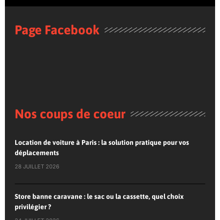
Page Facebook
Nos coups de coeur
Location de voiture à Paris : la solution pratique pour vos
déplacements
28 JUILLET 2026
Store banne caravane : le sac ou la cassette, quel choix
privilégier ?