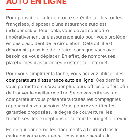
AUTO EN LIGNE
Pour pouvoir circuler en toute sérénité sur les routes
françaises, disposer d’une assurance auto est
indispensable. Pour cela, vous devez souscrire
impérativement une assurance auto pour vous protéger
en cas d’accident de la circulation. Cela dit, il est
désormais possible de le faire, sans que vous ayez
besoin de vous déplacer. En effet, de nombreuses
plateformes d’assurances existent sur internet.
Pour vous simplifier la tâche, vous pouvez utiliser des
comparateurs d’assurance auto en ligne
. Ces derniers
vous permettront d’évaluer plusieurs offres à la fois afin
de trouver la meilleure offre. Selon vos critères, un
comparateur vous présentera toutes les compagnies
répondant à vos besoins. Vous pourrez vérifier les
garanties proposées, le degré de couverture, les
franchises, les exceptions et surtout le budget à prévoir.
En ce qui concerne les documents à fournir dans le
cadre de votre assurance, vous aurez besoin du