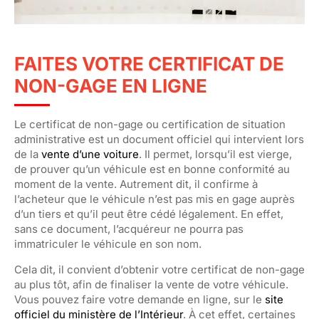
FAITES VOTRE CERTIFICAT DE
NON-GAGE EN LIGNE
Le certificat de non-gage ou certification de situation
administrative est un document officiel qui intervient lors
de la
vente d’une voiture
. Il permet, lorsqu’il est vierge,
de prouver qu’un véhicule est en bonne conformité au
moment de la vente. Autrement dit, il confirme à
l’acheteur que le véhicule n’est pas mis en gage auprès
d’un tiers et qu’il peut être cédé légalement. En effet,
sans ce document, l’acquéreur ne pourra pas
immatriculer le véhicule en son nom.
Cela dit, il convient d’obtenir votre certificat de non-gage
au plus tôt, afin de finaliser la vente de votre véhicule.
Vous pouvez faire votre demande en ligne, sur le
site
officiel du ministère de l’Intérieur
. À cet effet, certaines