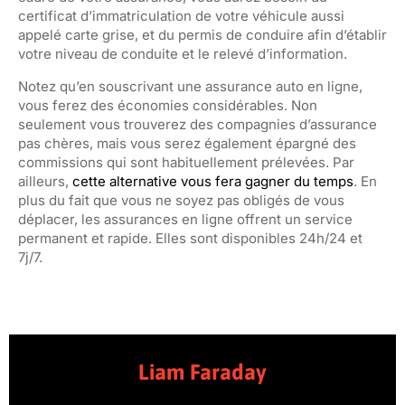
certificat d’immatriculation de votre véhicule aussi
appelé carte grise, et du permis de conduire afin d’établir
votre niveau de conduite et le relevé d’information.
Notez qu’en souscrivant une assurance auto en ligne,
vous ferez des économies considérables. Non
seulement vous trouverez des compagnies d’assurance
pas chères, mais vous serez également épargné des
commissions qui sont habituellement prélevées. Par
ailleurs,
cette alternative vous fera gagner du temps
. En
plus du fait que vous ne soyez pas obligés de vous
déplacer, les assurances en ligne offrent un service
permanent et rapide. Elles sont disponibles 24h/24 et
7j/7.
Liam Faraday