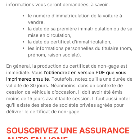
informations vous seront demandées, à savoir :
le numéro d’immatriculation de la voiture à
vendre,
la date de sa première immatriculation ou de sa
mise en circulation,
la date du certificat d’immatriculation,
les informations personnelles du titulaire (nom,
prénom, raison sociale).
En général, la production du certificat de non-gage est
immédiate. Vous
l’obtiendrez en version PDF que vous
imprimerez ensuite
. Toutefois, notez qu’il a une durée de
validité de 30 jours. Néanmoins, dans un contexte de
cession de véhicule d’occasion, il doit avoir été émis
moins de 15 jours avant ladite cession. Il faut aussi noter
qu’il existe des sites de sociétés privées agréés pour
délivrer le certificat de non-gage.
SOUSCRIVEZ UNE ASSURANCE