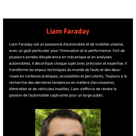
Liam Faraday
Liam Faraday est un passionné d’automobile et de mobilité urbaine,
avec un goût particulier pour l’innovation et la performance. Fort de
plusieurs années d’expérience en mécanique et en analyses
automobiles, il décortique chaque sujet avec précision et expertise. Il
transforme les enjeux techniques du monde de l’auto et des deux-
roues en contenus pratiques, accessibles et percutants. Toujours à la
recherche des dernières tendances en matière d’accessoires,
d’entretien et de véhicules insolites, Liam s’efforce de rendre la
passion de l’automobile captivante pour un large public.