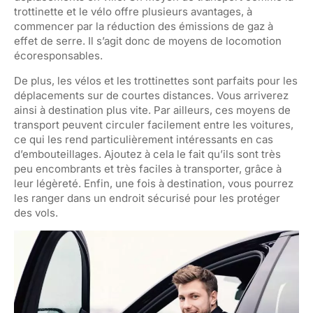
trottinette et le vélo offre plusieurs avantages, à
commencer par la réduction des émissions de gaz à
effet de serre. Il s’agit donc de moyens de locomotion
écoresponsables.
De plus, les vélos et les trottinettes sont parfaits pour les
déplacements sur de courtes distances. Vous arriverez
ainsi à destination plus vite. Par ailleurs, ces moyens de
transport peuvent circuler facilement entre les voitures,
ce qui les rend particulièrement intéressants en cas
d’embouteillages. Ajoutez à cela le fait qu’ils sont très
peu encombrants et très faciles à transporter, grâce à
leur légèreté. Enfin, une fois à destination, vous pourrez
les ranger dans un endroit sécurisé pour les protéger
des vols.