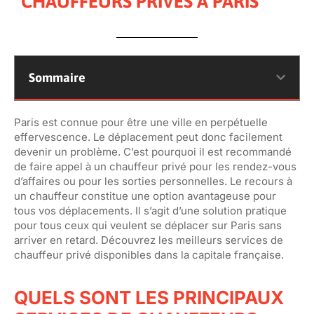
CHAUFFEURS PRIVÉS À PARIS
Sommaire
Paris est connue pour être une ville en perpétuelle
effervescence. Le déplacement peut donc facilement
devenir un problème. C’est pourquoi il est recommandé
de faire appel à un chauffeur privé pour les rendez-vous
d’affaires ou pour les sorties personnelles. Le recours à
un chauffeur constitue une option avantageuse pour
tous vos déplacements. Il s’agit d’une solution pratique
pour tous ceux qui veulent se déplacer sur Paris sans
arriver en retard. Découvrez les meilleurs services de
chauffeur privé disponibles dans la capitale française.
QUELS SONT LES PRINCIPAUX