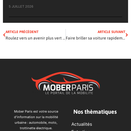
5 JUILLET 2026
ARTICLE PRÉCÉDENT
ARTICLE SUIVANT
Roulez vers un avenir plus vert avec une voiture électrique
Faire briller sa voiture rapidement
Nos thèmatiques
Mober Paris est votre source
d’information sur la mobilité
urbaine : automobile, moto,
Actualités
trottinette électrique.