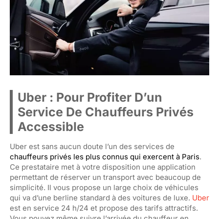
Uber : Pour Profiter D’un
Service De Chauffeurs Privés
Accessible
Uber est sans aucun doute l’un des services de
chauffeurs privés les plus connus qui exercent à Paris
.
Ce prestataire met à votre disposition une application
permettant de réserver un transport avec beaucoup de
simplicité. Il vous propose un large choix de véhicules
qui va d’une berline standard à des voitures de luxe.
Uber
est en service 24 h/24 et propose des tarifs attractifs.
Vous pouvez même suivre l’arrivée du chauffeur en