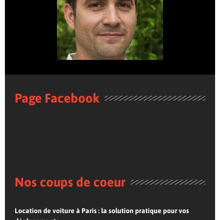
Page Facebook
Nos coups de coeur
Location de voiture à Paris : la solution pratique pour vos