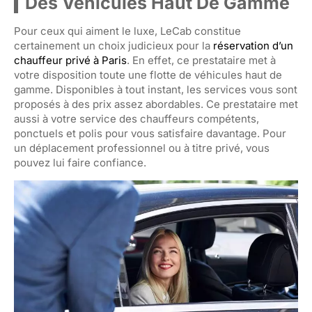
Des Véhicules Haut De Gamme
Pour ceux qui aiment le luxe, LeCab constitue
certainement un choix judicieux pour la
réservation d’un
chauffeur privé à Paris
. En effet, ce prestataire met à
votre disposition toute une flotte de véhicules haut de
gamme. Disponibles à tout instant, les services vous sont
proposés à des prix assez abordables. Ce prestataire met
aussi à votre service des chauffeurs compétents,
ponctuels et polis pour vous satisfaire davantage. Pour
un déplacement professionnel ou à titre privé, vous
pouvez lui faire confiance.