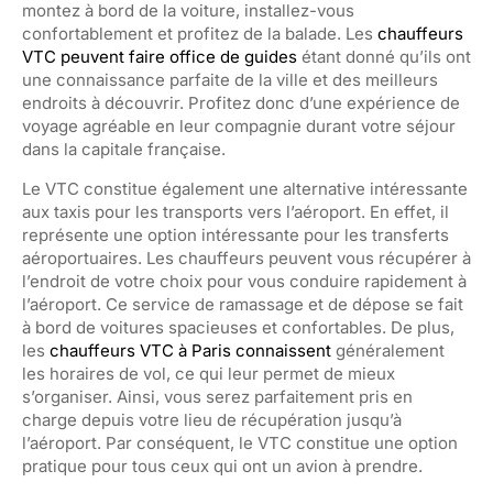
montez à bord de la voiture, installez-vous
confortablement et profitez de la balade. Les
chauffeurs
VTC peuvent faire office de guides
étant donné qu’ils ont
une connaissance parfaite de la ville et des meilleurs
endroits à découvrir. Profitez donc d’une expérience de
voyage agréable en leur compagnie durant votre séjour
dans la capitale française.
Le VTC constitue également une alternative intéressante
aux taxis pour les transports vers l’aéroport. En effet, il
représente une option intéressante pour les transferts
aéroportuaires. Les chauffeurs peuvent vous récupérer à
l’endroit de votre choix pour vous conduire rapidement à
l’aéroport. Ce service de ramassage et de dépose se fait
à bord de voitures spacieuses et confortables. De plus,
les
chauffeurs VTC à Paris connaissent
généralement
les horaires de vol, ce qui leur permet de mieux
s’organiser. Ainsi, vous serez parfaitement pris en
charge depuis votre lieu de récupération jusqu’à
l’aéroport. Par conséquent, le VTC constitue une option
pratique pour tous ceux qui ont un avion à prendre.