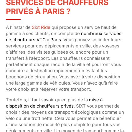
SERVICES DE CHAUFFEURS
PRIVÉS À PARIS ?
À l’instar de
Sixt Ride
qui propose un service haut de
gamme à ses clients, on compte de
nombreux services
de chauffeurs VTC à Paris
. Vous pouvez solliciter leurs
services pour des déplacements en ville, des voyages
d’affaires, des visites guidées ou encore pour un
transfert à l’aéroport. Les chauffeurs connaissent
parfaitement chaque recoin de la ville et pourront vous
conduire à destination rapidement en évitant les
bouchons de circulation. Vous avez à votre disposition
une large gamme de véhicules. Vous n’avez qu’à faire
votre choix et à réserver votre transport.
Toutefois, il faut savoir qu’en plus de la
mise à
disposition de chauffeurs privés
, SIXT vous permet de
choisir des moyens de transport écologiques comme un
vélo ou une trottinette. Cela vous permet de bénéficier
d’une solution de mobilité plus complète pour tous vos
déplacements en ville. Un moyen de transport comme la