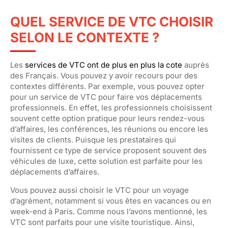
QUEL SERVICE DE VTC CHOISIR
SELON LE CONTEXTE ?
Les
services de VTC ont de plus en plus la cote
auprès
des Français. Vous pouvez y avoir recours pour des
contextes différents. Par exemple, vous pouvez opter
pour un service de VTC pour faire vos déplacements
professionnels. En effet, les professionnels choisissent
souvent cette option pratique pour leurs rendez-vous
d’affaires, les conférences, les réunions ou encore les
visites de clients. Puisque les prestataires qui
fournissent ce type de service proposent souvent des
véhicules de luxe, cette solution est parfaite pour les
déplacements d’affaires.
Vous pouvez aussi choisir le VTC pour un voyage
d’agrément, notamment si vous êtes en vacances ou en
week-end à Paris. Comme nous l’avons mentionné, les
VTC sont parfaits pour une visite touristique. Ainsi,