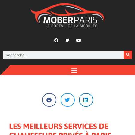
LES MEILLEURS SERVICES DE