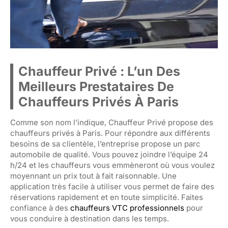
Chauffeur Privé : L’un Des
Meilleurs Prestataires De
Chauffeurs Privés À Paris
Comme son nom l’indique, Chauffeur Privé propose des
chauffeurs privés à Paris. Pour répondre aux différents
besoins de sa clientèle, l’entreprise propose un parc
automobile de qualité. Vous pouvez joindre l’équipe 24
h/24 et les chauffeurs vous emmèneront où vous voulez
moyennant un prix tout à fait raisonnable. Une
application très facile à utiliser vous permet de faire des
réservations rapidement et en toute simplicité. Faites
confiance à des
chauffeurs VTC professionnels
pour
vous conduire à destination dans les temps.