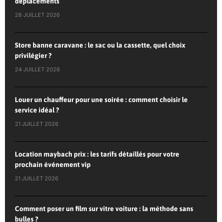
déplacements
28 JUILLET 2026
Store banne caravane : le sac ou la cassette, quel choix
privilégier ?
24 JUILLET 2026
Louer un chauffeur pour une soirée : comment choisir le
service idéal ?
21 JUILLET 2026
Location maybach prix : les tarifs détaillés pour votre
prochain événement vip
21 JUILLET 2026
Comment poser un film sur vitre voiture : la méthode sans
bulles ?