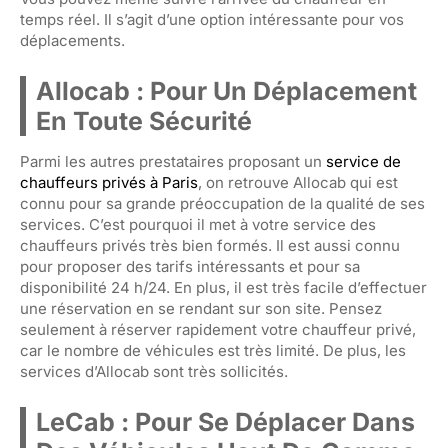
temps réel. Il s’agit d’une option intéressante pour vos
déplacements.
Allocab : Pour Un Déplacement
En Toute Sécurité
Parmi les autres prestataires proposant un
service de
chauffeurs privés à Paris
, on retrouve Allocab qui est
connu pour sa grande préoccupation de la qualité de ses
services. C’est pourquoi il met à votre service des
chauffeurs privés très bien formés. Il est aussi connu
pour proposer des tarifs intéressants et pour sa
disponibilité 24 h/24. En plus, il est très facile d’effectuer
une réservation en se rendant sur son site. Pensez
seulement à réserver rapidement votre chauffeur privé,
car le nombre de véhicules est très limité. De plus, les
services d’Allocab sont très sollicités.
LeCab : Pour Se Déplacer Dans