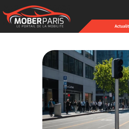
Actuali