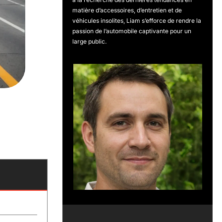
matière d’accessoires, d’entretien et de
véhicules insolites, Liam s’efforce de rendre la
passion de l’automobile captivante pour un
large public.