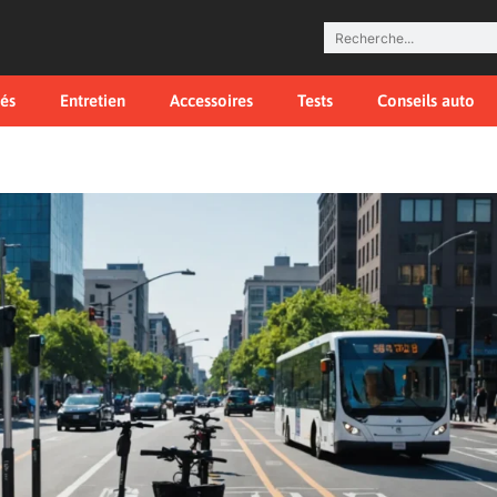
tés
Entretien
Accessoires
Tests
Conseils auto