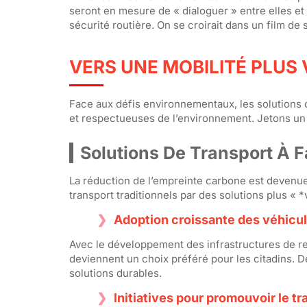
seront en mesure de « dialoguer » entre elles et 
sécurité routière. On se croirait dans un film de 
VERS UNE MOBILITÉ PLUS
Face aux défis environnementaux, les solutions d
et respectueuses de l’environnement. Jetons un 
Solutions De Transport À F
La réduction de l’empreinte carbone est devenue 
transport traditionnels par des solutions plus « 
Adoption croissante des véhicul
Avec le développement des infrastructures de re
deviennent un choix préféré pour les citadins. De
solutions durables.
Initiatives pour promouvoir le 