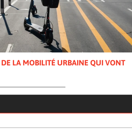
DE LA MOBILITÉ URBAINE QUI VONT