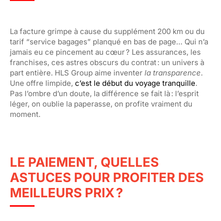
La facture grimpe à cause du supplément 200 km ou du
tarif “service bagages” planqué en bas de page… Qui n’a
jamais eu ce pincement au cœur ? Les assurances, les
franchises, ces astres obscurs du contrat : un univers à
part entière. HLS Group aime inventer
la transparence
.
Une offre limpide,
c’est le début du voyage tranquille
.
Pas l’ombre d’un doute, la différence se fait là : l’esprit
léger, on oublie la paperasse, on profite vraiment du
moment.
LE PAIEMENT, QUELLES
ASTUCES POUR PROFITER DES
MEILLEURS PRIX ?