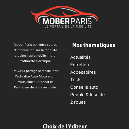
Nos thèmatiques
Mober Paris est votre source
d’information sur la mobilité
urbaine : automobile, moto,
Actualités
trottinette électrique.
Entretien
On vous partage le meilleur de
Accessoires
l’actualité Auto Moto et on
Tests
vous aide sur l’achat et
Conseils auto
l’entretien de votre véhicule.
People & Insolite
2 roues
Choix de l'éditeur