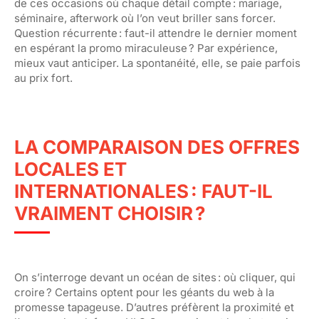
de ces occasions où chaque détail compte : mariage,
séminaire, afterwork où l’on veut briller sans forcer.
Question récurrente : faut-il attendre le dernier moment
en espérant la promo miraculeuse ? Par expérience,
mieux vaut anticiper. La spontanéité, elle, se paie parfois
au prix fort.
LA COMPARAISON DES OFFRES
LOCALES ET
INTERNATIONALES : FAUT-IL
VRAIMENT CHOISIR ?
On s’interroge devant un océan de sites : où cliquer, qui
croire ? Certains optent pour les géants du web à la
promesse tapageuse. D’autres préfèrent la proximité et