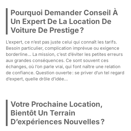
Pourquoi Demander Conseil À
Un Expert De La Location De
Voiture De Prestige ?
L’expert, ce n’est pas juste celui qui connaît les tarifs.
Besoin particulier, complication imprévue ou exigence
borderline… La mission, c’est d’éviter les petites erreurs
aux grandes conséquences. Ce sont souvent ces
échanges, où l’on parle vrai, qui font naître une relation
de confiance. Question ouverte : se priver d’un tel regard
d’expert, quelle drôle d’idée…
Votre Prochaine Location,
Bientôt Un Terrain
D’expériences Nouvelles ?