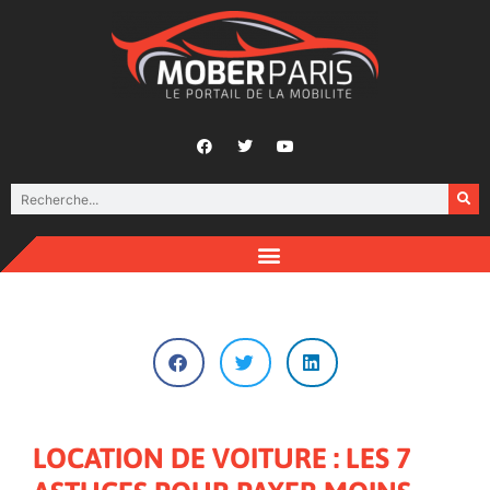
LOCATION DE VOITURE : LES 7