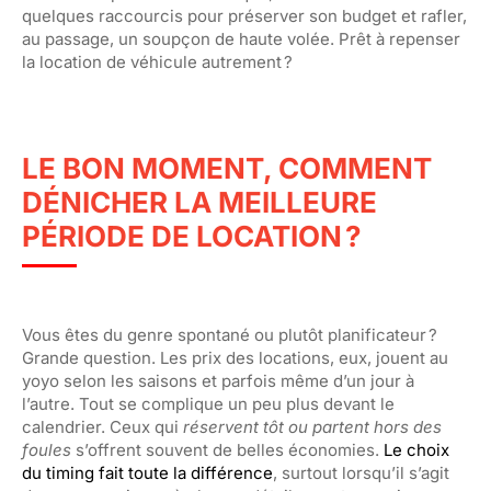
quelques raccourcis pour préserver son budget et rafler,
au passage, un soupçon de haute volée. Prêt à repenser
la location de véhicule autrement ?
LE BON MOMENT, COMMENT
DÉNICHER LA MEILLEURE
PÉRIODE DE LOCATION ?
Vous êtes du genre spontané ou plutôt planificateur ?
Grande question. Les prix des locations, eux, jouent au
yoyo selon les saisons et parfois même d’un jour à
l’autre. Tout se complique un peu plus devant le
calendrier. Ceux qui
réservent tôt ou partent hors des
foules
s’offrent souvent de belles économies.
Le choix
du timing fait toute la différence
, surtout lorsqu’il s’agit