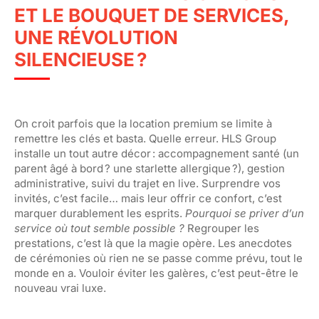
ET LE BOUQUET DE SERVICES,
UNE RÉVOLUTION
SILENCIEUSE ?
On croit parfois que la location premium se limite à
remettre les clés et basta. Quelle erreur. HLS Group
installe un tout autre décor : accompagnement santé (un
parent âgé à bord ? une starlette allergique ?), gestion
administrative, suivi du trajet en live. Surprendre vos
invités, c’est facile… mais leur offrir ce confort, c’est
marquer durablement les esprits.
Pourquoi se priver d’un
service où tout semble possible ?
Regrouper les
prestations, c’est là que la magie opère. Les anecdotes
de cérémonies où rien ne se passe comme prévu, tout le
monde en a. Vouloir éviter les galères, c’est peut-être le
nouveau vrai luxe.