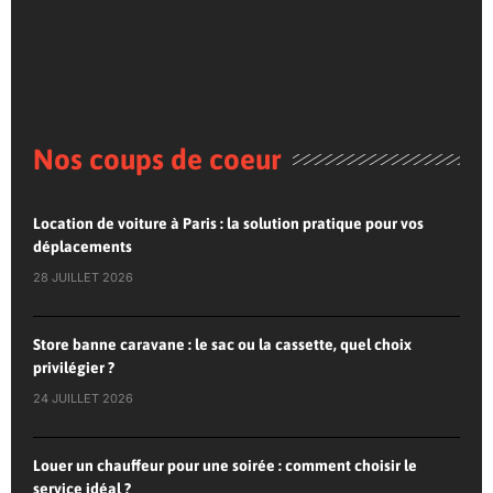
Nos coups de coeur
Location de voiture à Paris : la solution pratique pour vos
déplacements
28 JUILLET 2026
Store banne caravane : le sac ou la cassette, quel choix
privilégier ?
24 JUILLET 2026
Louer un chauffeur pour une soirée : comment choisir le
service idéal ?