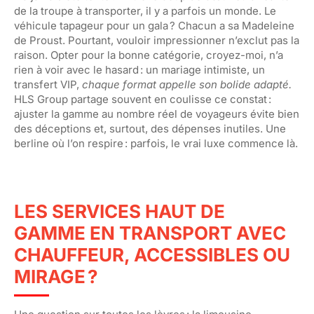
de la troupe à transporter, il y a parfois un monde. Le
véhicule tapageur pour un gala ? Chacun a sa Madeleine
de Proust. Pourtant, vouloir impressionner n’exclut pas la
raison. Opter pour la bonne catégorie, croyez-moi, n’a
rien à voir avec le hasard : un mariage intimiste, un
transfert VIP,
chaque format appelle son bolide adapté.
HLS Group partage souvent en coulisse ce constat :
ajuster la gamme au nombre réel de voyageurs évite bien
des déceptions et, surtout, des dépenses inutiles. Une
berline où l’on respire : parfois, le vrai luxe commence là.
LES SERVICES HAUT DE
GAMME EN TRANSPORT AVEC
CHAUFFEUR, ACCESSIBLES OU
MIRAGE ?