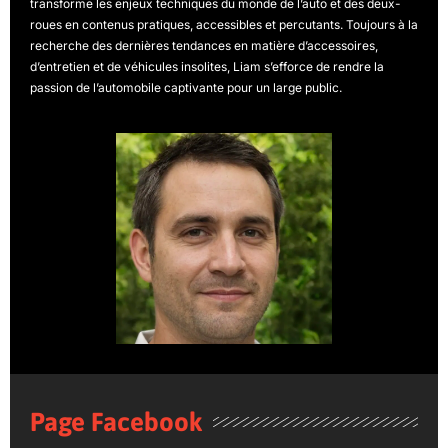
transforme les enjeux techniques du monde de l’auto et des deux-
roues en contenus pratiques, accessibles et percutants. Toujours à la
recherche des dernières tendances en matière d’accessoires,
d’entretien et de véhicules insolites, Liam s’efforce de rendre la
passion de l’automobile captivante pour un large public.
Page Facebook