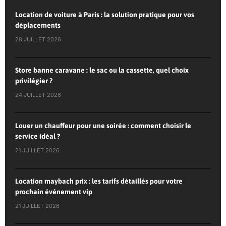
Location de voiture à Paris : la solution pratique pour vos
déplacements
28 JUILLET 2026
Store banne caravane : le sac ou la cassette, quel choix
privilégier ?
24 JUILLET 2026
Louer un chauffeur pour une soirée : comment choisir le
service idéal ?
21 JUILLET 2026
Location maybach prix : les tarifs détaillés pour votre
prochain événement vip
21 JUILLET 2026