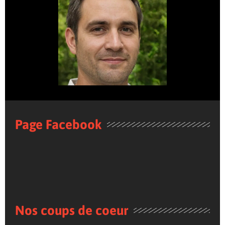
Page Facebook
Nos coups de coeur