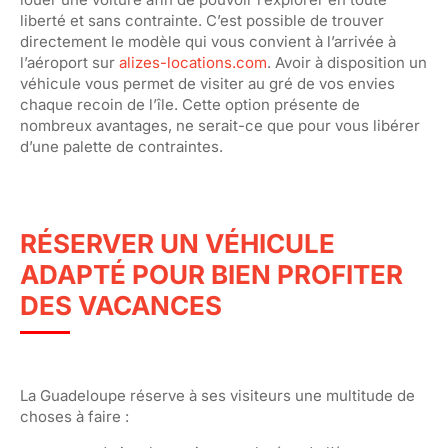
liberté et sans contrainte. C’est possible de trouver
directement le modèle qui vous convient à l’arrivée à
l’aéroport sur
alizes-locations.com
. Avoir à disposition un
véhicule vous permet de visiter au gré de vos envies
chaque recoin de l’île. Cette option présente de
nombreux avantages, ne serait-ce que pour vous libérer
d’une palette de contraintes.
RÉSERVER UN VÉHICULE
ADAPTÉ POUR BIEN PROFITER
DES VACANCES
La Guadeloupe réserve à ses visiteurs une multitude de
choses à faire :