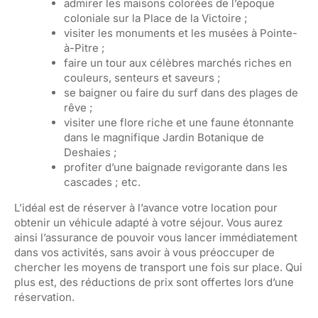
admirer les maisons colorées de l’époque
coloniale sur la Place de la Victoire ;
visiter les monuments et les musées à Pointe-
à-Pitre ;
faire un tour aux célèbres marchés riches en
couleurs, senteurs et saveurs ;
se baigner ou faire du surf dans des plages de
rêve ;
visiter une flore riche et une faune étonnante
dans le magnifique Jardin Botanique de
Deshaies ;
profiter d’une baignade revigorante dans les
cascades ; etc.
L’idéal est de réserver à l’avance votre location pour
obtenir un véhicule adapté à votre séjour. Vous aurez
ainsi l’assurance de pouvoir vous lancer immédiatement
dans vos activités, sans avoir à vous préoccuper de
chercher les moyens de transport une fois sur place. Qui
plus est, des réductions de prix sont offertes lors d’une
réservation.