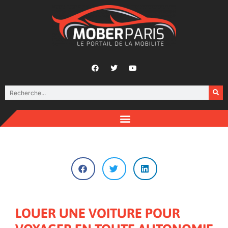
LOUER UNE VOITURE POUR