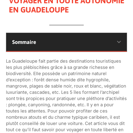
VOYAGER EN TOUTE AUTONOMIE
EN GUADELOUPE
Sommaire
La Guadeloupe fait partie des destinations touristiques
les plus plébiscitées grâce à sa grande richesse en
biodiversité. Elle possède un patrimoine naturel
d’exception : forêt dense humide dite hygrophile,
mangrove, plages de sable noir, roux et blanc, végétation
luxuriante, cascades, etc. Les 5 îles formant l’archipel
sont très propices pour pratiquer une pléthore d’activités
: plongée, canyoning, randonnée, etc. Il y en a pour
toutes les attentes. Pour pouvoir profiter de ces
nombreux atouts et du charme typique caribéen, il est
plutôt conseillé de louer une voiture. Cet article vous dit
tout ce qu’il faut savoir pour voyager en toute liberté en