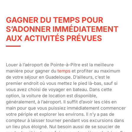
GAGNER DU TEMPS POUR
S’ADONNER IMMÉDIATEMENT
AUX ACTIVITÉS PRÉVUES
Louer à l’aéroport de Pointe-à-Pitre est la meilleure
manière pour gagner du
temps
et profiter au maximum
de votre séjour en Guadeloupe. D’ailleurs, c’est le
premier endroit où vous mettez le pied là-bas, sauf si
vous avez choisi de voyager en bateau. Dans cette
option, la voiture de location est disponible,
généralement, à l’aéroport. Il suffit d’avoir les clés en
main pour que vous puissiez immédiatement commencer
votre périple et explorer les environs. Il n’y a pas de
compteur à laisser tourner pendant vos excursions dans
un lieu plus éloigné. Nul besoin aussi de se soucier de