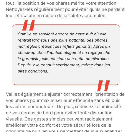
tout : la position de vos phares mérite votre attention.
Nettoyez-les régulièrement pour éviter qu’ils ne perdent
leur efficacité en raison de la saleté accumulée.
Camille se souvient encore de cette nuit où elle
rentrait tard sous une pluie battante. Ses phares
mal réglés créaient des reflets gênants. Après un
check-up chez l’ophtalmologue et un réglage chez
le garagiste, elle constata une nette amélioration.
Depuis, elle conduit sereinement, même dans les
pires conditions.
Veillez également à ajuster correctement l’orientation de
vos phares pour maximiser leur efficacité sans éblouir
les autres conducteurs. De plus, réduisez la luminosité
de vos écrans de bord pour éviter toute distraction
visuelle. Ces gestes simples peuvent radicalement
améliorer votre confort et votre sécurité lors de la
conduite de nuit, en vous permettant de mieux analyser