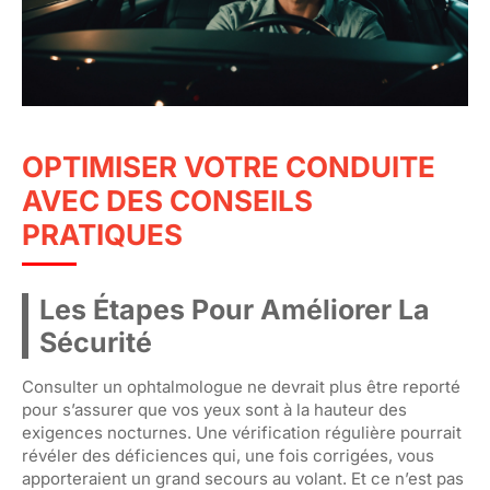
OPTIMISER VOTRE CONDUITE
AVEC DES CONSEILS
PRATIQUES
Les Étapes Pour Améliorer La
Sécurité
Consulter un ophtalmologue ne devrait plus être reporté
pour s’assurer que vos yeux sont à la hauteur des
exigences nocturnes. Une vérification régulière pourrait
révéler des déficiences qui, une fois corrigées, vous
apporteraient un grand secours au volant. Et ce n’est pas