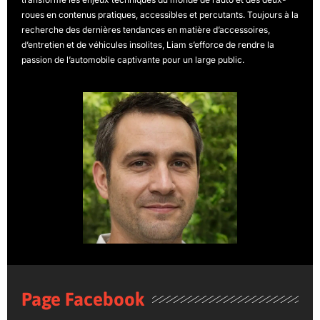
roues en contenus pratiques, accessibles et percutants. Toujours à la
recherche des dernières tendances en matière d’accessoires,
d’entretien et de véhicules insolites, Liam s’efforce de rendre la
passion de l’automobile captivante pour un large public.
Page Facebook