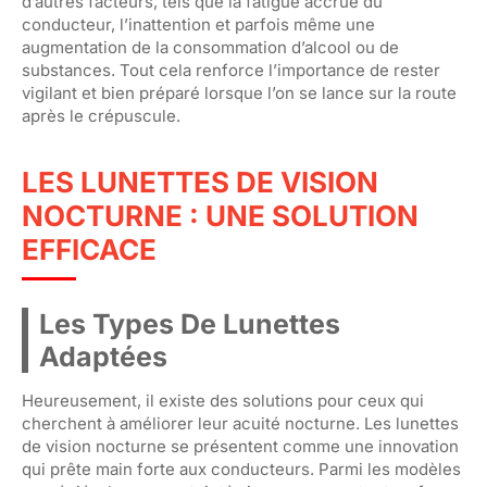
d’autres facteurs, tels que la fatigue accrue du
conducteur, l’inattention et parfois même une
augmentation de la consommation d’alcool ou de
substances. Tout cela renforce l’importance de rester
vigilant et bien préparé lorsque l’on se lance sur la route
après le crépuscule.
LES LUNETTES DE VISION
NOCTURNE : UNE SOLUTION
EFFICACE
Les Types De Lunettes
Adaptées
Heureusement, il existe des solutions pour ceux qui
cherchent à améliorer leur acuité nocturne. Les lunettes
de vision nocturne se présentent comme une innovation
qui prête main forte aux conducteurs. Parmi les modèles