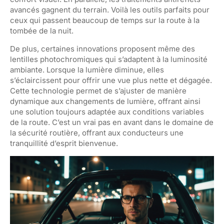
avancés gagnent du terrain. Voilà les outils parfaits pour
ceux qui passent beaucoup de temps sur la route à la
tombée de la nuit.
De plus, certaines innovations proposent même des
lentilles photochromiques qui s’adaptent à la luminosité
ambiante. Lorsque la lumière diminue, elles
s’éclaircissent pour offrir une vue plus nette et dégagée.
Cette technologie permet de s’ajuster de manière
dynamique aux changements de lumière, offrant ainsi
une solution toujours adaptée aux conditions variables
de la route. C’est un vrai pas en avant dans le domaine de
la sécurité routière, offrant aux conducteurs une
tranquillité d’esprit bienvenue.