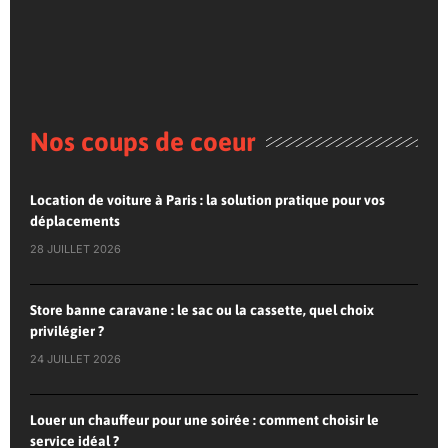
Nos coups de coeur
Location de voiture à Paris : la solution pratique pour vos
déplacements
28 JUILLET 2026
Store banne caravane : le sac ou la cassette, quel choix
privilégier ?
24 JUILLET 2026
Louer un chauffeur pour une soirée : comment choisir le
service idéal ?