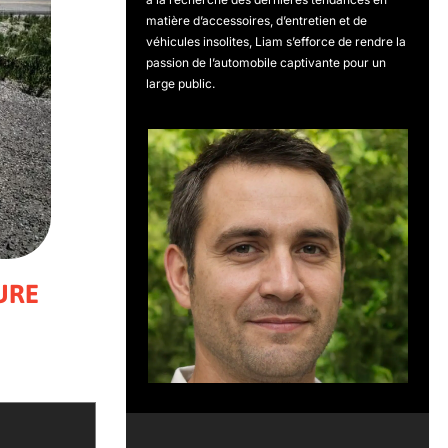
matière d’accessoires, d’entretien et de
véhicules insolites, Liam s’efforce de rendre la
passion de l’automobile captivante pour un
large public.
URE