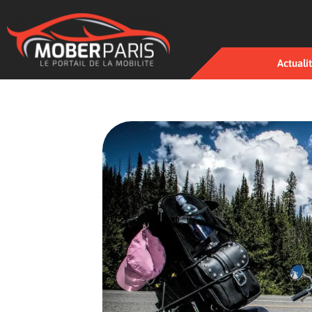
Actuali