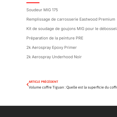
Soudeur MIG 175
Remplissage de carrosserie Eastwood Premium
Kit de soudage de goujons MIG pour le débossel
Préparation de la peinture PRE
2k Aerospray Epoxy Primer
2k Aerospray Underhood Noir
ARTICLE PRÉCÉDENT
Volume coffre Tiguan : Quelle est la superficie du coff