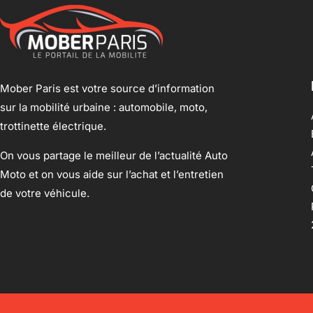
Mober Paris est votre source d’information
sur la mobilité urbaine : automobile, moto,
trottinette électrique.
On vous partage le meilleur de l’actualité Auto
Moto et on vous aide sur l’achat et l’entretien
de votre véhicule.