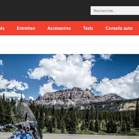
tés
Entretien
Accessoires
Tests
Conseils auto