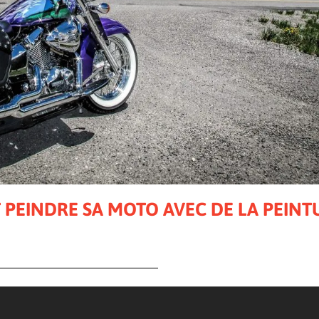
PEINDRE SA MOTO AVEC DE LA PEINT