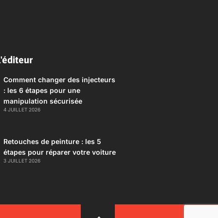
'éditeur
Comment changer des injecteurs
: les 6 étapes pour une
manipulation sécurisée
4 JUILLET 2026
Retouches de peinture : les 5
étapes pour réparer votre voiture
3 JUILLET 2026