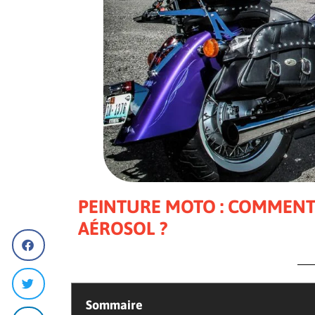
PEINTURE MOTO : COMMENT 
AÉROSOL ?
Sommaire