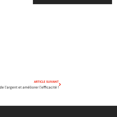
ARTICLE SUIVANT
e l’argent et améliorer l’efficacité !