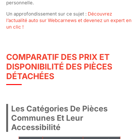
personnelle.
Un approfondissement sur ce sujet :
Découvrez
l’actualité auto sur Webcarnews et devenez un expert en
un clic !
COMPARATIF DES PRIX ET
DISPONIBILITÉ DES PIÈCES
DÉTACHÉES
Les Catégories De Pièces
Communes Et Leur
Accessibilité