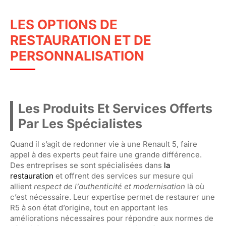
LES OPTIONS DE
RESTAURATION ET DE
PERSONNALISATION
Les Produits Et Services Offerts
Par Les Spécialistes
Quand il s’agit de redonner vie à une Renault 5, faire
appel à des experts peut faire une grande différence.
Des entreprises se sont spécialisées dans
la
restauration
et offrent des services sur mesure qui
allient
respect de l’authenticité et modernisation
là où
c’est nécessaire. Leur expertise permet de restaurer une
R5 à son état d’origine, tout en apportant les
améliorations nécessaires pour répondre aux normes de