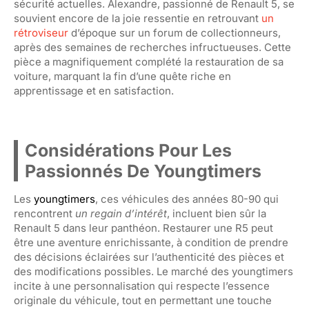
sécurité actuelles. Alexandre, passionné de Renault 5, se
souvient encore de la joie ressentie en retrouvant
un
rétroviseur
d’époque sur un forum de collectionneurs,
après des semaines de recherches infructueuses. Cette
pièce a magnifiquement complété la restauration de sa
voiture, marquant la fin d’une quête riche en
apprentissage et en satisfaction.
Considérations Pour Les
Passionnés De Youngtimers
Les
youngtimers
, ces véhicules des années 80-90 qui
rencontrent
un regain d’intérêt
, incluent bien sûr la
Renault 5 dans leur panthéon. Restaurer une R5 peut
être une aventure enrichissante, à condition de prendre
des décisions éclairées sur l’authenticité des pièces et
des modifications possibles. Le marché des youngtimers
incite à une personnalisation qui respecte l’essence
originale du véhicule, tout en permettant une touche