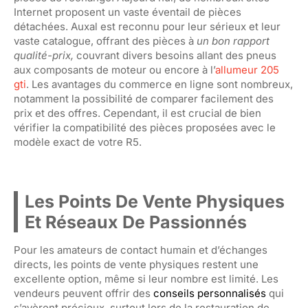
Internet proposent un vaste éventail de pièces
détachées. Auxal est reconnu pour leur sérieux et leur
vaste catalogue, offrant des pièces à
un bon rapport
qualité-prix,
couvrant divers besoins allant des pneus
aux composants de moteur ou encore à l’
allumeur 205
gti
. Les avantages du commerce en ligne sont nombreux,
notamment la possibilité de comparer facilement des
prix et des offres. Cependant, il est crucial de bien
vérifier la compatibilité des pièces proposées avec le
modèle exact de votre R5.
Les Points De Vente Physiques
Et Réseaux De Passionnés
Pour les amateurs de contact humain et d’échanges
directs, les points de vente physiques restent une
excellente option, même si leur nombre est limité. Les
vendeurs peuvent offrir des
conseils personnalisés
qui
s’avèrent précieux, surtout lors de la restauration de