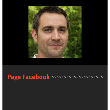
Page Facebook