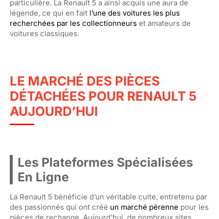
particulière. La Renault 5 a ainsi acquis une aura de
légende, ce qui en fait
l’une des voitures les plus
recherchées par les collectionneurs
et amateurs de
voitures classiques.
LE MARCHÉ DES PIÈCES
DÉTACHÉES POUR RENAULT 5
AUJOURD’HUI
Les Plateformes Spécialisées
En Ligne
La Renault 5 bénéficie d’un véritable culte, entretenu par
des passionnés qui ont créé
un marché pérenne
pour les
pièces de rechange. Aujourd’hui, de nombreux sites