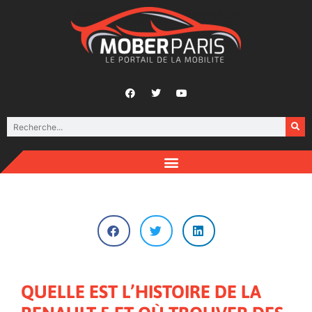
QUELLE EST L’HISTOIRE DE LA