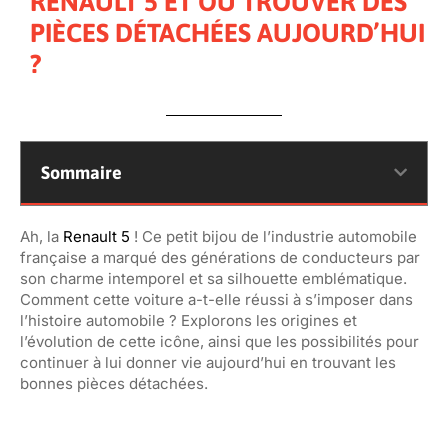
RENAULT 5 ET OÙ TROUVER DES
PIÈCES DÉTACHÉES AUJOURD’HUI
?
Sommaire
Ah, la
Renault 5
! Ce petit bijou de l’industrie automobile
française a marqué des générations de conducteurs par
son charme intemporel et sa silhouette emblématique.
Comment cette voiture a-t-elle réussi à s’imposer dans
l’histoire automobile ? Explorons les origines et
l’évolution de cette icône, ainsi que les possibilités pour
continuer à lui donner vie aujourd’hui en trouvant les
bonnes pièces détachées.