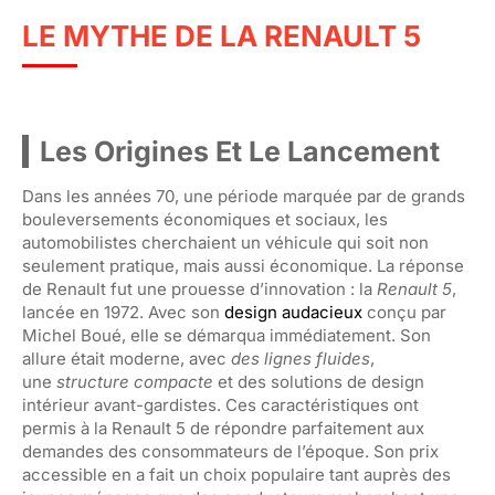
LE MYTHE DE LA RENAULT 5
Les Origines Et Le Lancement
Dans les années 70, une période marquée par de grands
bouleversements économiques et sociaux, les
automobilistes cherchaient un véhicule qui soit non
seulement pratique, mais aussi économique. La réponse
de Renault fut une prouesse d’innovation : la
Renault 5
,
lancée en 1972. Avec son
design audacieux
conçu par
Michel Boué, elle se démarqua immédiatement. Son
allure était moderne, avec
des lignes fluides
,
une
structure compacte
et des solutions de design
intérieur avant-gardistes. Ces caractéristiques ont
permis à la Renault 5 de répondre parfaitement aux
demandes des consommateurs de l’époque. Son prix
accessible en a fait un choix populaire tant auprès des