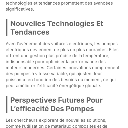
technologies et tendances promettent des avancées
significatives.
Nouvelles Technologies Et
Tendances
Avec l’avènement des voitures électriques, les pompes
électriques deviennent de plus en plus courantes. Elles
offrent une gestion plus précise de la température,
indispensable pour optimiser la performance des
moteurs modernes. Certaines innovations comprennent
des pompes à vitesse variable, qui ajustent leur
puissance en fonction des besoins du moment, ce qui
peut améliorer l’efficacité énergétique globale.
Perspectives Futures Pour
L’efficacité Des Pompes
Les chercheurs explorent de nouvelles solutions,
comme l’utilisation de matériaux composites et de