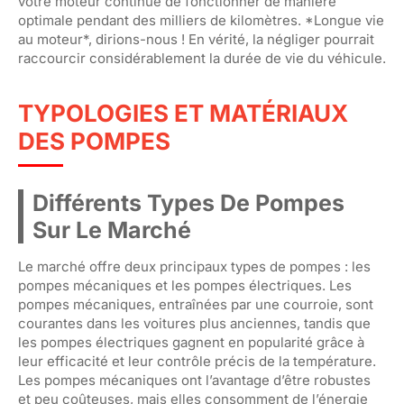
votre moteur continue de fonctionner de manière
optimale pendant des milliers de kilomètres. *Longue vie
au moteur*, dirions-nous ! En vérité, la négliger pourrait
raccourcir considérablement la durée de vie du véhicule.
TYPOLOGIES ET MATÉRIAUX
DES POMPES
Différents Types De Pompes
Sur Le Marché
Le marché offre deux principaux types de pompes : les
pompes mécaniques et les pompes électriques. Les
pompes mécaniques, entraînées par une courroie, sont
courantes dans les voitures plus anciennes, tandis que
les pompes électriques gagnent en popularité grâce à
leur efficacité et leur contrôle précis de la température.
Les pompes mécaniques ont l’avantage d’être robustes
et peu coûteuses, mais elles consomment de l’énergie