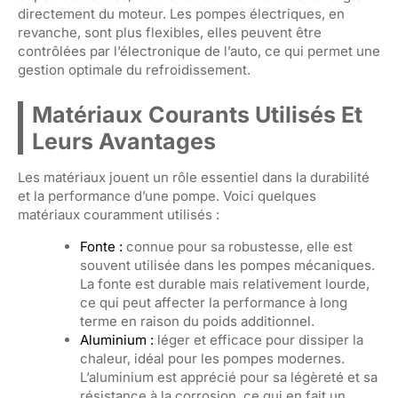
directement du moteur. Les pompes électriques, en
revanche, sont plus flexibles, elles peuvent être
contrôlées par l’électronique de l’auto, ce qui permet une
gestion optimale du refroidissement.
Matériaux Courants Utilisés Et
Leurs Avantages
Les matériaux jouent un rôle essentiel dans la durabilité
et la performance d’une pompe. Voici quelques
matériaux couramment utilisés :
Fonte :
connue pour sa robustesse, elle est
souvent utilisée dans les pompes mécaniques.
La fonte est durable mais relativement lourde,
ce qui peut affecter la performance à long
terme en raison du poids additionnel.
Aluminium :
léger et efficace pour dissiper la
chaleur, idéal pour les pompes modernes.
L’aluminium est apprécié pour sa légèreté et sa
résistance à la corrosion, ce qui en fait un