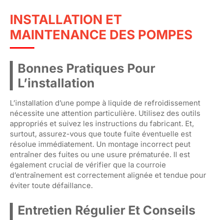
INSTALLATION ET
MAINTENANCE DES POMPES
Bonnes Pratiques Pour
L’installation
L’installation d’une pompe à liquide de refroidissement
nécessite une attention particulière. Utilisez des outils
appropriés et suivez les instructions du fabricant. Et,
surtout, assurez-vous que toute fuite éventuelle est
résolue immédiatement. Un montage incorrect peut
entraîner des fuites ou une usure prématurée. Il est
également crucial de vérifier que la courroie
d’entraînement est correctement alignée et tendue pour
éviter toute défaillance.
Entretien Régulier Et Conseils