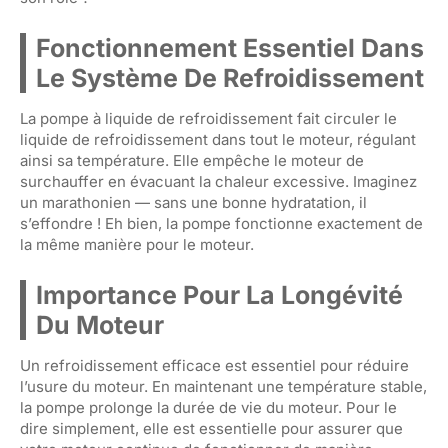
Fonctionnement Essentiel Dans
Le Système De Refroidissement
La pompe à liquide de refroidissement fait circuler le
liquide de refroidissement dans tout le moteur, régulant
ainsi sa température. Elle empêche le moteur de
surchauffer en évacuant la chaleur excessive. Imaginez
un marathonien — sans une bonne hydratation, il
s’effondre ! Eh bien, la pompe fonctionne exactement de
la même manière pour le moteur.
Importance Pour La Longévité
Du Moteur
Un refroidissement efficace est essentiel pour réduire
l’usure du moteur. En maintenant une température stable,
la pompe prolonge la durée de vie du moteur. Pour le
dire simplement, elle est essentielle pour assurer que