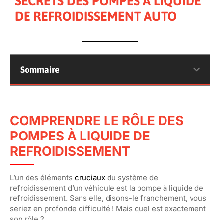
SECRETS DES POMPES À LIQUIDE
DE REFROIDISSEMENT AUTO
Sommaire
COMPRENDRE LE RÔLE DES
POMPES À LIQUIDE DE
REFROIDISSEMENT
L’un des éléments
cruciaux
du système de
refroidissement d’un véhicule est la pompe à liquide de
refroidissement. Sans elle, disons-le franchement, vous
seriez en profonde difficulté ! Mais quel est exactement
son rôle ?