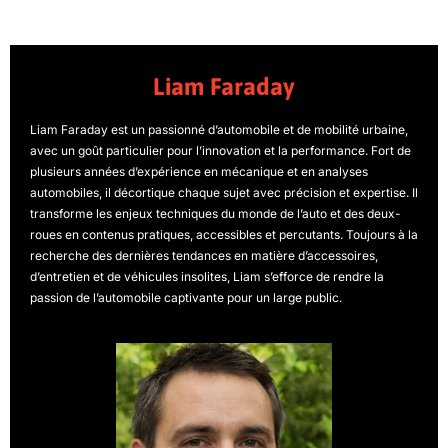
Liam Faraday
Liam Faraday est un passionné d’automobile et de mobilité urbaine,
avec un goût particulier pour l’innovation et la performance. Fort de
plusieurs années d’expérience en mécanique et en analyses
automobiles, il décortique chaque sujet avec précision et expertise. Il
transforme les enjeux techniques du monde de l’auto et des deux-
roues en contenus pratiques, accessibles et percutants. Toujours à la
recherche des dernières tendances en matière d’accessoires,
d’entretien et de véhicules insolites, Liam s’efforce de rendre la
passion de l’automobile captivante pour un large public.