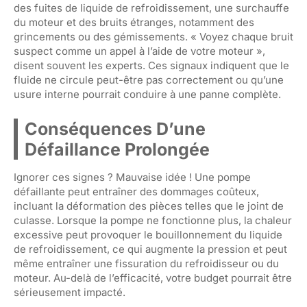
des fuites de liquide de refroidissement, une surchauffe
du moteur et des bruits étranges, notamment des
grincements ou des gémissements. « Voyez chaque bruit
suspect comme un appel à l’aide de votre moteur »,
disent souvent les experts. Ces signaux indiquent que le
fluide ne circule peut-être pas correctement ou qu’une
usure interne pourrait conduire à une panne complète.
Conséquences D’une
Défaillance Prolongée
Ignorer ces signes ? Mauvaise idée ! Une pompe
défaillante peut entraîner des dommages coûteux,
incluant la déformation des pièces telles que le joint de
culasse. Lorsque la pompe ne fonctionne plus, la chaleur
excessive peut provoquer le bouillonnement du liquide
de refroidissement, ce qui augmente la pression et peut
même entraîner une fissuration du refroidisseur ou du
moteur. Au-delà de l’efficacité, votre budget pourrait être
sérieusement impacté.