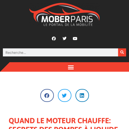
QUAND LE MOTEUR CHAUFFE: