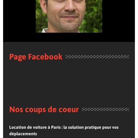
Page Facebook
Nos coups de coeur
Location de voiture à Paris : la solution pratique pour vos
déplacements