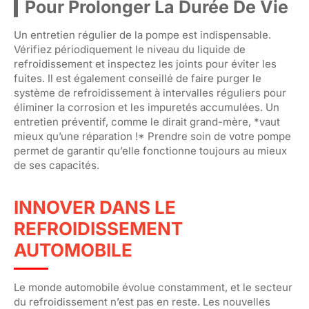
Pour Prolonger La Durée De Vie
Un entretien régulier de la pompe est indispensable.
Vérifiez périodiquement le niveau du liquide de
refroidissement et inspectez les joints pour éviter les
fuites. Il est également conseillé de faire purger le
système de refroidissement à intervalles réguliers pour
éliminer la corrosion et les impuretés accumulées. Un
entretien préventif, comme le dirait grand-mère, *vaut
mieux qu’une réparation !* Prendre soin de votre pompe
permet de garantir qu’elle fonctionne toujours au mieux
de ses capacités.
INNOVER DANS LE
REFROIDISSEMENT
AUTOMOBILE
Le monde automobile évolue constamment, et le secteur
du refroidissement n’est pas en reste. Les nouvelles