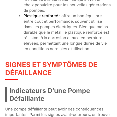
choix populaire pour les nouvelles générations
de pompes.
Plastique renforcé :
offre un bon équilibre
entre coût et performance, souvent utilisé
dans les pompes électriques. Bien que moins
durable que le métal, le plastique renforcé est
résistant à la corrosion et aux températures
élevées, permettant une longue durée de vie
en conditions normales d’utilisation.
SIGNES ET SYMPTÔMES DE
DÉFAILLANCE
Indicateurs D’une Pompe
Défaillante
Une pompe défaillante peut avoir des conséquences
importantes. Parmi les signes avant-coureurs, on trouve