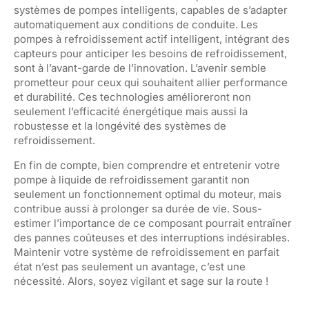
systèmes de pompes intelligents, capables de s’adapter
automatiquement aux conditions de conduite. Les
pompes à refroidissement actif intelligent, intégrant des
capteurs pour anticiper les besoins de refroidissement,
sont à l’avant-garde de l’innovation. L’avenir semble
prometteur pour ceux qui souhaitent allier performance
et durabilité. Ces technologies amélioreront non
seulement l’efficacité énergétique mais aussi la
robustesse et la longévité des systèmes de
refroidissement.
En fin de compte, bien comprendre et entretenir votre
pompe à liquide de refroidissement garantit non
seulement un fonctionnement optimal du moteur, mais
contribue aussi à prolonger sa durée de vie. Sous-
estimer l’importance de ce composant pourrait entraîner
des pannes coûteuses et des interruptions indésirables.
Maintenir votre système de refroidissement en parfait
état n’est pas seulement un avantage, c’est une
nécessité. Alors, soyez vigilant et sage sur la route !