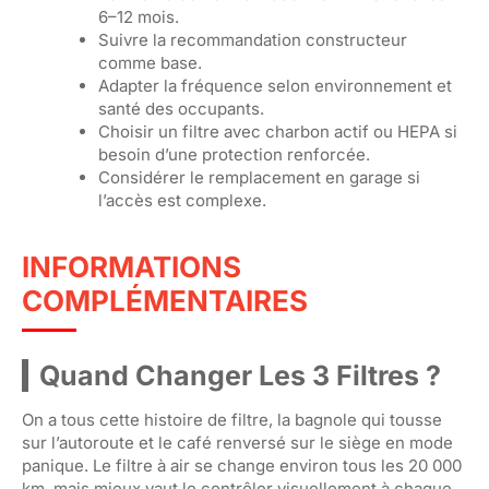
6–12 mois.
Suivre la recommandation constructeur
comme base.
Adapter la fréquence selon environnement et
santé des occupants.
Choisir un filtre avec charbon actif ou HEPA si
besoin d’une protection renforcée.
Considérer le remplacement en garage si
l’accès est complexe.
INFORMATIONS
COMPLÉMENTAIRES
Quand Changer Les 3 Filtres ?
On a tous cette histoire de filtre, la bagnole qui tousse
sur l’autoroute et le café renversé sur le siège en mode
panique. Le filtre à air se change environ tous les 20 000
km, mais mieux vaut le contrôler visuellement à chaque