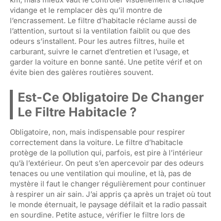
vidange et le remplacer dès qu’il montre de
l’encrassement. Le filtre d’habitacle réclame aussi de
l’attention, surtout si la ventilation faiblit ou que des
odeurs s’installent. Pour les autres filtres, huile et
carburant, suivre le carnet d’entretien et l’usage, et
garder la voiture en bonne santé. Une petite vérif et on
évite bien des galères routières souvent.
Est-Ce Obligatoire De Changer
Le Filtre Habitacle ?
Obligatoire, non, mais indispensable pour respirer
correctement dans la voiture. Le filtre d’habitacle
protège de la pollution qui, parfois, est pire à l’intérieur
qu’à l’extérieur. On peut s’en apercevoir par des odeurs
tenaces ou une ventilation qui mouline, et là, pas de
mystère il faut le changer régulièrement pour continuer
à respirer un air sain. J’ai appris ça après un trajet où tout
le monde éternuait, le paysage défilait et la radio passait
en sourdine. Petite astuce, vérifier le filtre lors de