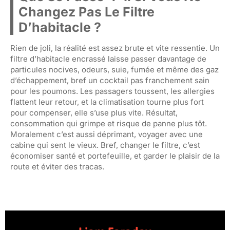
Changez Pas Le Filtre
D’habitacle ?
Rien de joli, la réalité est assez brute et vite ressentie. Un
filtre d’habitacle encrassé laisse passer davantage de
particules nocives, odeurs, suie, fumée et même des gaz
d’échappement, bref un cocktail pas franchement sain
pour les poumons. Les passagers toussent, les allergies
flattent leur retour, et la climatisation tourne plus fort
pour compenser, elle s’use plus vite. Résultat,
consommation qui grimpe et risque de panne plus tôt.
Moralement c’est aussi déprimant, voyager avec une
cabine qui sent le vieux. Bref, changer le filtre, c’est
économiser santé et portefeuille, et garder le plaisir de la
route et éviter des tracas.