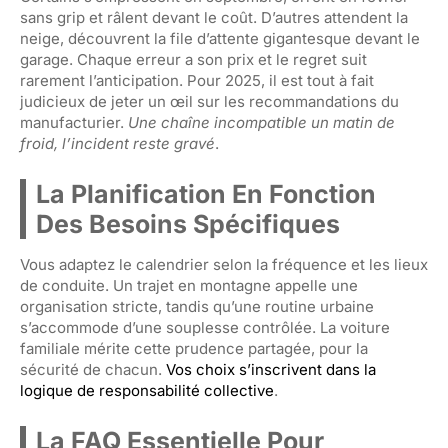
sans grip et râlent devant le coût. D’autres attendent la
neige, découvrent la file d’attente gigantesque devant le
garage. Chaque erreur a son prix et le regret suit
rarement l’anticipation. Pour 2025, il est tout à fait
judicieux de jeter un œil sur les recommandations du
manufacturier.
Une chaîne incompatible un matin de
froid, l’incident reste gravé
.
La Planification En Fonction
Des Besoins Spécifiques
Vous adaptez le calendrier selon la fréquence et les lieux
de conduite. Un trajet en montagne appelle une
organisation stricte, tandis qu’une routine urbaine
s’accommode d’une souplesse contrôlée. La voiture
familiale mérite cette prudence partagée, pour la
sécurité de chacun.
Vos choix s’inscrivent dans la
logique de responsabilité collective
.
La FAQ Essentielle Pour