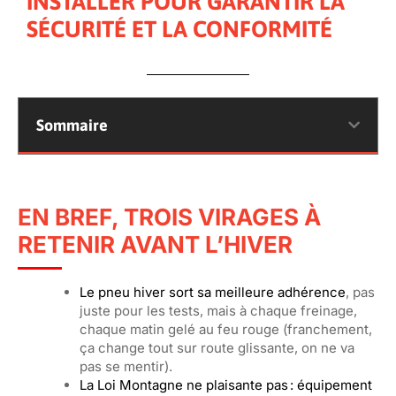
INSTALLER POUR GARANTIR LA
SÉCURITÉ ET LA CONFORMITÉ
Sommaire
EN BREF, TROIS VIRAGES À
RETENIR AVANT L’HIVER
Le pneu hiver sort sa meilleure adhérence
, pas
juste pour les tests, mais à chaque freinage,
chaque matin gelé au feu rouge (franchement,
ça change tout sur route glissante, on ne va
pas se mentir).
La Loi Montagne ne plaisante pas : équipement