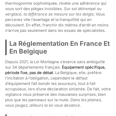
thermogomme sophistiquée, révèle une adhérence qui
vous sort des pièges invisibles.
Sur sol détrempé ou
verglacé, la différence se mesure sur les doigts
. Vous
percevez vite l’avantage et la tranquillité qui en
découlent. En effet, franchir dix mètres d’arrêt en moins
n’arrive pas seulement dans les essais de spécialistes.
La Réglementation En France Et
En Belgique
Depuis 2021, la Loi Montagne s’exerce sans ambiguïté
sur 34 départements français.
Équipement spécifique,
période fixe, pas de débat
. La Belgique, elle, préfère
l’incitation à l’obligation, cependant le défaut
d’équipement fait bondir les assureurs, tout à fait
scrupuleux, lors d’une déclaration sinistrée. De fait, votre
vigilance vous préserve des mauvaises surprises, bien
plus que les panneaux sur la route.
Dans les plaines,
vous jaugez, ailleurs la loi vous devance
.