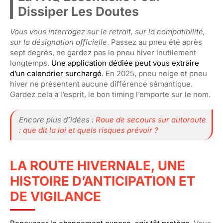
Dissiper Les Doutes
Vous vous interrogez sur le retrait, sur la compatibilité,
sur la désignation officielle
. Passez au pneu été après
sept degrés, ne gardez pas le pneu hiver inutilement
longtemps.
Une application dédiée peut vous extraire
d’un calendrier surchargé
. En 2025, pneu neige et pneu
hiver ne présentent aucune différence sémantique.
Gardez cela à l’esprit, le bon timing l’emporte sur le nom.
Encore plus d’idées :
Roue de secours sur autoroute
: que dit la loi et quels risques prévoir ?
LA ROUTE HIVERNALE, UNE
HISTOIRE D’ANTICIPATION ET
DE VIGILANCE