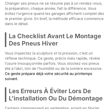
Changer ses pneus ne se résume pas à un rendez-vous,
la préparation, chaque année, fait la différence. Vous
évitez l’urgence quand les garages affichent complet dès
le premier givre. En bref, la méthode efficace commence
dans le détail.
La Checklist Avant Le Montage
Des Pneus Hiver
Vous inspectez la
sculpture et la pression
, c’est un
réflexe technique. Ce geste, précis mais rapide, révèle
l’usure insoupçonnée parfois. Vous stockez vos pneus
été à l’abri, loin de l’humidité ou de la lumière excessive.
Ce geste prépare déjà votre sécurité au printemps
suivant
.
Les Erreurs À Éviter Lors De
L’installation Ou Du Démontage
Certains s’empressent en septembre, errent en février