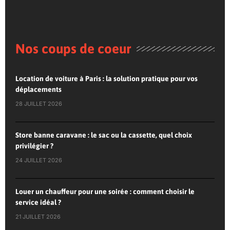
Nos coups de coeur
Location de voiture à Paris : la solution pratique pour vos
déplacements
28 JUILLET 2026
Store banne caravane : le sac ou la cassette, quel choix
privilégier ?
24 JUILLET 2026
Louer un chauffeur pour une soirée : comment choisir le
service idéal ?
21 JUILLET 2026