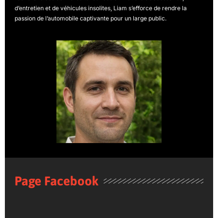
d’entretien et de véhicules insolites, Liam s’efforce de rendre la
passion de l’automobile captivante pour un large public.
Page Facebook