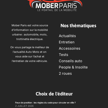
Nos thèmatiques
Mober Paris est votre source
d’information sur la mobilité
urbaine : automobile, moto,
Actualités
trottinette électrique.
Entretien
On vous partage le meilleur de
Accessoires
l’actualité Auto Moto et on
Tests
vous aide sur l’achat et
Conseils auto
l’entretien de votre véhicule.
People & Insolite
2 roues
Choix de l'éditeur
Feux de position : les règles du code pour circuler en ville ?
2 JUILLET 2026