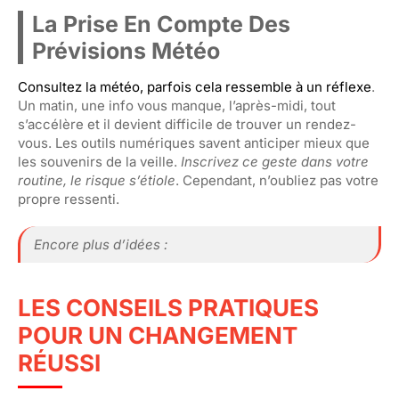
La Prise En Compte Des
Prévisions Météo
Consultez la météo, parfois cela ressemble à un réflexe
.
Un matin, une info vous manque, l’après-midi, tout
s’accélère et il devient difficile de trouver un rendez-
vous. Les outils numériques savent anticiper mieux que
les souvenirs de la veille.
Inscrivez ce geste dans votre
routine, le risque s’étiole
. Cependant, n’oubliez pas votre
propre ressenti.
Encore plus d’idées :
LES CONSEILS PRATIQUES
POUR UN CHANGEMENT
RÉUSSI