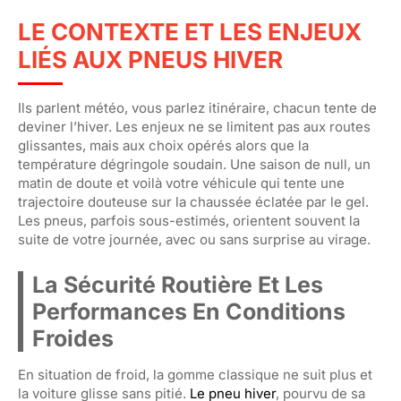
LE CONTEXTE ET LES ENJEUX
LIÉS AUX PNEUS HIVER
Ils parlent météo, vous parlez itinéraire, chacun tente de
deviner l’hiver. Les enjeux ne se limitent pas aux routes
glissantes, mais aux choix opérés alors que la
température dégringole soudain. Une saison de null, un
matin de doute et voilà votre véhicule qui tente une
trajectoire douteuse sur la chaussée éclatée par le gel.
Les pneus, parfois sous-estimés, orientent souvent la
suite de votre journée, avec ou sans surprise au virage.
La Sécurité Routière Et Les
Performances En Conditions
Froides
En situation de froid, la gomme classique ne suit plus et
la voiture glisse sans pitié.
Le pneu hiver
, pourvu de sa