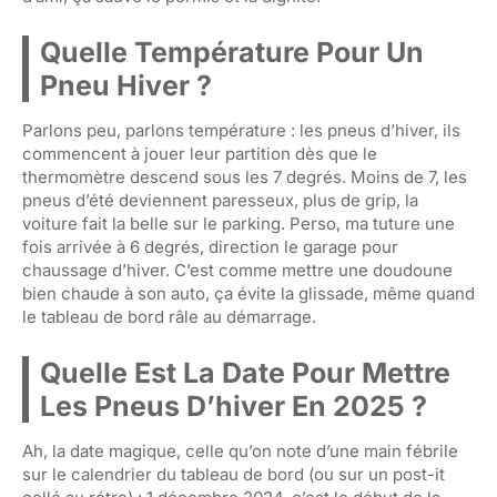
Quelle Température Pour Un
Pneu Hiver ?
Parlons peu, parlons température : les pneus d’hiver, ils
commencent à jouer leur partition dès que le
thermomètre descend sous les 7 degrés. Moins de 7, les
pneus d’été deviennent paresseux, plus de grip, la
voiture fait la belle sur le parking. Perso, ma tuture une
fois arrivée à 6 degrés, direction le garage pour
chaussage d’hiver. C’est comme mettre une doudoune
bien chaude à son auto, ça évite la glissade, même quand
le tableau de bord râle au démarrage.
Quelle Est La Date Pour Mettre
Les Pneus D’hiver En 2025 ?
Ah, la date magique, celle qu’on note d’une main fébrile
sur le calendrier du tableau de bord (ou sur un post-it