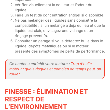
Vérifier visuellement la couleur et l’odeur du
liquide.
Faire un test de concentration antigel si disponible.
Ne pas mélanger des liquides sans connaître la
compatibilité ; si un mélange a déjà eu lieu et que le
liquide est clair, envisagez une vidange et un
rinçage préventifs.
Consulter un garage si vous détectez huile dans le
liquide, dépôts métalliques ou si le moteur
présente des symptômes de perte de performance.
Ce contenu enrichit votre lecture :
Trop d’huile
moteur : quels risques et combien de temps peut-on
rouler
FINESSE : ÉLIMINATION ET
RESPECT DE
L’ENVIRONNEMENT