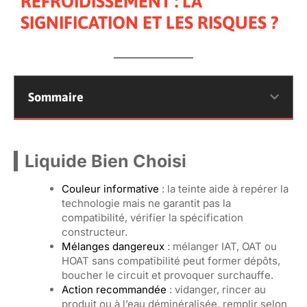
REFROIDISSEMENT : LA
SIGNIFICATION ET LES RISQUES ?
Sommaire
Liquide Bien Choisi
Couleur informative
: la teinte aide à repérer la
technologie mais ne garantit pas la
compatibilité, vérifier la spécification
constructeur.
Mélanges dangereux
: mélanger IAT, OAT ou
HOAT sans compatibilité peut former dépôts,
boucher le circuit et provoquer surchauffe.
Action recommandée
: vidanger, rincer au
produit ou à l’eau déminéralisée, remplir selon