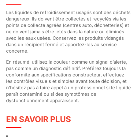
Les liquides de refroidissement usagés sont des déchets
dangereux. Ils doivent être collectés et recyclés via les
points de collecte agréés (centres auto, déchetteries) et
ne doivent jamais être jetés dans la nature ou éliminés
avec les eaux usées. Conservez les produits vidangés
dans un récipient fermé et apportez-les au service
concerné.
En résumé, utilisez la couleur comme un signal d’alerte,
pas comme un diagnostic définitif. Préférez toujours la
conformité aux spécifications constructeur, effectuez
les contrôles visuels et simples avant toute décision, et
n’hésitez pas à faire appel à un professionnel si le liquide
paraît contaminé ou si des symptômes de
dysfonctionnement apparaissent.
EN SAVOIR PLUS