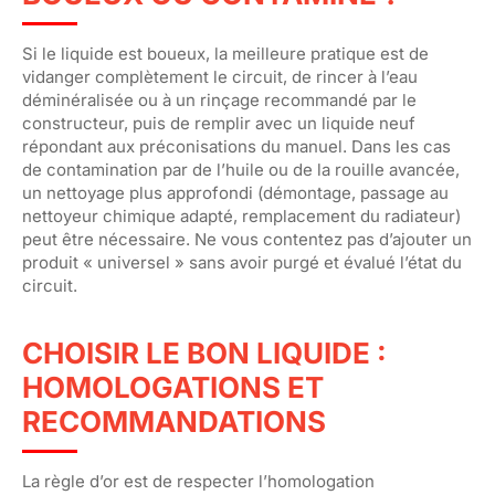
Si le liquide est boueux, la meilleure pratique est de
vidanger complètement le circuit, de rincer à l’eau
déminéralisée ou à un rinçage recommandé par le
constructeur, puis de remplir avec un liquide neuf
répondant aux préconisations du manuel. Dans les cas
de contamination par de l’huile ou de la rouille avancée,
un nettoyage plus approfondi (démontage, passage au
nettoyeur chimique adapté, remplacement du radiateur)
peut être nécessaire. Ne vous contentez pas d’ajouter un
produit « universel » sans avoir purgé et évalué l’état du
circuit.
CHOISIR LE BON LIQUIDE :
HOMOLOGATIONS ET
RECOMMANDATIONS
La règle d’or est de respecter l’homologation