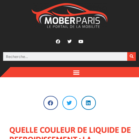
QUELLE COULEUR DE LIQUIDE DE