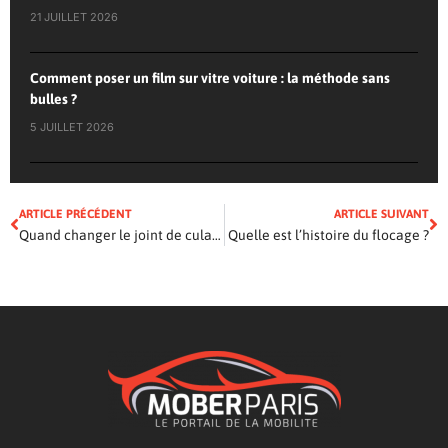
21 JUILLET 2026
Comment poser un film sur vitre voiture : la méthode sans
bulles ?
5 JUILLET 2026
ARTICLE PRÉCÉDENT
ARTICLE SUIVANT
Quand changer le joint de culasse : Le reconnaître avant la casse ?
Quelle est l’histoire du flocage ?