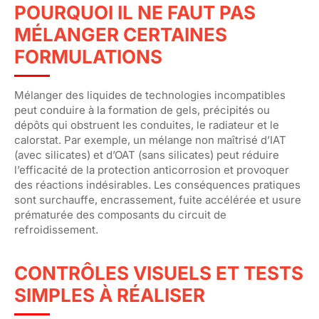
POURQUOI IL NE FAUT PAS
MÉLANGER CERTAINES
FORMULATIONS
Mélanger des liquides de technologies incompatibles
peut conduire à la formation de gels, précipités ou
dépôts qui obstruent les conduites, le radiateur et le
calorstat. Par exemple, un mélange non maîtrisé d’IAT
(avec silicates) et d’OAT (sans silicates) peut réduire
l’efficacité de la protection anticorrosion et provoquer
des réactions indésirables. Les conséquences pratiques
sont surchauffe, encrassement, fuite accélérée et usure
prématurée des composants du circuit de
refroidissement.
CONTRÔLES VISUELS ET TESTS
SIMPLES À RÉALISER