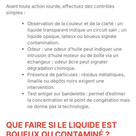
Avant toute action lourde, effectuez des contrôles
simples :
Observation de la couleur et de la clarté : un
liquide transparent indique un circuit sain ; un
liquide opaque, laiteux ou boueux signale
contamination.
Odeur : une odeur d’huile peut indiquer une
intrusion d’huile moteur ou de boîte via un
échangeur ; odeur âcre peut signaler
dégradation chimique.
Présence de particules : résidus métalliques,
limaille ou dépôts noirs exigent une
intervention.
Test antigel sur bandelette : permet d’estimer
la concentration et le point de congélation mais
ne donne pas la technologie.
QUE FAIRE SI LE LIQUIDE EST
BOUEUX OU CONTAMINÉ ?