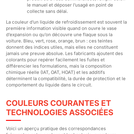
le manuel et déposer l’usagé en point de
collecte sans délai.
La couleur d’un liquide de refroidissement est souvent la
première information visible quand on ouvre le vase
d’expansion ou qu’on découvre une flaque sous la
voiture. Bleu, vert, rose, orange, brun : ces teintes
donnent des indices utiles, mais elles ne constituent
jamais une preuve absolue. Les fabricants ajoutent des
colorants pour repérer facilement les fuites et
différencier les formulations, mais la composition
chimique réelle (IAT, OAT, HOAT) et les additifs
déterminent la compatibilité, la durée de protection et le
comportement du liquide dans le circuit.
COULEURS COURANTES ET
TECHNOLOGIES ASSOCIÉES
Voici un aperçu pratique des correspondances