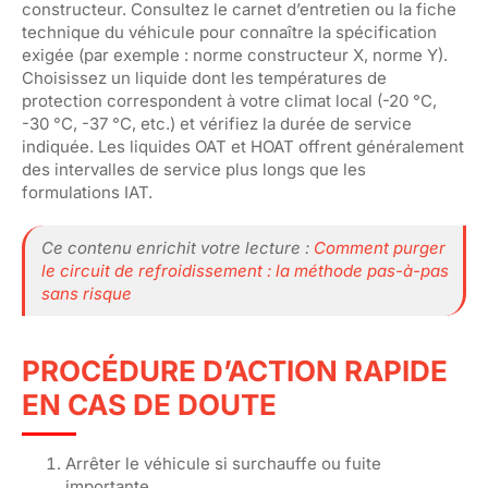
constructeur. Consultez le carnet d’entretien ou la fiche
technique du véhicule pour connaître la spécification
exigée (par exemple : norme constructeur X, norme Y).
Choisissez un liquide dont les températures de
protection correspondent à votre climat local (-20 °C,
-30 °C, -37 °C, etc.) et vérifiez la durée de service
indiquée. Les liquides OAT et HOAT offrent généralement
des intervalles de service plus longs que les
formulations IAT.
Ce contenu enrichit votre lecture :
Comment purger
le circuit de refroidissement : la méthode pas-à-pas
sans risque
PROCÉDURE D’ACTION RAPIDE
EN CAS DE DOUTE
Arrêter le véhicule si surchauffe ou fuite
importante.