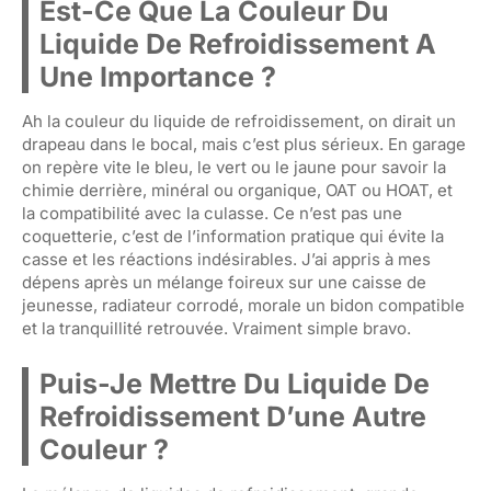
Est-Ce Que La Couleur Du
Liquide De Refroidissement A
Une Importance ?
Ah la couleur du liquide de refroidissement, on dirait un
drapeau dans le bocal, mais c’est plus sérieux. En garage
on repère vite le bleu, le vert ou le jaune pour savoir la
chimie derrière, minéral ou organique, OAT ou HOAT, et
la compatibilité avec la culasse. Ce n’est pas une
coquetterie, c’est de l’information pratique qui évite la
casse et les réactions indésirables. J’ai appris à mes
dépens après un mélange foireux sur une caisse de
jeunesse, radiateur corrodé, morale un bidon compatible
et la tranquillité retrouvée. Vraiment simple bravo.
Puis-Je Mettre Du Liquide De
Refroidissement D’une Autre
Couleur ?