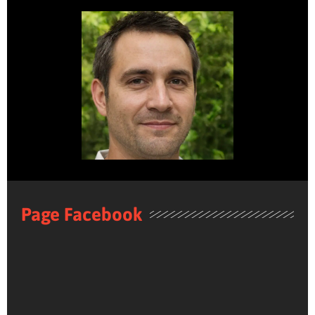
Page Facebook