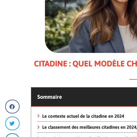
CITADINE : QUEL MODÈLE CHO
Sommaire
Le contexte actuel de la citadine en 2024
Le classement des meilleures citadines en 2024