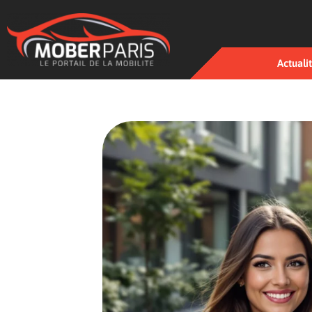
Actuali