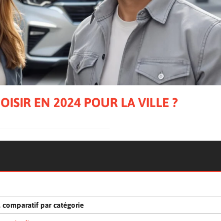
ISIR EN 2024 POUR LA VILLE ?
, comparatif par catégorie