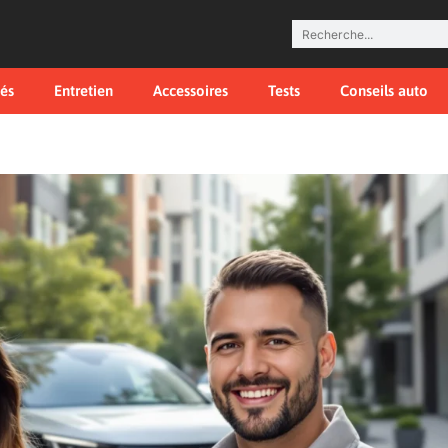
tés
Entretien
Accessoires
Tests
Conseils auto