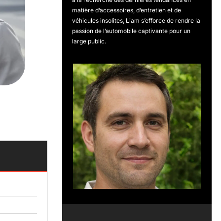
matière d’accessoires, d’entretien et de
véhicules insolites, Liam s’efforce de rendre la
passion de l’automobile captivante pour un
large public.