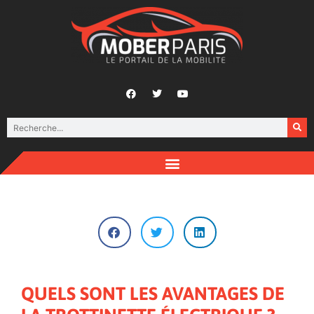
QUELS SONT LES AVANTAGES DE