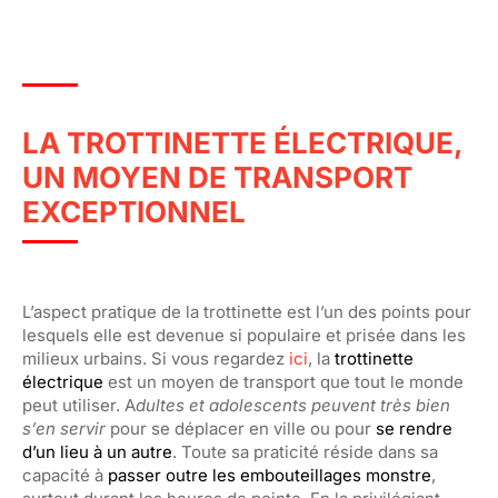
LA TROTTINETTE ÉLECTRIQUE,
UN MOYEN DE TRANSPORT
EXCEPTIONNEL
L’aspect pratique de la trottinette est l’un des points pour
lesquels elle est devenue si populaire et prisée dans les
milieux urbains. Si vous regardez
ici
, la
trottinette
électrique
est un moyen de transport que tout le monde
peut utiliser. A
dultes et adolescents peuvent très bien
s’en servir
pour se déplacer en ville ou pour
se rendre
d’un lieu à un autre
. Toute sa praticité réside dans sa
capacité à
passer outre les embouteillages monstre
,