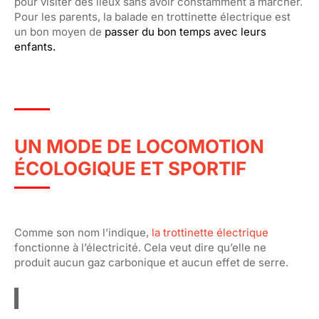
pour visiter des lieux sans avoir constamment à marcher.
Pour les parents, la balade en trottinette électrique est
un bon moyen de
passer du bon temps avec leurs
enfants.
UN MODE DE LOCOMOTION
ÉCOLOGIQUE ET SPORTIF
Comme son nom l’indique,
la trottinette électrique
fonctionne à l’électricité. Cela veut dire qu’elle ne
produit aucun gaz carbonique et aucun effet de serre.