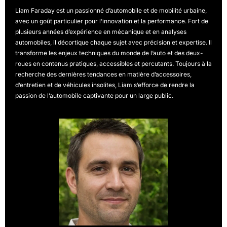
Liam Faraday est un passionné d’automobile et de mobilité urbaine,
avec un goût particulier pour l’innovation et la performance. Fort de
plusieurs années d’expérience en mécanique et en analyses
automobiles, il décortique chaque sujet avec précision et expertise. Il
transforme les enjeux techniques du monde de l’auto et des deux-
roues en contenus pratiques, accessibles et percutants. Toujours à la
recherche des dernières tendances en matière d’accessoires,
d’entretien et de véhicules insolites, Liam s’efforce de rendre la
passion de l’automobile captivante pour un large public.