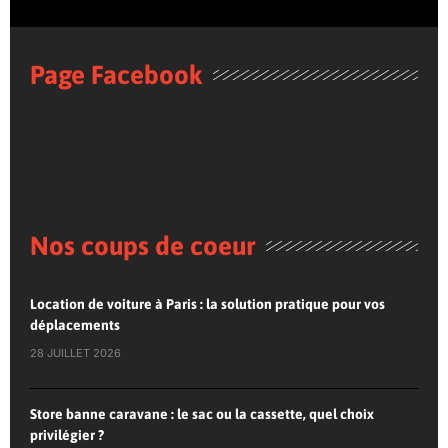
Page Facebook
Nos coups de coeur
Location de voiture à Paris : la solution pratique pour vos
déplacements
28 JUILLET 2026
Store banne caravane : le sac ou la cassette, quel choix
privilégier ?