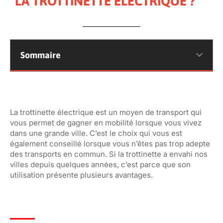
LA TROTTINETTE ÉLECTRIQUE ?
Sommaire
La trottinette électrique est un moyen de transport qui
vous permet de gagner en mobilité lorsque vous vivez
dans une grande ville. C’est le choix qui vous est
également conseillé lorsque vous n’êtes pas trop adepte
des transports en commun. Si la trottinette a envahi nos
villes depuis quelques années, c’est parce que son
utilisation présente plusieurs avantages.