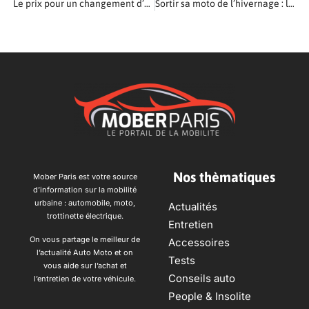
Le prix pour un changement d’amortisseurs
Sortir sa moto de l’hivernage : les étapes indispensables
Nos thèmatiques
Mober Paris est votre source
d’information sur la mobilité
urbaine : automobile, moto,
Actualités
trottinette électrique.
Entretien
On vous partage le meilleur de
Accessoires
l’actualité Auto Moto et on
Tests
vous aide sur l’achat et
Conseils auto
l’entretien de votre véhicule.
People & Insolite