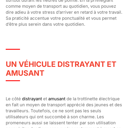
surtout durant les heures de pointe. En la privilégiant
comme moyen de transport au quotidien, vous pouvez
dire adieu à votre stress d’arriver en retard à votre travail.
Sa praticité accentue votre ponctualité et vous permet
d’être plus serein dans votre quotidien.
UN VÉHICULE DISTRAYANT ET
AMUSANT
Le côté
distrayant
et
amusant
de la trottinette électrique
en fait un moyen de transport apprécié des jeunes et des
travailleurs. Toutefois, ce ne sont pas les seuls
utilisateurs qui ont succombé à son charme. Les
promeneurs aussi se laissent tenter par son utilisation