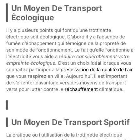
Un Moyen De Transport
Écologique
Il y a plusieurs points qui font qu’une trottinette
électrique soit écologique. D’abord il y a l’absence de
fumée d’échappement qui témoigne de la propreté de
son mode de fonctionnement. Le fait qu’elle fonctionne à
l’électricité vous aide à r
éduire considérablement votre
empreinte écologique.
C’est un choix idéal lorsque vous
souhaitez participer à la
préservation de la qualité de l’air
que vous respirez en ville. Aujourd’hui, il est important
de s’orienter davantage vers des moyens de transport
verts pour lutter contre le
réchauffement
climatique.
Un Moyen De Transport Sportif
La pratique ou l’utilisation de la trottinette électrique