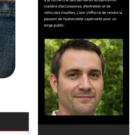
matière d’accessoires, d’entretien et de
véhicules insolites, Liam s’efforce de rendre la
passion de l’automobile captivante pour un
large public.