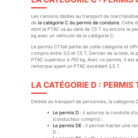
Les camions dédiés au transport de marchandise
de
la catégorie C du permis de conduire
. Cette 
dont le PTAC va au-delà de 7,5 T ou encore le p
kg avec un véhicule de la catégorie C.
Le permis C1 fait partie de cette catégorie et off
compris entre 3,5 et 7,5 T. Dernier de la liste, 
PTAC supérieur à 750 kg. Avec ce permis, il est a
remorque ayant un PTAC excédant 3,5 T.
LA CATÉGORIE D : PERMI
Dédiée au transport de personnes, la catégorie 
Le permis D
: il autorise la conduite d
(conducteur compris) ;
Le permis DE
: il permet tracter une r
D ;