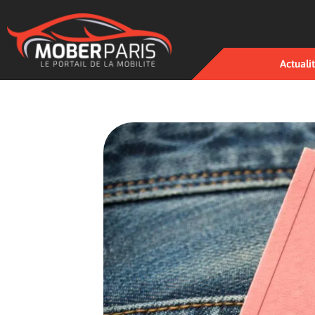
Actuali