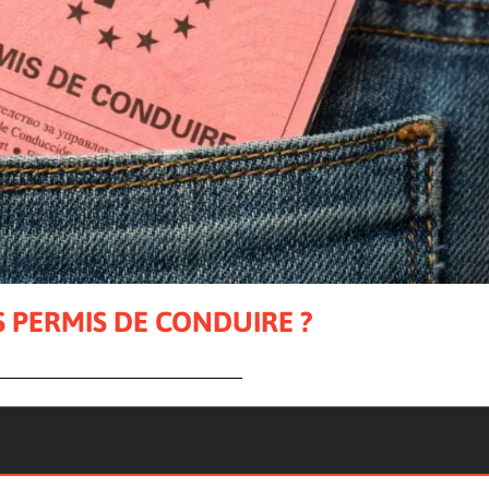
S PERMIS DE CONDUIRE ?