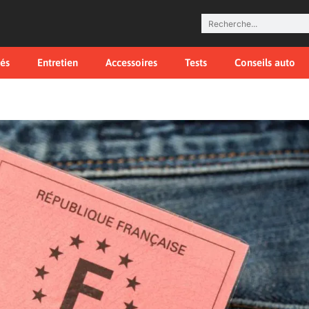
tés
Entretien
Accessoires
Tests
Conseils auto