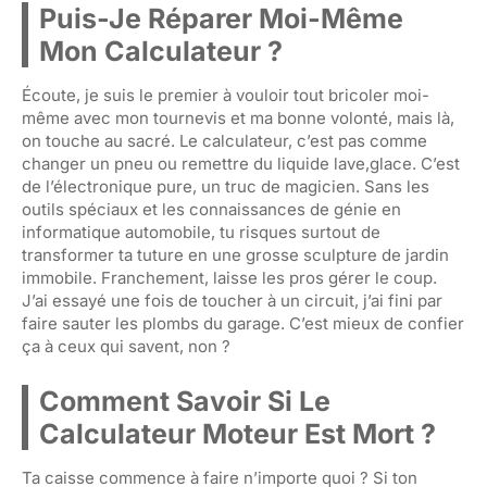
Puis-Je Réparer Moi-Même
Mon Calculateur ?
Écoute, je suis le premier à vouloir tout bricoler moi-
même avec mon tournevis et ma bonne volonté, mais là,
on touche au sacré. Le calculateur, c’est pas comme
changer un pneu ou remettre du liquide lave,glace. C’est
de l’électronique pure, un truc de magicien. Sans les
outils spéciaux et les connaissances de génie en
informatique automobile, tu risques surtout de
transformer ta tuture en une grosse sculpture de jardin
immobile. Franchement, laisse les pros gérer le coup.
J’ai essayé une fois de toucher à un circuit, j’ai fini par
faire sauter les plombs du garage. C’est mieux de confier
ça à ceux qui savent, non ?
Comment Savoir Si Le
Calculateur Moteur Est Mort ?
Ta caisse commence à faire n’importe quoi ? Si ton