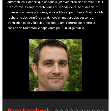
automobiles, il décortique chaque sujet avec précision et expertise. Il
transforme les enjeux techniques du monde de l’auto et des deux-
roues en contenus pratiques, accessibles et percutants. Toujours à la
recherche des dernières tendances en matière d’accessoires,
d’entretien et de véhicules insolites, Liam s’efforce de rendre la
passion de l’automobile captivante pour un large public.
Page Facebook