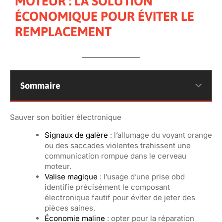
MOTEUR : LA SOLUTION
ÉCONOMIQUE POUR ÉVITER LE
REMPLACEMENT
Sommaire
Sauver son boîtier électronique
Signaux de galère
: l’allumage du voyant orange
ou des saccades violentes trahissent une
communication rompue dans le cerveau
moteur.
Valise magique
: l’usage d’une prise obd
identifie précisément le composant
électronique fautif pour éviter de jeter des
pièces saines.
Économie maline
: opter pour la réparation