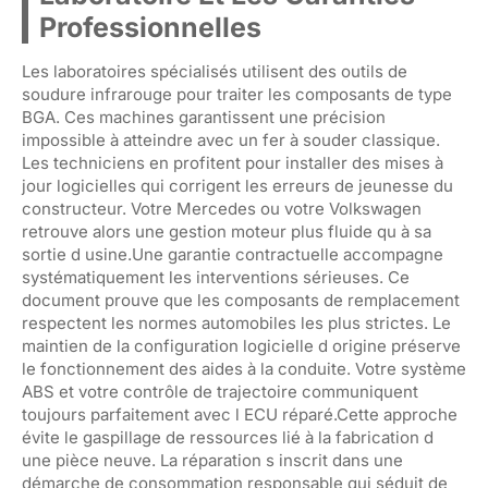
Professionnelles
Les laboratoires spécialisés utilisent des outils de
soudure infrarouge pour traiter les composants de type
BGA. Ces machines garantissent une précision
impossible à atteindre avec un fer à souder classique.
Les techniciens en profitent pour installer des mises à
jour logicielles qui corrigent les erreurs de jeunesse du
constructeur. Votre Mercedes ou votre Volkswagen
retrouve alors une gestion moteur plus fluide qu à sa
sortie d usine.Une garantie contractuelle accompagne
systématiquement les interventions sérieuses. Ce
document prouve que les composants de remplacement
respectent les normes automobiles les plus strictes. Le
maintien de la configuration logicielle d origine préserve
le fonctionnement des aides à la conduite. Votre système
ABS et votre contrôle de trajectoire communiquent
toujours parfaitement avec l ECU réparé.Cette approche
évite le gaspillage de ressources lié à la fabrication d
une pièce neuve. La réparation s inscrit dans une
démarche de consommation responsable qui séduit de