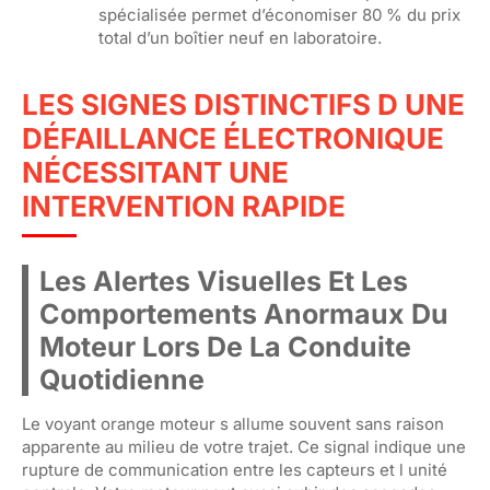
spécialisée permet d’économiser 80 % du prix
total d’un boîtier neuf en laboratoire.
LES SIGNES DISTINCTIFS D UNE
DÉFAILLANCE ÉLECTRONIQUE
NÉCESSITANT UNE
INTERVENTION RAPIDE
Les Alertes Visuelles Et Les
Comportements Anormaux Du
Moteur Lors De La Conduite
Quotidienne
Le voyant orange moteur s allume souvent sans raison
apparente au milieu de votre trajet. Ce signal indique une
rupture de communication entre les capteurs et l unité