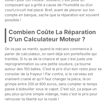
composant qui a grillé à cause de l’humidité ou d’un
court,circuit mal placé. Bref, avant de pleurer sur ton
compte en banque, sache que la réparation est souvent
possible !
Combien Coûte La Réparation
D’un Calculateur Moteur ?
On va pas se mentir, quand le mécano commence à
parler de calculateur, on sent déjà son portefeuille qui
tremble. Si tu as de la chance et que c’est juste une
reprogrammation ou une petite soudure, ça tourne
autour des 150 balles. C’est le prix d’un bon resto pour se
consoler de la frayeur ! Par contre, si le cerveau est
vraiment cramé et qu’il faut changer la pièce, là on
grimpe entre 200 et 600 euros, sans compter le temps
passé à bidouiller sous le capot. C’est sûr, ça pique un
peu plus qu’une simple vidange, mais c’est le prix pour
retrouver ta liberté sur la route !