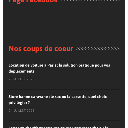
Nos coups de coeur
Location de voiture à Paris : la solution pratique pour vos
déplacements
28 JUILLET 2026
Store banne caravane : le sac ou la cassette, quel choix
privilégier ?
24 JUILLET 2026