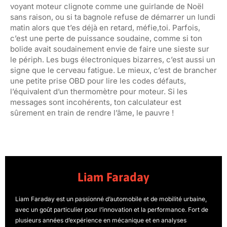
voyant moteur clignote comme une guirlande de Noël
sans raison, ou si ta bagnole refuse de démarrer un lundi
matin alors que t’es déjà en retard, méfie,toi. Parfois,
c’est une perte de puissance soudaine, comme si ton
bolide avait soudainement envie de faire une sieste sur
le périph. Les bugs électroniques bizarres, c’est aussi un
signe que le cerveau fatigue. Le mieux, c’est de brancher
une petite prise OBD pour lire les codes défauts,
l’équivalent d’un thermomètre pour moteur. Si les
messages sont incohérents, ton calculateur est
sûrement en train de rendre l’âme, le pauvre !
Liam Faraday
Liam Faraday est un passionné d’automobile et de mobilité urbaine,
avec un goût particulier pour l’innovation et la performance. Fort de
plusieurs années d’expérience en mécanique et en analyses