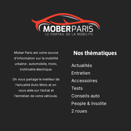
Nos thèmatiques
Mober Paris est votre source
d’information sur la mobilité
urbaine : automobile, moto,
Actualités
trottinette électrique.
Entretien
On vous partage le meilleur de
Accessoires
l’actualité Auto Moto et on
Tests
vous aide sur l’achat et
Conseils auto
l’entretien de votre véhicule.
People & Insolite
2 roues