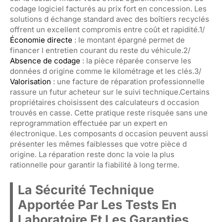
codage logiciel facturés au prix fort en concession. Les
solutions d échange standard avec des boîtiers recyclés
offrent un excellent compromis entre coût et rapidité.1/
Économie directe
: le montant épargné permet de
financer l entretien courant du reste du véhicule.2/
Absence de codage
: la pièce réparée conserve les
données d origine comme le kilométrage et les clés.3/
Valorisation
: une facture de réparation professionnelle
rassure un futur acheteur sur le suivi technique.Certains
propriétaires choisissent des calculateurs d occasion
trouvés en casse. Cette pratique reste risquée sans une
reprogrammation effectuée par un expert en
électronique. Les composants d occasion peuvent aussi
présenter les mêmes faiblesses que votre pièce d
origine. La réparation reste donc la voie la plus
rationnelle pour garantir la fiabilité à long terme.
La Sécurité Technique
Apportée Par Les Tests En
Laboratoire Et Les Garanties