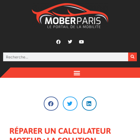
RÉPARER UN CALCULATEUR