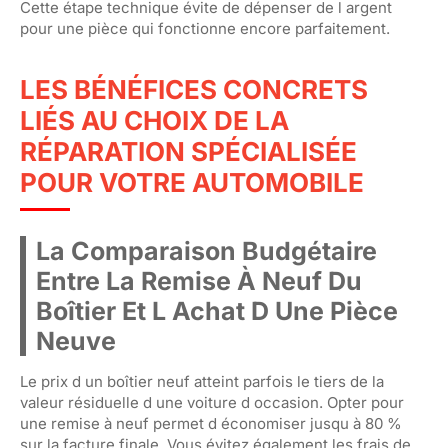
Cette étape technique évite de dépenser de l argent
pour une pièce qui fonctionne encore parfaitement.
LES BÉNÉFICES CONCRETS
LIÉS AU CHOIX DE LA
RÉPARATION SPÉCIALISÉE
POUR VOTRE AUTOMOBILE
La Comparaison Budgétaire
Entre La Remise À Neuf Du
Boîtier Et L Achat D Une Pièce
Neuve
Le prix d un boîtier neuf atteint parfois le tiers de la
valeur résiduelle d une voiture d occasion. Opter pour
une remise à neuf permet d économiser jusqu à 80 %
sur la facture finale. Vous évitez également les frais de