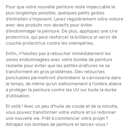
Pour que votre nouvelle peinture reste impeccable le
plus longtemps possible, quelques petits gestes
d’entretien s’imposent. Lavez régulièrement votre voiture
avec des produits non abrasifs pour éviter
d’endommager la peinture. De plus, appliquez une cire
protectrice, qui peut renforcer la brillance et servir de
couche protectrice contre les intempéries.
Enfin, n’hésitez pas à retoucher immédiatement les
zones endommagées avec votre bombe de peinture
restante pour éviter que les petites éraflures ne se
transforment en gros problèmes. Des retouches
ponctuelles permettront d’entretenir la carrosserie dans
le temps, de même qu’un stationnement à l’ombre aidera
à protéger la peinture contre les UV sur toute la durée
d’utilisation.
Et voilà ! Avec un peu d’huile de coude et de la minutie,
vous pouvez transformer votre voiture et lui redonner
une nouvelle vie. Prêt à commencer votre projet ?
Attrapez vos bombes de peinture et lancez-vous !