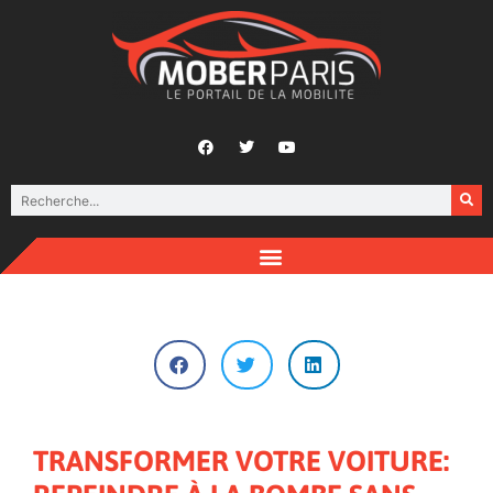
TRANSFORMER VOTRE VOITURE: