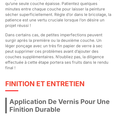
qu’une seule couche épaisse. Patientez quelques
minutes entre chaque couche pour laisser la peinture
sécher superficiellement. Règle d’or dans le bricolage, la
patience est une vertu cruciale lorsque l’on désire un
projet réussi !
Dans certains cas, de petites imperfections peuvent
surgir après la première ou la deuxième couche. Un
léger ponçage avec un très fin papier de verre à sec
peut supprimer ces problèmes avant d’ajouter des
couches supplémentaires. N’oubliez pas, la diligence
effectuée à cette étape portera ses fruits dans le rendu
final !
FINITION ET ENTRETIEN
Application De Vernis Pour Une
Finition Durable