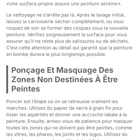
«Une surface propre assure une peinture sereine»
.
Le nettoyage ne s’arrête pas là. Après le lavage initial,
laissez la carrosserie sécher complètement, ou vous
risquez de voir se former des cloques sous la nouvelle
peinture. Vérifiez soigneusement la surface pour vous
assurer qu’il ne reste plus de salissures ou de déchets.
C’est cette attention au détail qui garantit que la peinture
en bombe durera le plus longtemps possible.
Ponçage Et Masquage Des
Zones Non Destinées À Être
Peintes
Poncer est l’étape où on se retrousse vraiment les
manches. Utilisez du papier de verre à grain fin pour
lisser les aspérités et donner une accroche idéale à la
peinture. Ensuite, armez-vous de patience pour masquer
toutes les zones qui ne doivent pas être peintes, comme
les vitres, les phares, les joints et les logos. Utilisez du