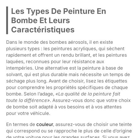
Les Types De Peinture En
Bombe Et Leurs
Caractéristiques
Dans le monde des bombes aérosols, il en existe
plusieurs types : les peintures acryliques, qui sèchent
rapidement et offrent un rendu brillant, et les peintures
laquées, reconnues pour leur résistance aux
intempéries. Une alternative est la peinture à base de
solvant, qui est plus durable mais nécessite un temps de
séchage plus long. Avant de choisir, lisez les étiquettes
pour comprendre les propriétés spécifiques de chaque
bombe. Selon l’adage,
«La qualité de la peinture fait
toute la différence»
. Assurez-vous donc que votre choix
de bombe soit adapté à vos besoins et à vos attentes
pour votre véhicule.
En termes de
couleur
, assurez-vous de choisir une teinte
qui correspond ou se rapproche le plus de celle d’origine
de votre voiture pour les grandes surfaces. Si vous avez