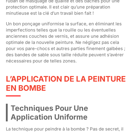
ruban de masquage de qualité et des bâches pour une
protection optimale. Il est clair qu’une préparation
minutieuse est la clé d’un travail bien fait !
Un bon ponçage uniformise la surface, en éliminant les
imperfections telles que la rouille ou les éventuelles
anciennes couches de vernis, et assure une adhésion
optimale de la nouvelle peinture. Ne négligez pas cela
pour vos pare-chocs et autres parties finement galbées ;
des bandes de sable sous taille réduite peuvent s’avérer
nécessaires pour de telles zones.
L’APPLICATION DE LA PEINTURE
EN BOMBE
Techniques Pour Une
Application Uniforme
La technique pour peindre à la bombe ? Pas de secret, il