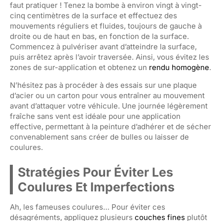
faut pratiquer ! Tenez la bombe à environ vingt à vingt-
cinq centimètres de la surface et effectuez des
mouvements réguliers et fluides, toujours de gauche à
droite ou de haut en bas, en fonction de la surface.
Commencez à pulvériser avant d’atteindre la surface,
puis arrêtez après l’avoir traversée. Ainsi, vous évitez les
zones de sur-application et obtenez un
rendu homogène
.
N’hésitez pas à procéder à des essais sur une plaque
d’acier ou un carton pour vous entraîner au mouvement
avant d’attaquer votre véhicule. Une journée légèrement
fraîche sans vent est idéale pour une application
effective, permettant à la peinture d’adhérer et de sécher
convenablement sans créer de bulles ou laisser de
coulures.
Stratégies Pour Éviter Les
Coulures Et Imperfections
Ah, les fameuses coulures… Pour éviter ces
désagréments, appliquez plusieurs
couches fines
plutôt