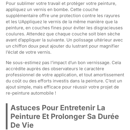
Pour sublimer votre travail et protéger votre peinture,
appliquez un vernis en bombe. Cette couche
supplémentaire offre une protection contre les rayures
et les UAppliquez le vernis de la même manière que la
peinture, en couches fines pour éviter les disgracieuses
coulures. Attendez que chaque couche soit bien sèche
avant d’appliquer la suivante. Un polissage ultérieur avec
un chiffon doux peut ajouter du lustrant pour magnifier
l’éclat de votre vernis.
Ne sous-estimez pas l’impact d’un bon vernissage. Cela
accrédite auprès des observateurs le caractère
professionnel de votre application, et tout amortissement
du coût ou des efforts investis dans la peinture. C’est un
ajout simple, mais efficace pour réussir votre projet de
re-peinture automobile !
Astuces Pour Entretenir La
Peinture Et Prolonger Sa Durée
De Vie