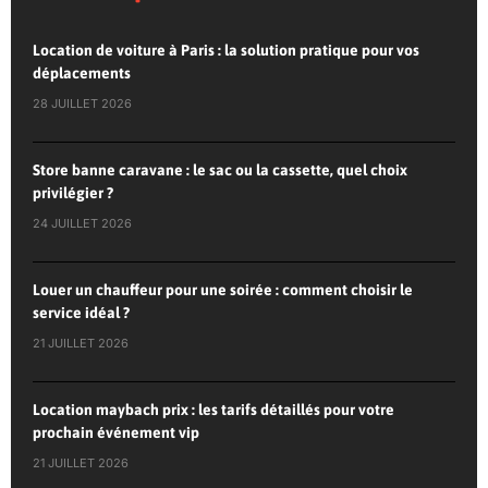
Location de voiture à Paris : la solution pratique pour vos
déplacements
28 JUILLET 2026
Store banne caravane : le sac ou la cassette, quel choix
privilégier ?
24 JUILLET 2026
Louer un chauffeur pour une soirée : comment choisir le
service idéal ?
21 JUILLET 2026
Location maybach prix : les tarifs détaillés pour votre
prochain événement vip
21 JUILLET 2026