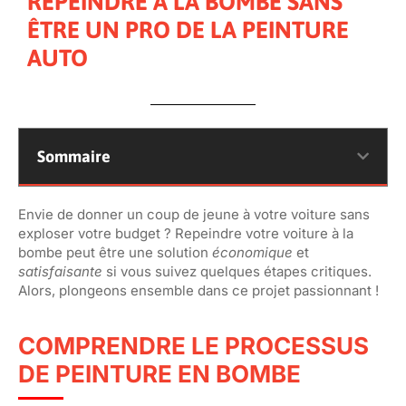
REPEINDRE À LA BOMBE SANS
ÊTRE UN PRO DE LA PEINTURE
AUTO
Sommaire
Envie de donner un coup de jeune à votre voiture sans
exploser votre budget ? Repeindre votre voiture à la
bombe peut être une solution
économique
et
satisfaisante
si vous suivez quelques étapes critiques.
Alors, plongeons ensemble dans ce projet passionnant !
COMPRENDRE LE PROCESSUS
DE PEINTURE EN BOMBE