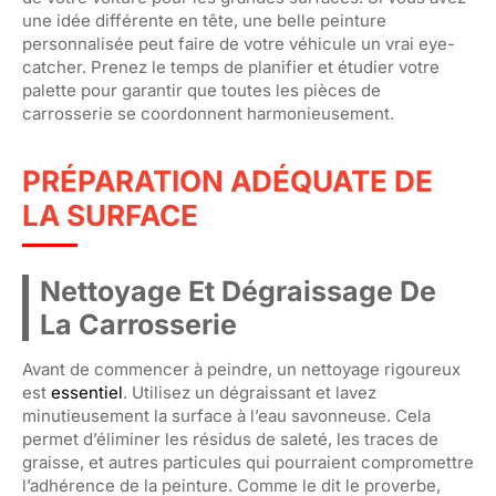
une idée différente en tête, une belle peinture
personnalisée peut faire de votre véhicule un vrai eye-
catcher. Prenez le temps de planifier et étudier votre
palette pour garantir que toutes les pièces de
carrosserie se coordonnent harmonieusement.
PRÉPARATION ADÉQUATE DE
LA SURFACE
Nettoyage Et Dégraissage De
La Carrosserie
Avant de commencer à peindre, un nettoyage rigoureux
est
essentiel
. Utilisez un dégraissant et lavez
minutieusement la surface à l’eau savonneuse. Cela
permet d’éliminer les résidus de saleté, les traces de
graisse, et autres particules qui pourraient compromettre
l’adhérence de la peinture. Comme le dit le proverbe,