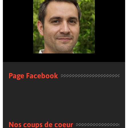
Page Facebook
Nos coups de coeur