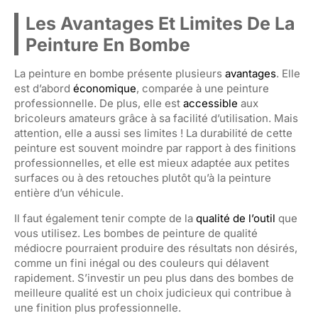
Les Avantages Et Limites De La
Peinture En Bombe
La peinture en bombe présente plusieurs
avantages
. Elle
est d’abord
économique
, comparée à une peinture
professionnelle. De plus, elle est
accessible
aux
bricoleurs amateurs grâce à sa facilité d’utilisation. Mais
attention, elle a aussi ses limites ! La durabilité de cette
peinture est souvent moindre par rapport à des finitions
professionnelles, et elle est mieux adaptée aux petites
surfaces ou à des retouches plutôt qu’à la peinture
entière d’un véhicule.
Il faut également tenir compte de la
qualité de l’outil
que
vous utilisez. Les bombes de peinture de qualité
médiocre pourraient produire des résultats non désirés,
comme un fini inégal ou des couleurs qui délavent
rapidement. S’investir un peu plus dans des bombes de
meilleure qualité est un choix judicieux qui contribue à
une finition plus professionnelle.