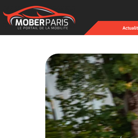
Actuali