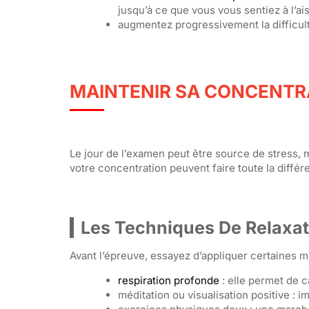
jusqu’à ce que vous vous sentiez à l’ais
augmentez progressivement la difficult
MAINTENIR SA CONCENTRA
Le jour de l’examen peut être source de stress, 
votre concentration peuvent faire toute la différ
Les Techniques De Relaxat
Avant l’épreuve, essayez d’appliquer certaines m
respiration profonde
: elle permet de c
méditation ou visualisation positive : i