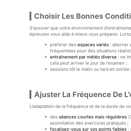
Choisir Les Bonnes Condit
S’assurer que votre environnement d’entraînement
épreuves vous aide à mieux vous préparer. Lorsq
préférer des
espaces variés
: alterner
fréquentées pour des situations réalist
entraînement par météo diverse
: ne li
cela peut arriver le jour de l’examen ;
sessions tôt le matin ou tard en soirée
Ajuster La Fréquence De L
L’adaptation de la fréquence et de la durée de 
des
séances courtes mais régulières
(3
assimilation des exercices pratiqués ;
focalisez-vous sur vos points faibles
: 