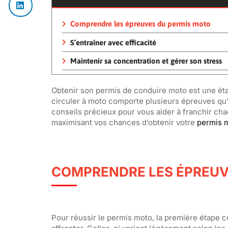
Comprendre les épreuves du permis moto
S’entraîner avec efficacité
Maintenir sa concentration et gérer son stress
Obtenir son permis de conduire moto est une éta
circuler à moto comporte plusieurs épreuves qu’i
conseils précieux pour vous aider à franchir ch
maximisant vos chances d’obtenir votre
permis 
COMPRENDRE LES ÉPREUV
Pour réussir le permis moto, la première étape 