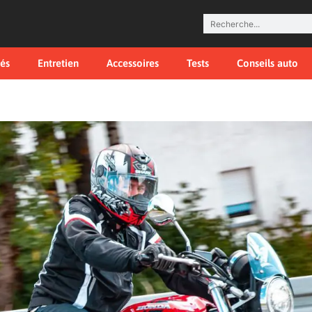
tés
Entretien
Accessoires
Tests
Conseils auto