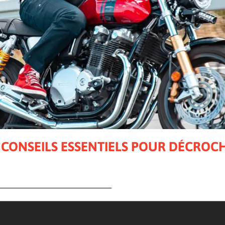
3 CONSEILS ESSENTIELS POUR DÉCROC