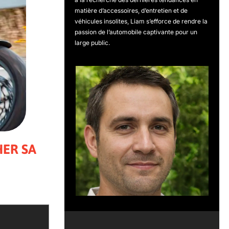
matière d’accessoires, d’entretien et de
véhicules insolites, Liam s’efforce de rendre la
passion de l’automobile captivante pour un
large public.
HER SA