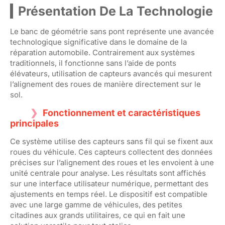
Présentation De La Technologie
Le banc de géométrie sans pont représente une avancée
technologique significative dans le domaine de la
réparation automobile. Contrairement aux systèmes
traditionnels, il fonctionne sans l’aide de ponts
élévateurs, utilisation de capteurs avancés qui mesurent
l’alignement des roues de manière directement sur le
sol.
Fonctionnement et caractéristiques
principales
Ce système utilise des capteurs sans fil qui se fixent aux
roues du véhicule. Ces capteurs collectent des données
précises sur l’alignement des roues et les envoient à une
unité centrale pour analyse. Les résultats sont affichés
sur une interface utilisateur numérique, permettant des
ajustements en temps réel. Le dispositif est compatible
avec une large gamme de véhicules, des petites
citadines aux grands utilitaires, ce qui en fait une