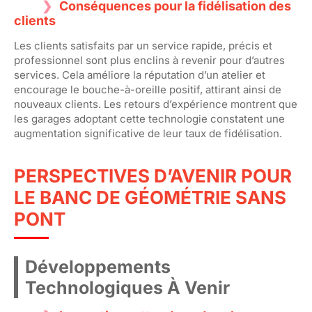
Conséquences pour la fidélisation des
clients
Les clients satisfaits par un service rapide, précis et
professionnel sont plus enclins à revenir pour d’autres
services. Cela améliore la réputation d’un atelier et
encourage le bouche-à-oreille positif, attirant ainsi de
nouveaux clients. Les retours d’expérience montrent que
les garages adoptant cette technologie constatent une
augmentation significative de leur taux de fidélisation.
PERSPECTIVES D’AVENIR POUR
LE BANC DE GÉOMÉTRIE SANS
PONT
Développements
Technologiques À Venir