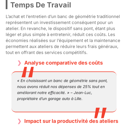
Temps De Travail
L’achat et l’entretien d’un banc de géométrie traditionnel
représentent un investissement conséquent pour un
atelier. En revanche, le dispositif sans pont, étant plus
léger et plus simple à entretenir, réduit ces coûts. Les
économies réalisées sur l’équipement et la maintenance
permettent aux ateliers de réduire leurs frais généraux,
tout en offrant des services compétitifs.
Analyse comparative des coûts
« En choisissant un banc de géométrie sans pont,
nous avons réduit nos dépenses de 25% tout en
améliorant notre efficacité. » – Jean-Luc,
propriétaire d’un garage auto à Lille.
Impact sur la productivité des ateliers