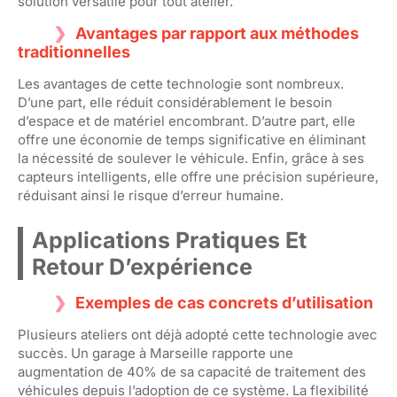
solution versatile pour tout atelier.
Avantages par rapport aux méthodes
traditionnelles
Les avantages de cette technologie sont nombreux.
D’une part, elle réduit considérablement le besoin
d’espace et de matériel encombrant. D’autre part, elle
offre une économie de temps significative en éliminant
la nécessité de soulever le véhicule. Enfin, grâce à ses
capteurs intelligents, elle offre une précision supérieure,
réduisant ainsi le risque d’erreur humaine.
Applications Pratiques Et
Retour D’expérience
Exemples de cas concrets d’utilisation
Plusieurs ateliers ont déjà adopté cette technologie avec
succès. Un garage à Marseille rapporte une
augmentation de 40% de sa capacité de traitement des
véhicules depuis l’adoption de ce système. La flexibilité