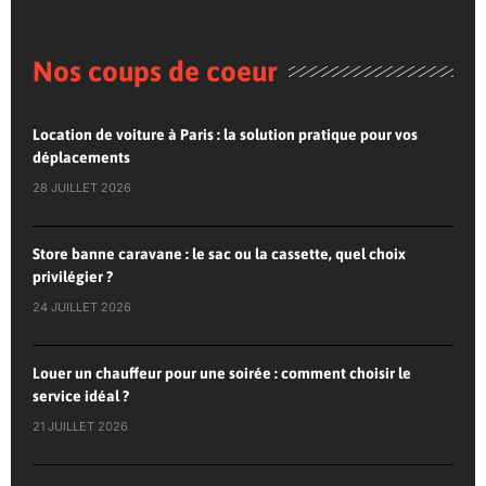
Nos coups de coeur
Location de voiture à Paris : la solution pratique pour vos
déplacements
28 JUILLET 2026
Store banne caravane : le sac ou la cassette, quel choix
privilégier ?
24 JUILLET 2026
Louer un chauffeur pour une soirée : comment choisir le
service idéal ?
21 JUILLET 2026