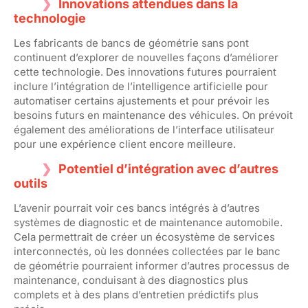
Innovations attendues dans la
technologie
Les fabricants de bancs de géométrie sans pont
continuent d’explorer de nouvelles façons d’améliorer
cette technologie. Des innovations futures pourraient
inclure l’intégration de l’intelligence artificielle pour
automatiser certains ajustements et pour prévoir les
besoins futurs en maintenance des véhicules. On prévoit
également des améliorations de l’interface utilisateur
pour une expérience client encore meilleure.
Potentiel d’intégration avec d’autres
outils
L’avenir pourrait voir ces bancs intégrés à d’autres
systèmes de diagnostic et de maintenance automobile.
Cela permettrait de créer un écosystème de services
interconnectés, où les données collectées par le banc
de géométrie pourraient informer d’autres processus de
maintenance, conduisant à des diagnostics plus
complets et à des plans d’entretien prédictifs plus