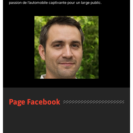
passion de l’automobile captivante pour un large public.
Page Facebook