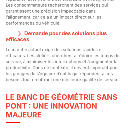
Les consommateurs recherchent des services qui
garantissent une précision impeccable dans
l’alignement, car cela a un impact direct sur les
performances du véhicule.
Demande pour des solutions plus
efficaces
Le marché actuel exige des solutions rapides et
efficaces. Les ateliers cherchent à réduire les temps de
service, à minimiser les interruptions et à augmenter la
productivité. Dans ce contexte, il devient impératif pour
les garages de s’équiper d’outils qui répondent à ces
besoins tout en offrant une meilleure qualité de service.
LE BANC DE GÉOMÉTRIE SANS
PONT : UNE INNOVATION
MAJEURE