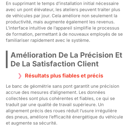
En supprimant le temps d’installation initial nécessaire
avec un pont élévateur, les ateliers peuvent traiter plus
de véhicules par jour. Cela améliore non seulement la
productivité, mais augmente également les revenus.
L’interface intuitive de l’appareil simplifie le processus
de formation, permettant à de nouveaux employés de se
familiariser rapidement avec le système.
Amélioration De La Précision Et
De La Satisfaction Client
Résultats plus fiables et précis
Le banc de géométrie sans pont garantit une précision
accrue des mesures d’alignement. Les données
collectées sont plus cohérentes et fiables, ce qui se
traduit par une qualité de travail supérieure. Un
alignement précis des roues réduit l’usure irrégulière
des pneus, améliore l’efficacité énergétique du véhicule
et augmente sa sécurité.