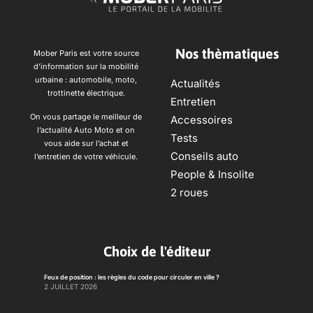
Nos thèmatiques
Mober Paris est votre source
d’information sur la mobilité
urbaine : automobile, moto,
Actualités
trottinette électrique.
Entretien
On vous partage le meilleur de
Accessoires
l’actualité Auto Moto et on
Tests
vous aide sur l’achat et
Conseils auto
l’entretien de votre véhicule.
People & Insolite
2 roues
Choix de l'éditeur
Feux de position : les règles du code pour circuler en ville ?
2 JUILLET 2026