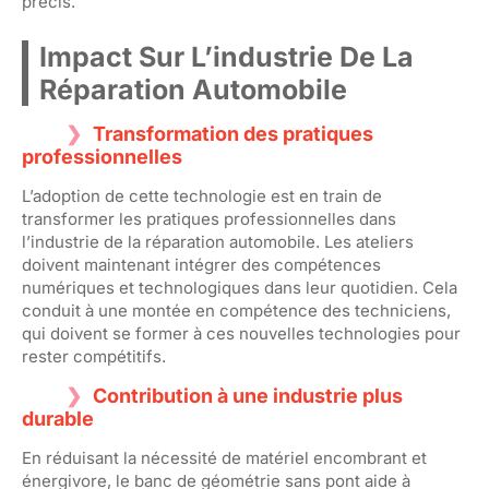
précis.
Impact Sur L’industrie De La
Réparation Automobile
Transformation des pratiques
professionnelles
L’adoption de cette technologie est en train de
transformer les pratiques professionnelles dans
l’industrie de la réparation automobile. Les ateliers
doivent maintenant intégrer des compétences
numériques et technologiques dans leur quotidien. Cela
conduit à une montée en compétence des techniciens,
qui doivent se former à ces nouvelles technologies pour
rester compétitifs.
Contribution à une industrie plus
durable
En réduisant la nécessité de matériel encombrant et
énergivore, le banc de géométrie sans pont aide à