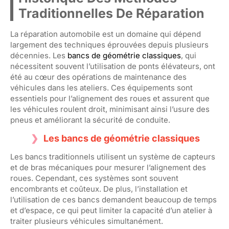
Traditionnelles De Réparation
La réparation automobile est un domaine qui dépend
largement des techniques éprouvées depuis plusieurs
décennies. Les
bancs de géométrie classiques
, qui
nécessitent souvent l’utilisation de ponts élévateurs, ont
été au cœur des opérations de maintenance des
véhicules dans les ateliers. Ces équipements sont
essentiels pour l’alignement des roues et assurent que
les véhicules roulent droit, minimisant ainsi l’usure des
pneus et améliorant la sécurité de conduite.
Les bancs de géométrie classiques
Les bancs traditionnels utilisent un système de capteurs
et de bras mécaniques pour mesurer l’alignement des
roues. Cependant, ces systèmes sont souvent
encombrants et coûteux. De plus, l’installation et
l’utilisation de ces bancs demandent beaucoup de temps
et d’espace, ce qui peut limiter la capacité d’un atelier à
traiter plusieurs véhicules simultanément.