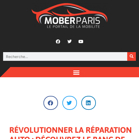
RÉVOLUTIONNER LA RÉPARATION