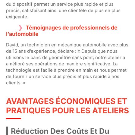
du dispositif permet un service plus rapide et plus
précis, satisfaisant ainsi une clientèle de plus en plus
exigeante.
Témoignages de professionnels de
l’automobile
David, un technicien en mécanique automobile avec plus
de 15 ans d’expérience, déclare : « Depuis que nous
utilisons le banc de géométrie sans pont, notre atelier a
amélioré ses opérations de manière significative. La
technologie est facile à prendre en main et nous permet
de fournir un service plus précis et plus rapide à nos
clients. »
AVANTAGES ÉCONOMIQUES ET
PRATIQUES POUR LES ATELIERS
Réduction Des Coûts Et Du