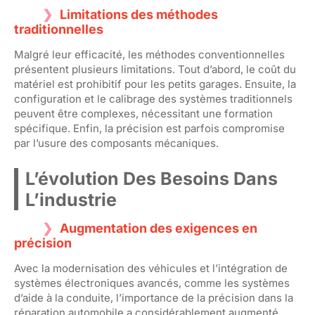
Limitations des méthodes
traditionnelles
Malgré leur efficacité, les méthodes conventionnelles
présentent plusieurs limitations. Tout d’abord, le coût du
matériel est prohibitif pour les petits garages. Ensuite, la
configuration et le calibrage des systèmes traditionnels
peuvent être complexes, nécessitant une formation
spécifique. Enfin, la précision est parfois compromise
par l’usure des composants mécaniques.
L’évolution Des Besoins Dans
L’industrie
Augmentation des exigences en
précision
Avec la modernisation des véhicules et l’intégration de
systèmes électroniques avancés, comme les systèmes
d’aide à la conduite, l’importance de la précision dans la
réparation automobile a considérablement augmenté.