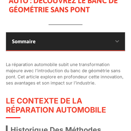
AUTO : DÉCOUVREZ LE BANC DE
GÉOMÉTRIE SANS PONT
Sommaire
La réparation automobile subit une transformation
majeure avec l’introduction du banc de géométrie sans
pont. Cet article explore en profondeur cette innovation,
ses avantages et son impact sur l’industrie.
LE CONTEXTE DE LA
RÉPARATION AUTOMOBILE
Historique Des Méthodes