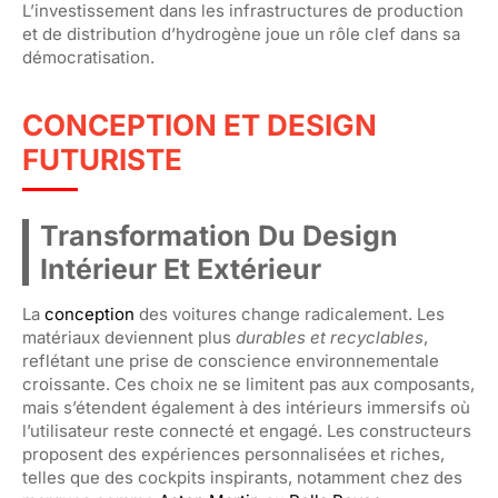
L’investissement dans les infrastructures de production
et de distribution d’hydrogène joue un rôle clef dans sa
démocratisation.
CONCEPTION ET DESIGN
FUTURISTE
Transformation Du Design
Intérieur Et Extérieur
La
conception
des voitures change radicalement. Les
matériaux deviennent plus
durables et recyclables
,
reflétant une prise de conscience environnementale
croissante. Ces choix ne se limitent pas aux composants,
mais s’étendent également à des intérieurs immersifs où
l’utilisateur reste connecté et engagé. Les constructeurs
proposent des expériences personnalisées et riches,
telles que des cockpits inspirants, notamment chez des