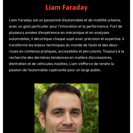
Liam Faraday
Liam Faraday est un passionné d’automobile et de mobilité urbaine,
avec un goût particulier pour l’innovation et la performance. Fort de
plusieurs années d’expérience en mécanique et en analyses
automobiles, il décortique chaque sujet avec précision et expertise. Il
transforme les enjeux techniques du monde de l’auto et des deux-
roues en contenus pratiques, accessibles et percutants. Toujours à la
recherche des dernières tendances en matière d’accessoires,
d’entretien et de véhicules insolites, Liam s’efforce de rendre la
passion de l’automobile captivante pour un large public.