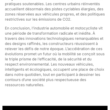
pratiques soutenables. Les centres urbains réinventés
accueillent désormais des pistes cyclables élargies, des
zones réservées aux véhicules propres, et des politiques
restrictives sur les émissions de CO2.
En conclusion, l’industrie automobile et motocycliste vit
une période de transformation radicale et inédite. À
travers des innovations technologiques remarquables et
des designs raffinés, les constructeurs réussissent à
relever les défis de notre époque. L’accélération de ces
évolutions promet un futur où la mobilité se conçoit sous
le triple prisme de l’efficacité, de la sécurité et du
respect environnemental. Les nouveaux véhicules,
intelligents et écologiques, occupent une place de choix
dans notre quotidien, tout en participant à dessiner les
contours d’une société plus respectueuse des
ressources naturelles.