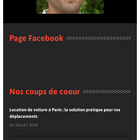
Page Facebook
Nos coups de coeur
Location de voiture à Paris : la solution pratique pour vos
déplacements
28 JUILLET 2026