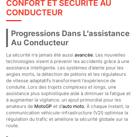
CONFORT ET SÉCURITÉ AU
CONDUCTEUR
Progressions Dans L’assistance
Au Conducteur
La sécurité n’a jamais été aussi
avancée
. Les nouvelles
technologies visent à prévenir les accidents grâce à une
assistance intelligente. Les systèmes d’alerte pour les
angles morts, la détection de piétons et les régulateurs
de vitesse adaptatifs transforment l’expérience de
conduite. Lors des
trajets complexes et longs
, une
assistance plus sophistiquée aide à diminuer la fatigue et
à augmenter la vigilance, un ajout primordial pour les
amateurs de
MotoGP
et d’
auto moto
. À chaque instant, la
communication véhicule-infrastructure (V2I) optimise la
régulation du trafic et améliore la sécurité globale sur la
route.