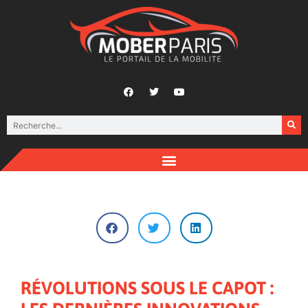
RÉVOLUTIONS SOUS LE CAPOT :