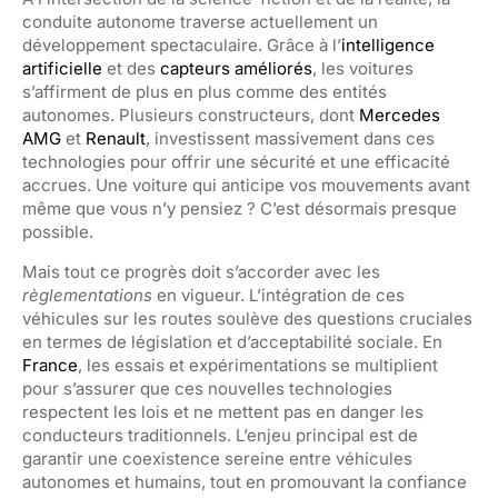
conduite autonome traverse actuellement un
développement spectaculaire. Grâce à l’
intelligence
artificielle
et des
capteurs améliorés
, les voitures
s’affirment de plus en plus comme des entités
autonomes. Plusieurs constructeurs, dont
Mercedes
AMG
et
Renault
, investissent massivement dans ces
technologies pour offrir une sécurité et une efficacité
accrues. Une voiture qui anticipe vos mouvements avant
même que vous n’y pensiez ? C’est désormais presque
possible.
Mais tout ce progrès doit s’accorder avec les
règlementations
en vigueur. L’intégration de ces
véhicules sur les routes soulève des questions cruciales
en termes de législation et d’acceptabilité sociale. En
France
, les essais et expérimentations se multiplient
pour s’assurer que ces nouvelles technologies
respectent les lois et ne mettent pas en danger les
conducteurs traditionnels. L’enjeu principal est de
garantir une coexistence sereine entre véhicules
autonomes et humains, tout en promouvant la confiance