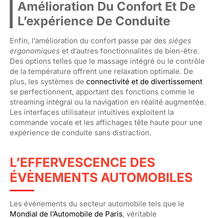
Amélioration Du Confort Et De
L’expérience De Conduite
Enfin, l’amélioration du confort passe par des
sièges
ergonomiques
et d’autres fonctionnalités de bien-être.
Des options telles que le massage intégré ou le contrôle
de la température offrent une relaxation optimale. De
plus, les systèmes de
connectivité et de divertissement
se perfectionnent, apportant des fonctions comme le
streaming intégral ou la navigation en réalité augmentée.
Les interfaces utilisateur intuitives exploitent la
commande vocale et les affichages tête haute pour une
expérience de conduite sans distraction.
L’EFFERVESCENCE DES
ÉVÈNEMENTS AUTOMOBILES
Les événements du secteur automobile tels que le
Mondial de l’Automobile de Paris
, véritable