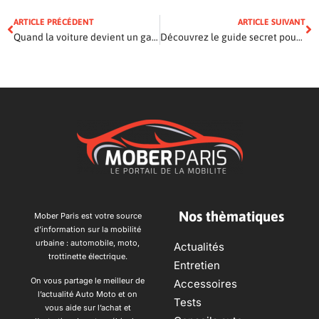
ARTICLE PRÉCÉDENT
ARTICLE SUIVANT
Quand la voiture devient un gadget : découvrez les technologies auto de demain
Découvrez le guide secret pour choisir la moto idéale cette année
Nos thèmatiques
Mober Paris est votre source
d’information sur la mobilité
urbaine : automobile, moto,
Actualités
trottinette électrique.
Entretien
On vous partage le meilleur de
Accessoires
l’actualité Auto Moto et on
Tests
vous aide sur l’achat et