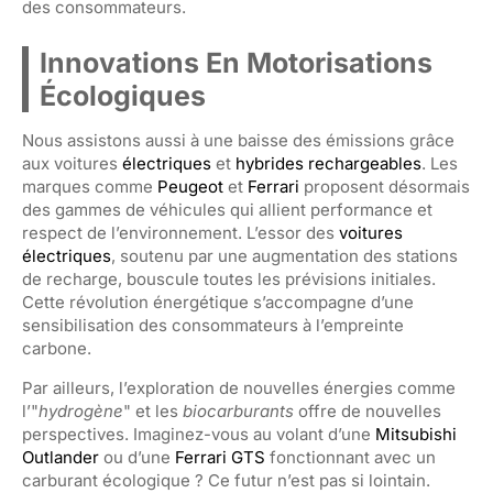
des consommateurs.
Innovations En Motorisations
Écologiques
Nous assistons aussi à une baisse des émissions grâce
aux voitures
électriques
et
hybrides rechargeables
. Les
marques comme
Peugeot
et
Ferrari
proposent désormais
des gammes de véhicules qui allient performance et
respect de l’environnement. L’essor des
voitures
électriques
, soutenu par une augmentation des stations
de recharge, bouscule toutes les prévisions initiales.
Cette révolution énergétique s’accompagne d’une
sensibilisation des consommateurs à l’empreinte
carbone.
Par ailleurs, l’exploration de nouvelles énergies comme
l’"
hydrogène
" et les
biocarburants
offre de nouvelles
perspectives. Imaginez-vous au volant d’une
Mitsubishi
Outlander
ou d’une
Ferrari GTS
fonctionnant avec un
carburant écologique ? Ce futur n’est pas si lointain.