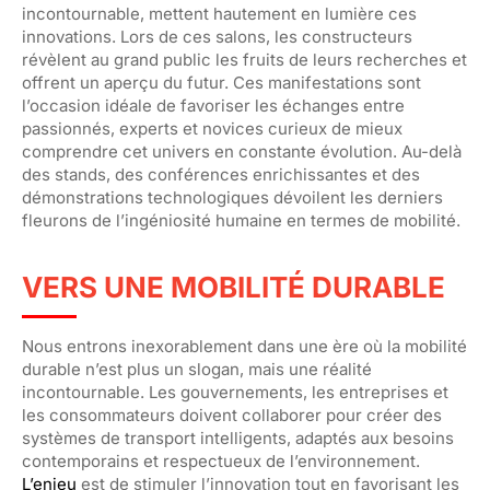
incontournable, mettent hautement en lumière ces
innovations. Lors de ces salons, les constructeurs
révèlent au grand public les fruits de leurs recherches et
offrent un aperçu du futur. Ces manifestations sont
l’occasion idéale de favoriser les échanges entre
passionnés, experts et novices curieux de mieux
comprendre cet univers en constante évolution. Au-delà
des stands, des conférences enrichissantes et des
démonstrations technologiques dévoilent les derniers
fleurons de l’ingéniosité humaine en termes de mobilité.
VERS UNE MOBILITÉ DURABLE
Nous entrons inexorablement dans une ère où la mobilité
durable n’est plus un slogan, mais une réalité
incontournable. Les gouvernements, les entreprises et
les consommateurs doivent collaborer pour créer des
systèmes de transport intelligents, adaptés aux besoins
contemporains et respectueux de l’environnement.
L’enjeu
est de stimuler l’innovation tout en favorisant les