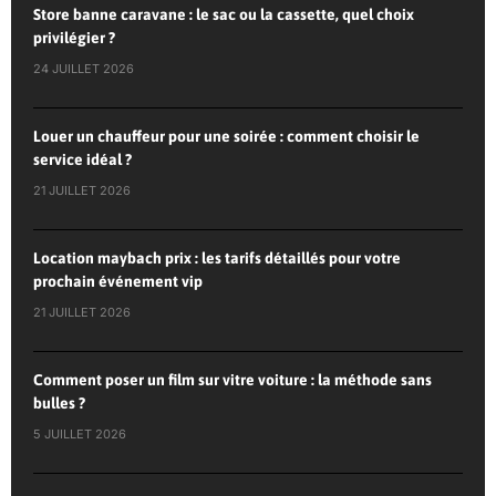
Store banne caravane : le sac ou la cassette, quel choix
privilégier ?
24 JUILLET 2026
Louer un chauffeur pour une soirée : comment choisir le
service idéal ?
21 JUILLET 2026
Location maybach prix : les tarifs détaillés pour votre
prochain événement vip
21 JUILLET 2026
Comment poser un film sur vitre voiture : la méthode sans
bulles ?
5 JUILLET 2026