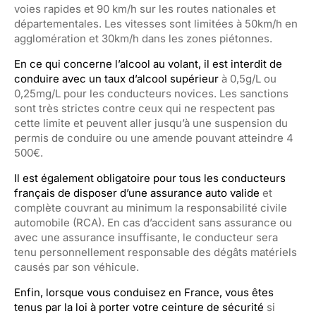
voies rapides et 90 km/h sur les routes nationales et
départementales. Les vitesses sont limitées à 50km/h en
agglomération et 30km/h dans les zones piétonnes.
En ce qui concerne l’alcool au volant, il est interdit de
conduire avec un taux d’alcool supérieur
à 0,5g/L ou
0,25mg/L pour les conducteurs novices. Les sanctions
sont très strictes contre ceux qui ne respectent pas
cette limite et peuvent aller jusqu’à une suspension du
permis de conduire ou une amende pouvant atteindre 4
500€.
Il est également obligatoire pour tous les conducteurs
français de disposer d’une assurance auto valide
et
complète couvrant au minimum la responsabilité civile
automobile (RCA). En cas d’accident sans assurance ou
avec une assurance insuffisante, le conducteur sera
tenu personnellement responsable des dégâts matériels
causés par son véhicule.
Enfin, lorsque vous conduisez en France, vous êtes
tenus par la loi à porter votre ceinture de sécurité
si