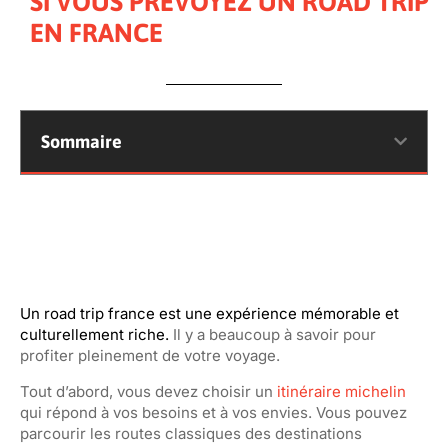
SI VOUS PRÉVOYEZ UN ROAD TRIP
EN FRANCE
Sommaire
Un road trip france est une expérience mémorable et
culturellement riche.
Il y a beaucoup à savoir pour
profiter pleinement de votre voyage.
Tout d’abord, vous devez choisir un
itinéraire michelin
qui répond à vos besoins et à vos envies. Vous pouvez
parcourir les routes classiques des destinations