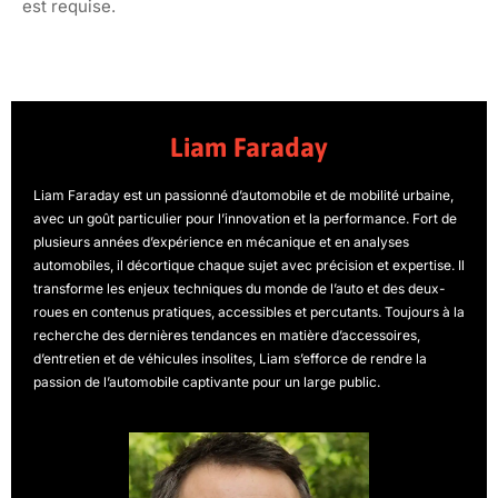
est requise.
Liam Faraday
Liam Faraday est un passionné d’automobile et de mobilité urbaine,
avec un goût particulier pour l’innovation et la performance. Fort de
plusieurs années d’expérience en mécanique et en analyses
automobiles, il décortique chaque sujet avec précision et expertise. Il
transforme les enjeux techniques du monde de l’auto et des deux-
roues en contenus pratiques, accessibles et percutants. Toujours à la
recherche des dernières tendances en matière d’accessoires,
d’entretien et de véhicules insolites, Liam s’efforce de rendre la
passion de l’automobile captivante pour un large public.