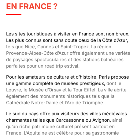
EN FRANCE ?
Les sites touristiques à visiter en France sont nombreux.
Les plus connus sont sans doute ceux de la Côte d’Azur,
tels que Nice, Cannes et Saint-Tropez. La région
Provence-Alpes-Côte d’Azur offre également une variété
de paysages spectaculaires et des stations balnéaires
parfaites pour un road trip estival.
Pour les amateurs de culture et d’histoire, Paris propose
une gamme complète de musées prestigieux,
dont le
Louvre, le Musée d’Orsay et la Tour Eiffel. La ville abrite
également des monuments historiques tels que la
Cathédrale Notre-Dame et l’Arc de Triomphe.
Le sud du pays offre aux visiteurs des villes médiévales
charmantes telles que Carcassonne ou Avignon,
ainsi
qu’un riche patrimoine culturel présent partout en
France. L’Aquitaine est célèbre pour sa gastronomie