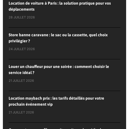
Location de voiture à Paris : la solution pratique pour vos
déplacements
28 JUILLET 2026
Store banne caravane : le sac ou la cassette, quel choix
privilégier ?
24 JUILLET 2026
Louer un chauffeur pour une soirée : comment choisir le
service idéal ?
21 JUILLET 2026
Location maybach prix : les tarifs détaillés pour votre
prochain événement vip
21 JUILLET 2026