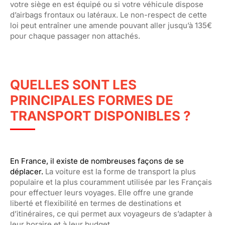
votre siège en est équipé ou si votre véhicule dispose
d’airbags frontaux ou latéraux. Le non-respect de cette
loi peut entraîner une amende pouvant aller jusqu’à 135€
pour chaque passager non attachés.
QUELLES SONT LES
PRINCIPALES FORMES DE
TRANSPORT DISPONIBLES ?
En France, il existe de nombreuses façons de se
déplacer.
La voiture est la forme de transport la plus
populaire et la plus couramment utilisée par les Français
pour effectuer leurs voyages. Elle offre une grande
liberté et flexibilité en termes de destinations et
d’itinéraires, ce qui permet aux voyageurs de s’adapter à
leur horaire et à leur budget.