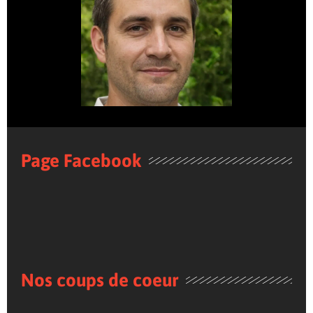
Page Facebook
Nos coups de coeur