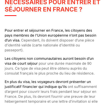
NÉCESSAIRES POUR ENTRER ET
SÉJOURNER EN FRANCE ?
Pour entrer et séjourner en France, les citoyens des
pays membres de l’Union européenne n’ont pas besoin
d’un visa.
Cependant, ils doivent disposer d’une pièce
d’identité valide (carte nationale d’identité ou
passeport).
Les citoyens non communautaires auront besoin d’un
visa de court séjour
pour une durée maximale de 90
jours. Ce type de visa peut être obtenu auprès du
consulat français le plus proche du lieu de résidence.
En plus du visa, les voyageurs devront présenter un
justificatif financier qui indique qu’ils
ont suffisamment
d’argent pour couvrir leurs frais pendant leur séjour en
France. De plus, ils devront fournir une preuve de leur
hébergement temporaire et une lettre d’invitation si elle