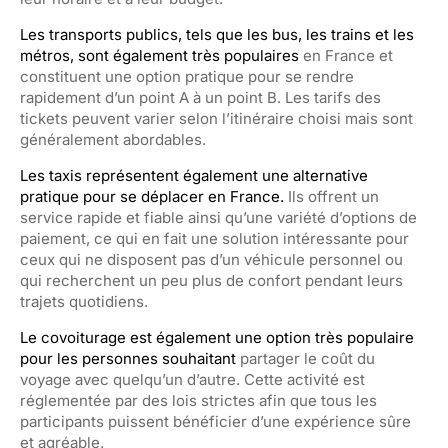
Les transports publics, tels que les bus, les trains et les
métros, sont également très populaires
en France et
constituent une option pratique pour se rendre
rapidement d’un point A à un point B. Les tarifs des
tickets peuvent varier selon l’itinéraire choisi mais sont
généralement abordables.
Les taxis représentent également une alternative
pratique pour se déplacer en France.
Ils offrent un
service rapide et fiable ainsi qu’une variété d’options de
paiement, ce qui en fait une solution intéressante pour
ceux qui ne disposent pas d’un véhicule personnel ou
qui recherchent un peu plus de confort pendant leurs
trajets quotidiens.
Le covoiturage est également une option très populaire
pour les personnes souhaitant
partager le coût du
voyage avec quelqu’un d’autre. Cette activité est
réglementée par des lois strictes afin que tous les
participants puissent bénéficier d’une expérience sûre
et agréable.