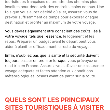
touristiques françaises ou prendre des chemins plus
insolites pour découvrir des endroits moins connus. Une
fois que vous aurez décidé où aller, assurez-vous de
prévoir suffisamment de temps pour explorer chaque
destination et profiter au maximum de votre voyage.
Vous devrez également être conscient des coûts liés à
votre voyage, tels que l’essence,
le logement et les
repas. Préparer un budget avant le départ peut vous
aider à planifier efficacement le reste du voyage.
Enfin, n’oubliez pas que la santé et la sécurité doivent
toujours passer en premier lorsque
vous prévoyez un
road trip en France. Assurez-vous d’avoir une assurance
voyage adéquate et faites attention aux conditions
météorologiques locales avant de partir sur la route.
QUELS SONT LES PRINCIPAUX
SITES TOURISTIQUES À VISITER