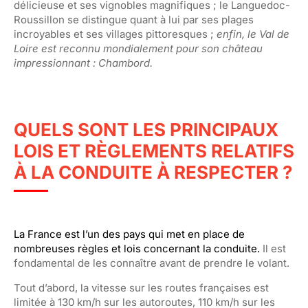
délicieuse et ses vignobles magnifiques ; le Languedoc-
Roussillon se distingue quant à lui par ses plages
incroyables et ses villages pittoresques ;
enfin, le Val de
Loire est reconnu mondialement pour son château
impressionnant : Chambord.
QUELS SONT LES PRINCIPAUX
LOIS ET RÈGLEMENTS RELATIFS
À LA CONDUITE À RESPECTER ?
La France est l’un des pays qui met en place de
nombreuses règles et lois concernant la conduite.
Il est
fondamental de les connaître avant de prendre le volant.
Tout d’abord, la vitesse sur les routes françaises est
limitée à 130 km/h sur les autoroutes, 110 km/h sur les