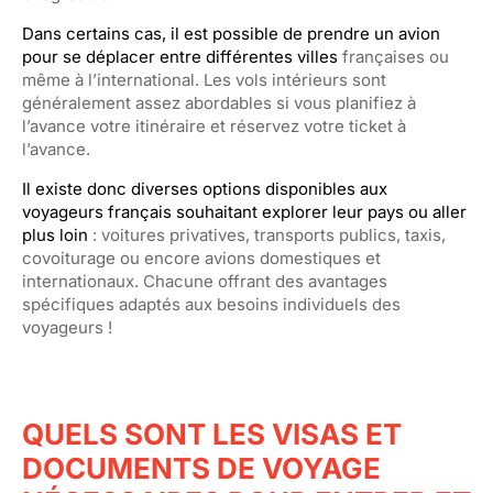
Dans certains cas, il est possible de prendre un avion
pour se déplacer entre différentes villes
françaises ou
même à l’international. Les vols intérieurs sont
généralement assez abordables si vous planifiez à
l’avance votre itinéraire et réservez votre ticket à
l’avance.
Il existe donc diverses options disponibles aux
voyageurs français souhaitant explorer leur pays ou aller
plus loin
: voitures privatives, transports publics, taxis,
covoiturage ou encore avions domestiques et
internationaux. Chacune offrant des avantages
spécifiques adaptés aux besoins individuels des
voyageurs !
QUELS SONT LES VISAS ET
DOCUMENTS DE VOYAGE