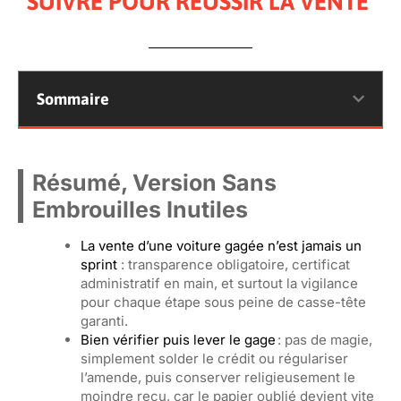
SUIVRE POUR RÉUSSIR LA VENTE
Sommaire
Résumé, Version Sans
Embrouilles Inutiles
La vente d’une voiture gagée n’est jamais un
sprint
: transparence obligatoire, certificat
administratif en main, et surtout la vigilance
pour chaque étape sous peine de casse-tête
garanti.
Bien vérifier puis lever le gage
: pas de magie,
simplement solder le crédit ou régulariser
l’amende, puis conserver religieusement le
moindre reçu, car le papier oublié devient vite