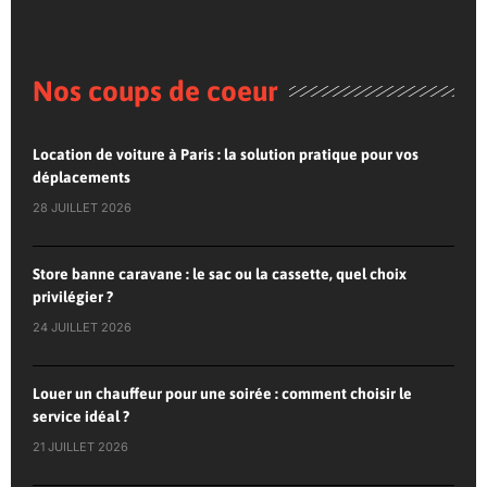
Nos coups de coeur
Location de voiture à Paris : la solution pratique pour vos
déplacements
28 JUILLET 2026
Store banne caravane : le sac ou la cassette, quel choix
privilégier ?
24 JUILLET 2026
Louer un chauffeur pour une soirée : comment choisir le
service idéal ?
21 JUILLET 2026