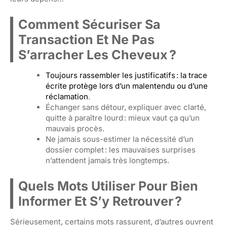
Comment Sécuriser Sa
Transaction Et Ne Pas
S’arracher Les Cheveux ?
Toujours rassembler les justificatifs : la trace
écrite protège lors d’un malentendu ou d’une
réclamation
.
Échanger sans détour, expliquer avec clarté,
quitte à paraître lourd : mieux vaut ça qu’un
mauvais procès.
Ne jamais sous-estimer la nécessité d’un
dossier complet : les mauvaises surprises
n’attendent jamais très longtemps.
Quels Mots Utiliser Pour Bien
Informer Et S’y Retrouver ?
Sérieusement, certains mots rassurent, d’autres ouvrent