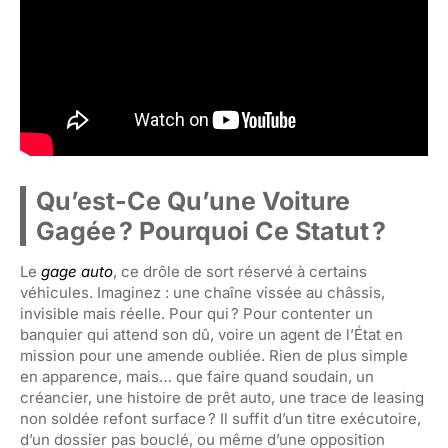
Qu’est-Ce Qu’une Voiture
Gagée ? Pourquoi Ce Statut ?
Le
gage auto
, ce drôle de sort réservé à certains
véhicules. Imaginez : une chaîne vissée au châssis,
invisible mais réelle. Pour qui ? Pour contenter un
banquier qui attend son dû, voire un agent de l’État en
mission pour une amende oubliée. Rien de plus simple
en apparence, mais… que faire quand soudain, un
créancier, une histoire de prêt auto, une trace de leasing
non soldée refont surface ? Il suffit d’un titre exécutoire,
d’un dossier pas bouclé, ou même d’une opposition