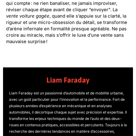
qui compte : ne rien banaliser, ne jamais improviser,
réviser chaque étape avant de cliquer “envoyer”. La
vente voiture gagée
, quand elle s’appuie sur la clarté, la
rigueur et une micro-obsession du détail, se transforme
d’arène infernale en formalité presque agréable. Ne pas
croire au miracle, mais s’offrir le luxe d’une vente sans
mauvaise surprise !
Liam Faraday
Liam Faraday est un passionné d’automobile et de mobilité urbaine,
avec un goût particulier pour l’innovation et la performance. Fort de
plusieurs années d’expérience en mécanique et en analyses
automobiles, il décortique chaque sujet avec précision et expertise. Il
transforme les enjeux techniques du monde de l’auto et des deux-
roues en contenus pratiques, accessibles et percutants. Toujours à la
recherche des dernières tendances en matière d’accessoires,