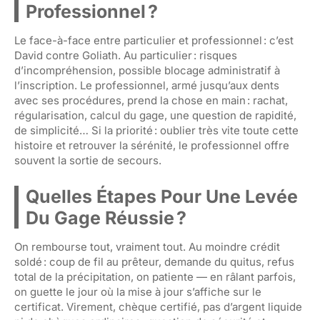
Professionnel ?
Le face-à-face entre particulier et professionnel : c’est
David contre Goliath. Au particulier : risques
d’incompréhension, possible blocage administratif à
l’inscription. Le professionnel, armé jusqu’aux dents
avec ses procédures, prend la chose en main : rachat,
régularisation, calcul du gage, une question de rapidité,
de simplicité… Si la priorité : oublier très vite toute cette
histoire et retrouver la sérénité, le professionnel offre
souvent la sortie de secours.
Quelles Étapes Pour Une Levée
Du Gage Réussie ?
On rembourse tout, vraiment tout. Au moindre crédit
soldé : coup de fil au prêteur, demande du quitus, refus
total de la précipitation, on patiente — en râlant parfois,
on guette le jour où la mise à jour s’affiche sur le
certificat. Virement, chèque certifié, pas d’argent liquide