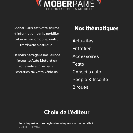
Nos thèmatiques
Mober Paris est votre source
d’information sur la mobilité
urbaine : automobile, moto,
Actualités
trottinette électrique.
Entretien
On vous partage le meilleur de
Accessoires
l’actualité Auto Moto et on
Tests
vous aide sur l’achat et
Conseils auto
l’entretien de votre véhicule.
People & Insolite
2 roues
Choix de l'éditeur
Feux de position : les règles du code pour circuler en ville ?
2 JUILLET 2026