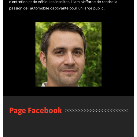
d’entretien et de véhicules insolites, Liam s’efforce de rendre la
passion de l’automobile captivante pour un large public.
Page Facebook