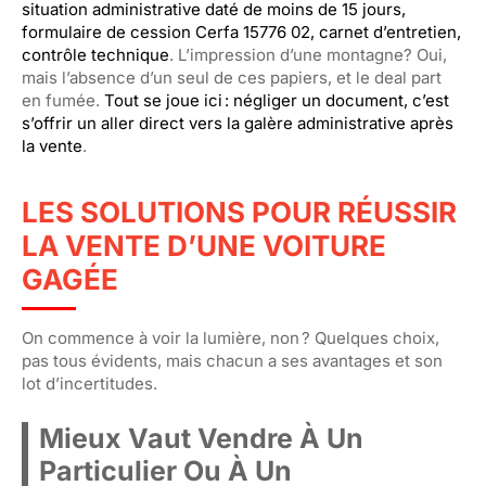
situation administrative daté de moins de 15 jours,
formulaire de cession Cerfa 15776 02, carnet d’entretien,
contrôle technique
. L’impression d’une montagne? Oui,
mais l’absence d’un seul de ces papiers, et le deal part
en fumée.
Tout se joue ici : négliger un document, c’est
s’offrir un aller direct vers la galère administrative après
la vente
.
LES SOLUTIONS POUR RÉUSSIR
LA VENTE D’UNE VOITURE
GAGÉE
On commence à voir la lumière, non ? Quelques choix,
pas tous évidents, mais chacun a ses avantages et son
lot d’incertitudes.
Mieux Vaut Vendre À Un
Particulier Ou À Un