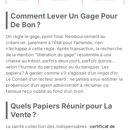
Comment Lever Un Gage Pour
De Bon ?
On règle le gage, point final. Remboursement au
créancier, paiement à l’État pour l’amende, rien
n’échappe à cette règle. Après transaction, la recherche
de la mention “libération du gage” ressemble à une
chasse au trésor, parfois deux jours, parfois quinze…
selon l’humeur du percepteur ou du banquier. Les
papiers ? À garder comme s’il s’agissait d’un lingot d’or.
Le Conseil d’un lecteur averti : ne jamais sous-estimer la
propension d’un agent administratif à réclamer ce
fameux reçu oublié au fond d’un tiroir.
Quels Papiers Réunir Pour La
Vente ?
La sainte collection des indispensables :
certificat de