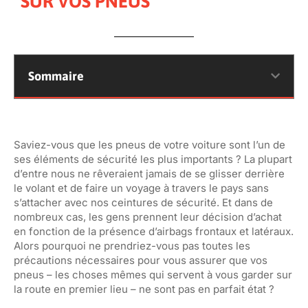
SUR VOS PNEUS
Sommaire
Saviez-vous que les pneus de votre voiture sont l’un de
ses éléments de sécurité les plus importants ? La plupart
d’entre nous ne rêveraient jamais de se glisser derrière
le volant et de faire un voyage à travers le pays sans
s’attacher avec nos ceintures de sécurité. Et dans de
nombreux cas, les gens prennent leur décision d’achat
en fonction de la présence d’airbags frontaux et latéraux.
Alors pourquoi ne prendriez-vous pas toutes les
précautions nécessaires pour vous assurer que vos
pneus – les choses mêmes qui servent à vous garder sur
la route en premier lieu – ne sont pas en parfait état ?