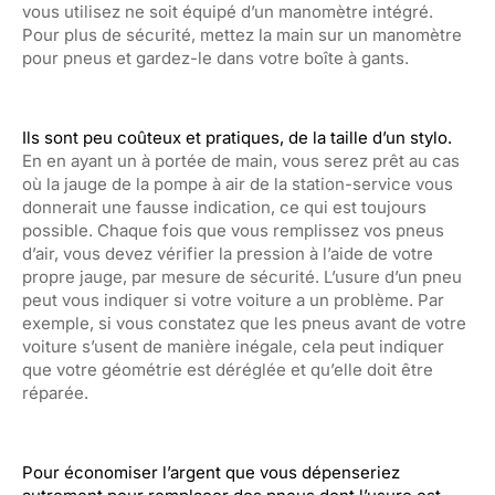
vous utilisez ne soit équipé d’un manomètre intégré.
Pour plus de sécurité, mettez la main sur un manomètre
pour pneus et gardez-le dans votre boîte à gants.
Ils sont peu coûteux et pratiques, de la taille d’un stylo.
En en ayant un à portée de main, vous serez prêt au cas
où la jauge de la pompe à air de la station-service vous
donnerait une fausse indication, ce qui est toujours
possible. Chaque fois que vous remplissez vos pneus
d’air, vous devez vérifier la pression à l’aide de votre
propre jauge, par mesure de sécurité. L’usure d’un pneu
peut vous indiquer si votre voiture a un problème. Par
exemple, si vous constatez que les pneus avant de votre
voiture s’usent de manière inégale, cela peut indiquer
que votre géométrie est déréglée et qu’elle doit être
réparée.
Pour économiser l’argent que vous dépenseriez