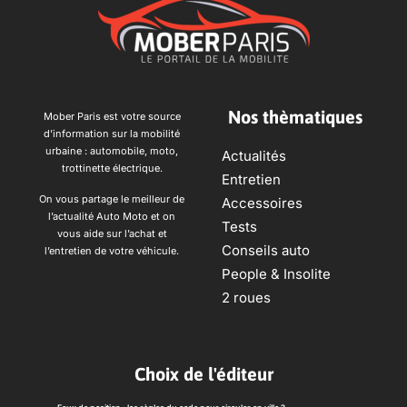
Nos thèmatiques
Mober Paris est votre source
d’information sur la mobilité
urbaine : automobile, moto,
Actualités
trottinette électrique.
Entretien
On vous partage le meilleur de
Accessoires
l’actualité Auto Moto et on
Tests
vous aide sur l’achat et
Conseils auto
l’entretien de votre véhicule.
People & Insolite
2 roues
Choix de l'éditeur