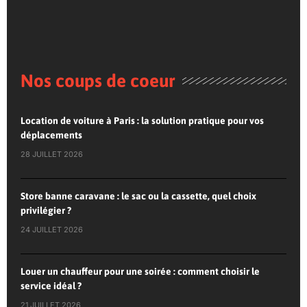
Nos coups de coeur
Location de voiture à Paris : la solution pratique pour vos
déplacements
28 JUILLET 2026
Store banne caravane : le sac ou la cassette, quel choix
privilégier ?
24 JUILLET 2026
Louer un chauffeur pour une soirée : comment choisir le
service idéal ?
21 JUILLET 2026