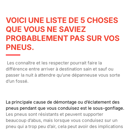
VOICI UNE LISTE DE 5 CHOSES
QUE VOUS NE SAVIEZ
PROBABLEMENT PAS SUR VOS
PNEUS.
Les connaître et les respecter pourrait faire la
différence entre arriver à destination sain et sauf ou
passer la nuit à attendre qu’une dépanneuse vous sorte
d’un fossé.
La principale cause de démontage ou d’éclatement des
pneus pendant que vous conduisez est le sous-gonflage.
Les pneus sont résistants et peuvent supporter
beaucoup d’abus, mais lorsque vous conduisez sur un
pneu qui a trop peu d’air, cela peut avoir des implications