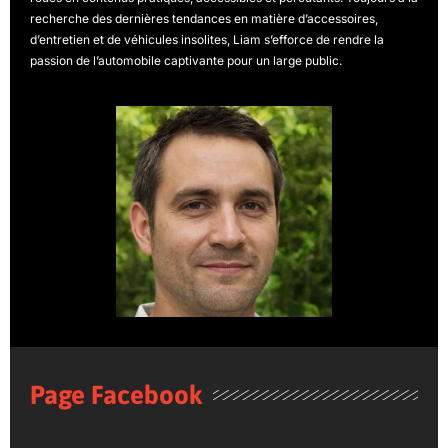
recherche des dernières tendances en matière d’accessoires,
d’entretien et de véhicules insolites, Liam s’efforce de rendre la
passion de l’automobile captivante pour un large public.
Page Facebook