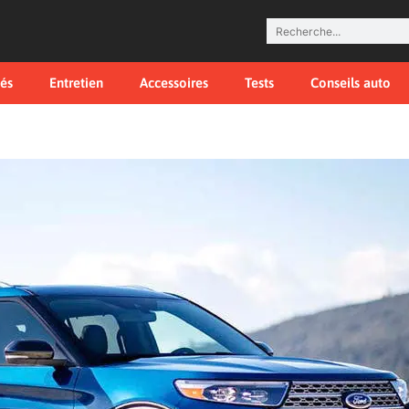
tés
Entretien
Accessoires
Tests
Conseils auto