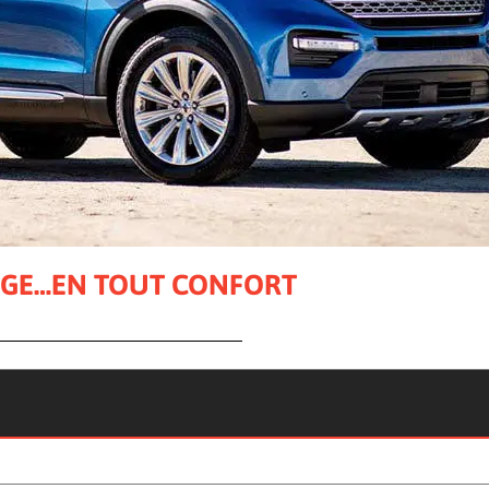
AGE…EN TOUT CONFORT