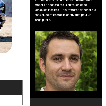
matière d’accessoires, d’entretien et de
véhicules insolites, Liam s’efforce de rendre la
passion de l’automobile captivante pour un
large public.