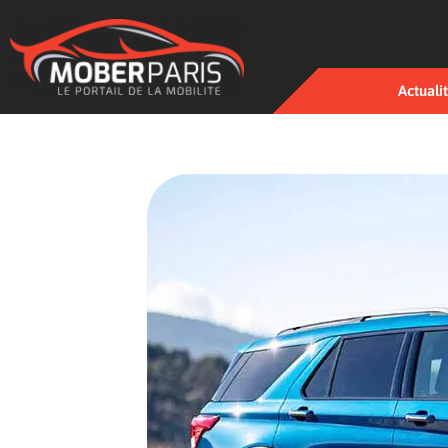
Actuali