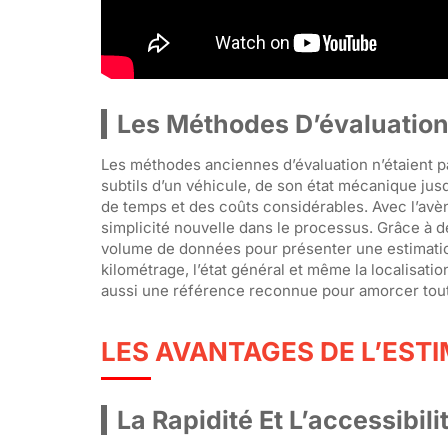
Les Méthodes D’évaluation 
Les méthodes anciennes d’évaluation n’étaient pa
subtils d’un véhicule, de son état mécanique ju
de temps et des coûts considérables. Avec l’avèn
simplicité nouvelle dans le processus. Grâce à d
volume de données pour présenter une estimation
kilométrage, l’état général et même la localisa
aussi une référence reconnue pour amorcer toute
LES AVANTAGES DE L’EST
La Rapidité Et L’accessibil