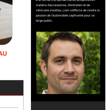
matière d’accessoires, d’entretien et de
véhicules insolites, Liam s’efforce de rendre la
passion de l’automobile captivante pour un
large public.
 AU