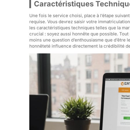
Caractéristiques Technique
Une fois le service choisi, place à l’étape suivant
requise. Vous devrez saisir votre immatriculation,
les caractéristiques techniques telles que la marq
crucial : soyez aussi honnête que possible. Tou
moins une question d’enthousiasme que d’être le 
honnêteté influence directement la crédibilité d