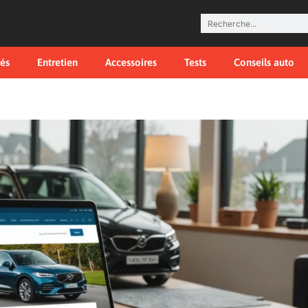
tés
Entretien
Accessoires
Tests
Conseils auto