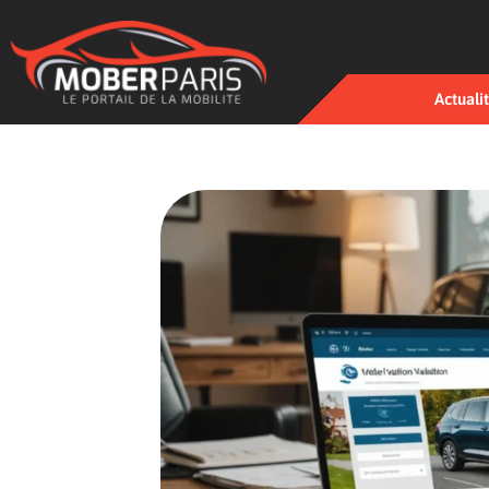
Actuali