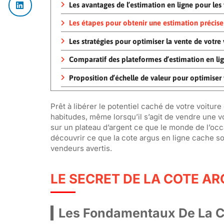
Les avantages de l’estimation en ligne pour les
Les étapes pour obtenir une estimation précise
Les stratégies pour optimiser la vente de votre
Comparatif des plateformes d’estimation en li
Proposition d’échelle de valeur pour optimiser 
Prêt à libérer le potentiel caché de votre voitur
habitudes, même lorsqu’il s’agit de vendre une 
sur un plateau d’argent ce que le monde de l’occ
découvrir ce que la cote argus en ligne cache sou
vendeurs avertis.
LE SECRET DE LA COTE AR
Les Fondamentaux De La C