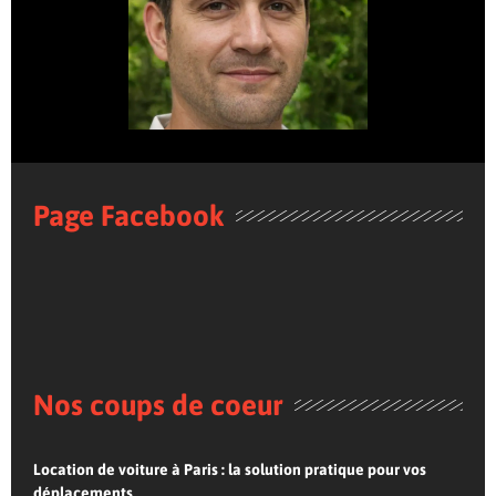
Page Facebook
Nos coups de coeur
Location de voiture à Paris : la solution pratique pour vos
déplacements