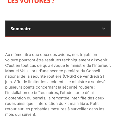
LES VOITURES ?
Sommaire
Au même titre que ceux des avions, nos trajets en
voiture pourront être restitués techniquement à l’avenir.
C’est en tout cas ce qu’a évoqué le ministre de l’Intérieur,
Manuel Valls, lors d’une séance plénière du Conseil
national de la sécurité routière (CNSR) ce vendredi 21
juin. Afin de limiter les accidents, le ministre a soulevé
plusieurs points concernant la sécurité routière :
l’installation de boîtes noires, l’étude sur le délai
d’obtention du permis, la remontée inter-file des deux
roues ainsi que l’interdiction du kit main libre. Petit
retour sur les probables mesures à surveiller dans les
mois qui suivent.