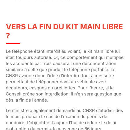
VERS LA FIN DU KIT MAIN LIBRE
?
Le téléphone étant interdit au volant, le kit main libre lui
était toujours autorisé. Or, ce comportement qui multiplie
les accidents par trois causerait une déconcentration
similaire à celle que produit le téléphone portable. Le
CNSR avance donc l’idée d’interdire tout accessoire
permettant de téléphoner dans un véhicule avec
écouteurs, casques ou oreillettes. Pour l’heure, si le
Conseil prône son interdiction, il n’en sera question que
dès la fin de l’année.
Le ministre a également demandé au CNSR d’étudier dès
le mois prochain le cas de l’examen du permis de
conduire. L’objectif est aujourd’hui de réduire le délai
d’obtention du permis, la moyenne de 86 jours