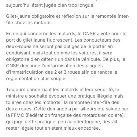
aujourd’hui étant jugée bien trop longue.
Gilet-jaune obligatoire et réflexion sur la remontée inter-
file chez les motards
En ce qui concerne les motards, le CNSR a voté pour le
port du gilet jaune fluorescent. Les conducteurs des
deux-roues ne seront pas obligés de le porter en
conduisant, mais tout comme les voitures, il sera
obligatoire d’en détenir un dans le véhicule. De plus, le
CNSR demande l’uniformisation des plaques
d’immatriculation des 2 et 3 roues afin de rendre la
règlementation plus souple.
Toujours concernant les motards et leur sécurité, le
ministre a souhaité évoquer une pratique illégale mais
tolérée chez les motards : la remontée inter-file des
deux-roues. Cette demande a par ailleurs été saluée par
la FFMC (Fédération française des motards en colère),
qui juge cette pratique, peu accidentogène, devrait
rester légale tout en étant mieux encadrée.