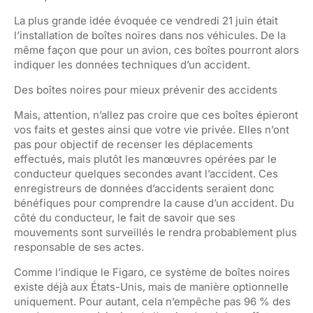
La plus grande idée évoquée ce vendredi 21 juin était
l’installation de boîtes noires dans nos véhicules. De la
même façon que pour un avion, ces boîtes pourront alors
indiquer les données techniques d’un accident.
Des boîtes noires pour mieux prévenir des accidents
Mais, attention, n’allez pas croire que ces boîtes épieront
vos faits et gestes ainsi que votre vie privée. Elles n’ont
pas pour objectif de recenser les déplacements
effectués, mais plutôt les manœuvres opérées par le
conducteur quelques secondes avant l’accident. Ces
enregistreurs de données d’accidents seraient donc
bénéfiques pour comprendre la cause d’un accident. Du
côté du conducteur, le fait de savoir que ses
mouvements sont surveillés le rendra probablement plus
responsable de ses actes.
Comme l’indique le Figaro, ce système de boîtes noires
existe déjà aux États-Unis, mais de manière optionnelle
uniquement. Pour autant, cela n’empêche pas 96 % des