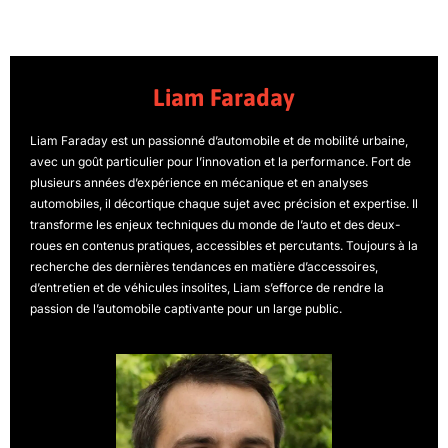
Liam Faraday
Liam Faraday est un passionné d’automobile et de mobilité urbaine,
avec un goût particulier pour l’innovation et la performance. Fort de
plusieurs années d’expérience en mécanique et en analyses
automobiles, il décortique chaque sujet avec précision et expertise. Il
transforme les enjeux techniques du monde de l’auto et des deux-
roues en contenus pratiques, accessibles et percutants. Toujours à la
recherche des dernières tendances en matière d’accessoires,
d’entretien et de véhicules insolites, Liam s’efforce de rendre la
passion de l’automobile captivante pour un large public.