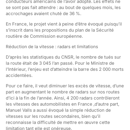
conducteurs américains de l’avoir adopté. Les effets ne
se sont pas fait attendre : au bout de quelques mois, les
accrochages avaient chuté de 36 %.
En France, le projet vient à peine d’être évoqué puisqu’il
s’inscrit dans les propositions du plan de la Sécurité
routière de Commission européenne.
Réduction de la vitesse : radars et limitations
D’après les statistiques du CNSR, le nombre de tués sur
la route était de 3 045 l’an passé. Pour le Ministre de
l’Intérieur, l’enjeu est d’atteindre la barre des 2 000 morts
accidentées.
Pour ce faire, il veut diminuer les excès de vitesse, d’une
part en augmentant le nombre de radars sur nos routes
d’ici à la fin de l’année. Ainsi, 4 200 radars contrôleront
les vitesses des automobilistes en France ,d’autre part,
Manuel Valls a aussi évoqué la simple réduction de
vitesses sur les routes secondaires, bien qu’il
reconnaisse la difficulté de mettre en œuvre cette
limitation tant elle est onéreuse.