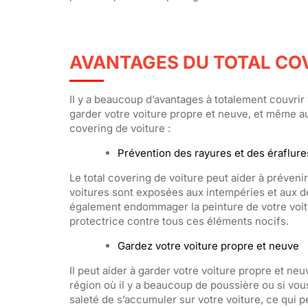
AVANTAGES DU TOTAL CO
Il y a beaucoup d’avantages à totalement couvrir v
garder votre voiture propre et neuve, et même a
covering de voiture :
Prévention des rayures et des éraflure
Le total covering de voiture peut aider à prévenir
voitures sont exposées aux intempéries et aux dé
également endommager la peinture de votre voitur
protectrice contre tous ces éléments nocifs.
Gardez votre voiture propre et neuve
Il peut aider à garder votre voiture propre et ne
région où il y a beaucoup de poussière ou si vou
saleté de s’accumuler sur votre voiture, ce qui p