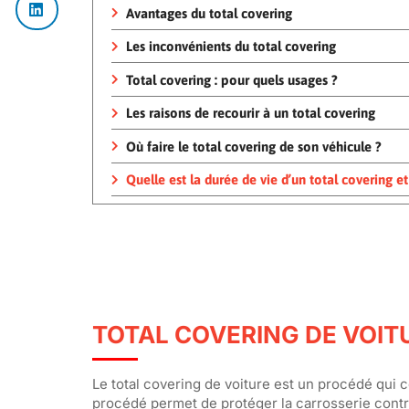
Avantages du total covering
Les inconvénients du total covering
Total covering : pour quels usages ?
Les raisons de recourir à un total covering
Où faire le total covering de son véhicule ?
Quelle est la durée de vie d’un total covering e
TOTAL COVERING DE VOITU
Le total covering de voiture est un procédé qui 
procédé permet de protéger la carrosserie contr