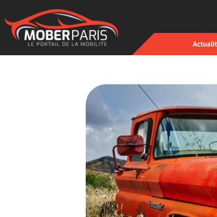
Actuali