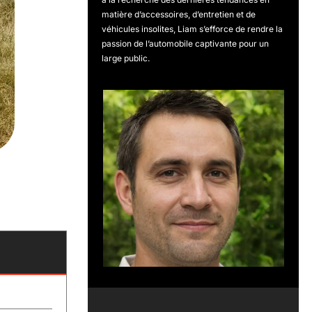
matière d’accessoires, d’entretien et de
véhicules insolites, Liam s’efforce de rendre la
passion de l’automobile captivante pour un
large public.