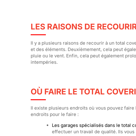
LES RAISONS DE RECOURI
Il y a plusieurs raisons de recourir à un total c
et des éléments. Deuxièmement, cela peut égaleme
pluie ou le vent. Enfin, cela peut également prol
intempéries.
OÙ FAIRE LE TOTAL COVER
Il existe plusieurs endroits où vous pouvez faire
endroits pour le faire :
Les garages spécialisés dans le total c
effectuer un travail de qualité. Ils v