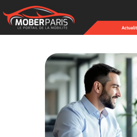
Actuali