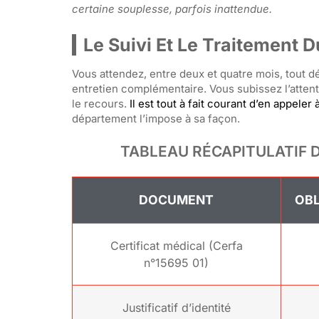
certaine souplesse, parfois inattendue.
Le Suivi Et Le Traitement D
Vous attendez, entre deux et quatre mois, tout dép
entretien complémentaire. Vous subissez l’attent
le recours.
Il est tout à fait courant d’en appele
département l’impose à sa façon.
TABLEAU RÉCAPITULATIF 
DOCUMENT
OBL
Certificat médical (Cerfa
n°15695 01)
Justificatif d’identité