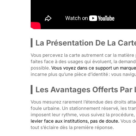
La Présentation De La Carte
Vous percevez la carte autrement car la matière 
faites face à des usages qui évoluent, la demand
possible.
Vous voyez dans ce support un marqueur
incarne plus qu’une pièce d’identité : vous navig
Les Avantages Offerts Par
Vous mesurez rarement l’étendue des droits atta
foule urbaine. Un stationnement réservé, les tr
imposent leur rythme, vous suivez la procédure,
levier face aux institutions, pas de doute.
Vous de
tout s’éclaire dès la première réponse.