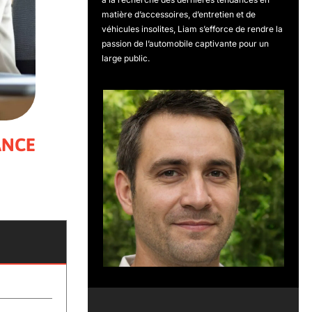
matière d’accessoires, d’entretien et de
véhicules insolites, Liam s’efforce de rendre la
passion de l’automobile captivante pour un
large public.
ANCE