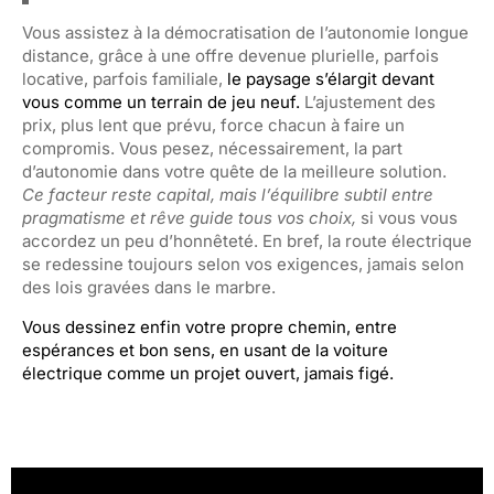
Vous assistez à la démocratisation de l’autonomie longue
distance, grâce à une offre devenue plurielle, parfois
locative, parfois familiale,
le paysage s’élargit devant
vous comme un terrain de jeu neuf.
L’ajustement des
prix, plus lent que prévu, force chacun à faire un
compromis. Vous pesez, nécessairement, la part
d’autonomie dans votre quête de la meilleure solution.
Ce facteur reste capital, mais l’équilibre subtil entre
pragmatisme et rêve guide tous vos choix,
si vous vous
accordez un peu d’honnêteté. En bref, la route électrique
se redessine toujours selon vos exigences, jamais selon
des lois gravées dans le marbre.
Vous dessinez enfin votre propre chemin, entre
espérances et bon sens, en usant de la voiture
électrique comme un projet ouvert, jamais figé.