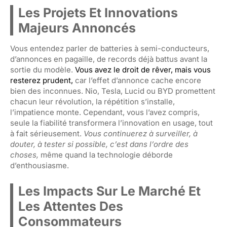
Les Projets Et Innovations
Majeurs Annoncés
Vous entendez parler de batteries à semi-conducteurs,
d’annonces en pagaille, de records déjà battus avant la
sortie du modèle.
Vous avez le droit de rêver, mais vous
resterez prudent,
car l’effet d’annonce cache encore
bien des inconnues. Nio, Tesla, Lucid ou BYD promettent
chacun leur révolution, la répétition s’installe,
l’impatience monte. Cependant, vous l’avez compris,
seule la fiabilité transformera l’innovation en usage, tout
à fait sérieusement.
Vous continuerez à surveiller, à
douter, à tester si possible, c’est dans l’ordre des
choses,
même quand la technologie déborde
d’enthousiasme.
Les Impacts Sur Le Marché Et
Les Attentes Des
Consommateurs