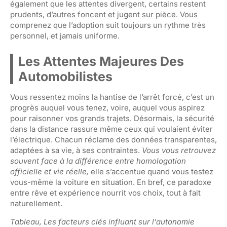
également que les attentes divergent, certains restent
prudents, d’autres foncent et jugent sur pièce. Vous
comprenez que l’adoption suit toujours un rythme très
personnel, et jamais uniforme.
Les Attentes Majeures Des
Automobilistes
Vous ressentez moins la hantise de l’arrêt forcé, c’est un
progrès auquel vous tenez, voire, auquel vous aspirez
pour raisonner vos grands trajets. Désormais, la sécurité
dans la distance rassure même ceux qui voulaient éviter
l’électrique. Chacun réclame des données transparentes,
adaptées à sa vie, à ses contraintes.
Vous vous retrouvez
souvent face à la différence entre homologation
officielle et vie réelle,
elle s’accentue quand vous testez
vous-même la voiture en situation. En bref, ce paradoxe
entre rêve et expérience nourrit vos choix, tout à fait
naturellement.
Tableau, Les facteurs clés influant sur l’autonomie