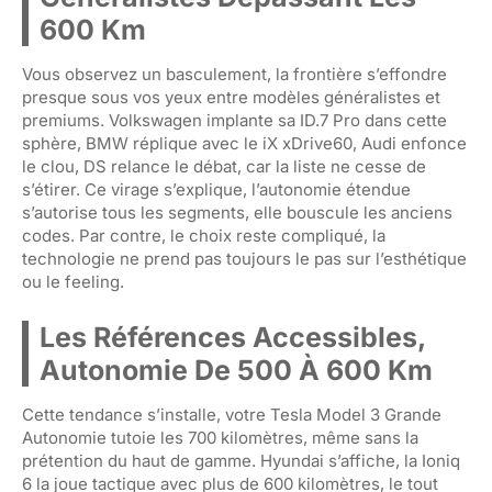
600 Km
Vous observez un basculement, la frontière s’effondre
presque sous vos yeux entre modèles généralistes et
premiums. Volkswagen implante sa ID.7 Pro dans cette
sphère, BMW réplique avec le iX xDrive60, Audi enfonce
le clou, DS relance le débat, car la liste ne cesse de
s’étirer. Ce virage s’explique, l’autonomie étendue
s’autorise tous les segments, elle bouscule les anciens
codes. Par contre, le choix reste compliqué, la
technologie ne prend pas toujours le pas sur l’esthétique
ou le feeling.
Les Références Accessibles,
Autonomie De 500 À 600 Km
Cette tendance s’installe, votre Tesla Model 3 Grande
Autonomie tutoie les 700 kilomètres, même sans la
prétention du haut de gamme. Hyundai s’affiche, la Ioniq
6 la joue tactique avec plus de 600 kilomètres, le tout