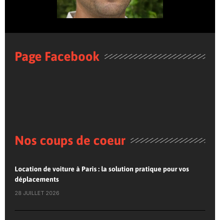
Page Facebook
Nos coups de coeur
Location de voiture à Paris : la solution pratique pour vos
déplacements
28 JUILLET 2026