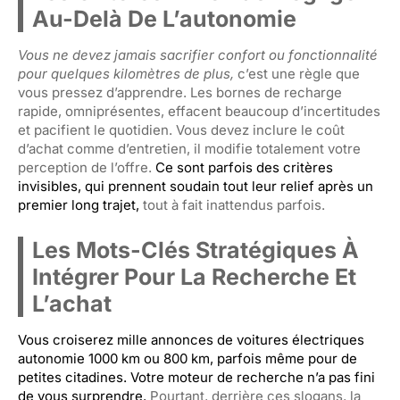
Au-Delà De L’autonomie
Vous ne devez jamais sacrifier confort ou fonctionnalité
pour quelques kilomètres de plus,
c’est une règle que
vous pressez d’apprendre. Les bornes de recharge
rapide, omniprésentes, effacent beaucoup d’incertitudes
et pacifient le quotidien. Vous devez inclure le coût
d’achat comme d’entretien, il modifie totalement votre
perception de l’offre.
Ce sont parfois des critères
invisibles, qui prennent soudain tout leur relief après un
premier long trajet,
tout à fait inattendus parfois.
Les Mots-Clés Stratégiques À
Intégrer Pour La Recherche Et
L’achat
Vous croiserez mille annonces de voitures électriques
autonomie 1000 km ou 800 km, parfois même pour de
petites citadines. Votre moteur de recherche n’a pas fini
de vous surprendre.
Pourtant, derrière ces slogans, la