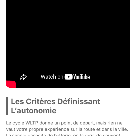
Les Critères Définissant
L’autonomie
Le cycle WLTP donne un point de départ, mais rien ne
vaut votre propre expérience sur la route et dans la ville.
La simple capacité de batterie, on la regarde souvent,