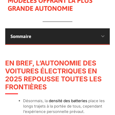
MODÈLES OFFRANT LA PLUS
GRANDE AUTONOMIE
Sommaire
EN BREF, L’AUTONOMIE DES
VOITURES ÉLECTRIQUES EN
2025 REPOUSSE TOUTES LES
FRONTIÈRES
Désormais, la
densité des batteries
place les
longs trajets à la portée de tous, cependant
l’expérience personnelle prévaut.