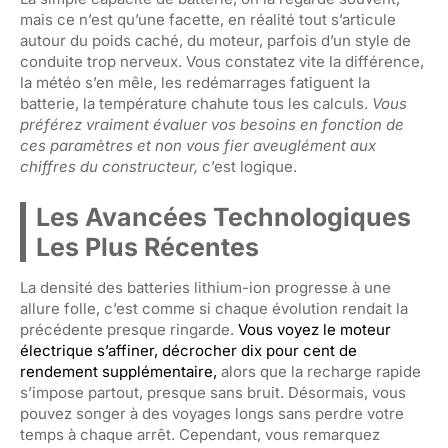
mais ce n’est qu’une facette, en réalité tout s’articule
autour du poids caché, du moteur, parfois d’un style de
conduite trop nerveux. Vous constatez vite la différence,
la météo s’en mêle, les redémarrages fatiguent la
batterie, la température chahute tous les calculs.
Vous
préférez vraiment évaluer vos besoins en fonction de
ces paramètres et non vous fier aveuglément aux
chiffres du constructeur,
c’est logique.
Les Avancées Technologiques
Les Plus Récentes
La densité des batteries lithium-ion progresse à une
allure folle, c’est comme si chaque évolution rendait la
précédente presque ringarde.
Vous voyez le moteur
électrique s’affiner, décrocher dix pour cent de
rendement supplémentaire,
alors que la recharge rapide
s’impose partout, presque sans bruit. Désormais, vous
pouvez songer à des voyages longs sans perdre votre
temps à chaque arrêt. Cependant, vous remarquez