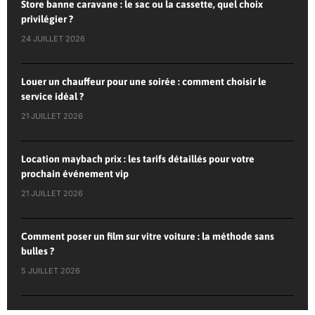
Store banne caravane : le sac ou la cassette, quel choix
privilégier ?
24 JUILLET 2026
Louer un chauffeur pour une soirée : comment choisir le
service idéal ?
21 JUILLET 2026
Location maybach prix : les tarifs détaillés pour votre
prochain événement vip
21 JUILLET 2026
Comment poser un film sur vitre voiture : la méthode sans
bulles ?
5 JUILLET 2026