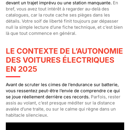
devant un trajet imprévu ou une station manquante.
En
bref, vous avez tout intérêt à regarder au-delà des
catalogues, car la route cache ses pièges dans les
détails. Votre soif de liberté finit toujours par dépasser
null la simple lecture d’une fiche technique, et c’est bien
là que tout commence en général.
LE CONTEXTE DE L’AUTONOMIE
DES VOITURES ÉLECTRIQUES
EN 2025
Avant de scruter les cimes de l’endurance sur batterie,
vous ressentez peut-être l’envie de comprendre ce qui
se joue réellement derrière ces records.
Parfois, rester
assis au volant, c’est presque méditer sur la distance
avalée d’une traite, ou sur le calme qui règne dans un
habitacle silencieux.