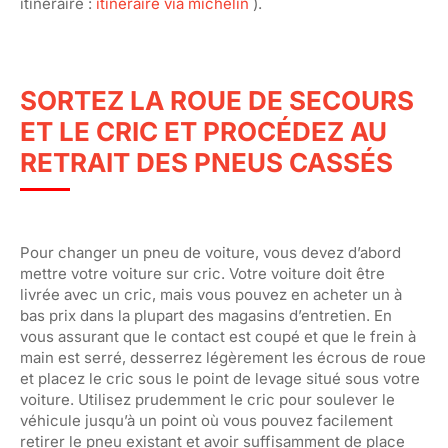
itinéraire :
itineraire via michelin
).
SORTEZ LA ROUE DE SECOURS
ET LE CRIC ET PROCÉDEZ AU
RETRAIT DES PNEUS CASSÉS
Pour changer un pneu de voiture, vous devez d’abord
mettre votre voiture sur cric. Votre voiture doit être
livrée avec un cric, mais vous pouvez en acheter un à
bas prix dans la plupart des magasins d’entretien. En
vous assurant que le contact est coupé et que le frein à
main est serré, desserrez légèrement les écrous de roue
et placez le cric sous le point de levage situé sous votre
voiture. Utilisez prudemment le cric pour soulever le
véhicule jusqu’à un point où vous pouvez facilement
retirer le pneu existant et avoir suffisamment de place