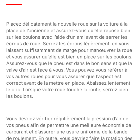
Placez délicatement la nouvelle roue sur la voiture à la
place de l’ancienne et assurez-vous qu’elle repose bien
sur les boulons avec l’aide d’un ami avant de serrer les
écrous de roue. Serrez les écrous légèrement, en vous
laissant suffisamment de marge pour manœuvrer la roue
et vous assurer qu’elle est bien en place sur les boulons.
Assurez-vous que le pneu est dans le bon sens et que la
valve d’air est face à vous. Vous pouvez vous référer à
vos autres roues pour vous assurer que l’aspect est
correct avant de la mettre en place. Abaissez lentement
le cric. Lorsque votre roue touche la route, serrez bien
les boulons.
Vous devriez vérifier régulièrement la pression d’air de
vos pneus afin de permettre une meilleure économie de
carburant et d’assurer une usure uniforme de la bande
de roulement. En outre, vous devriez faire la rotation des