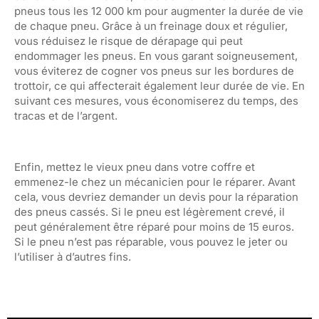
pneus tous les 12 000 km pour augmenter la durée de vie
de chaque pneu. Grâce à un freinage doux et régulier,
vous réduisez le risque de dérapage qui peut
endommager les pneus. En vous garant soigneusement,
vous éviterez de cogner vos pneus sur les bordures de
trottoir, ce qui affecterait également leur durée de vie. En
suivant ces mesures, vous économiserez du temps, des
tracas et de l’argent.
Enfin, mettez le vieux pneu dans votre coffre et
emmenez-le chez un mécanicien pour le réparer. Avant
cela, vous devriez demander un devis pour la réparation
des pneus cassés. Si le pneu est légèrement crevé, il
peut généralement être réparé pour moins de 15 euros.
Si le pneu n’est pas réparable, vous pouvez le jeter ou
l’utiliser à d’autres fins.