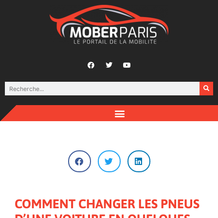
COMMENT CHANGER LES PNEUS