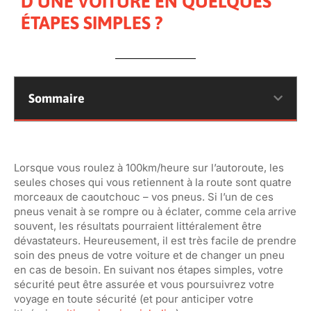
D’UNE VOITURE EN QUELQUES
ÉTAPES SIMPLES ?
Sommaire
Lorsque vous roulez à 100km/heure sur l’autoroute, les
seules choses qui vous retiennent à la route sont quatre
morceaux de caoutchouc – vos pneus. Si l’un de ces
pneus venait à se rompre ou à éclater, comme cela arrive
souvent, les résultats pourraient littéralement être
dévastateurs. Heureusement, il est très facile de prendre
soin des pneus de votre voiture et de changer un pneu
en cas de besoin. En suivant nos étapes simples, votre
sécurité peut être assurée et vous poursuivrez votre
voyage en toute sécurité (et pour anticiper votre