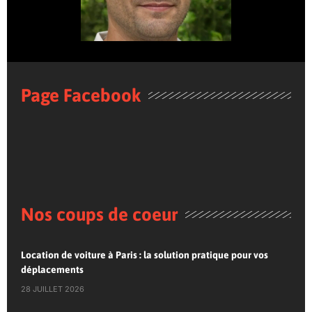
Page Facebook
Nos coups de coeur
Location de voiture à Paris : la solution pratique pour vos
déplacements
28 JUILLET 2026