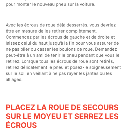
pour monter le nouveau pneu sur la voiture.
Avec les écrous de roue déjà desserrés, vous devriez
être en mesure de les retirer complètement.
Commencez par les écrous de gauche et de droite et
laissez celui du haut jusqu’à la fin pour vous assurer de
ne pas plier ou casser les boulons de roue. Demandez
peut-être à un ami de tenir le pneu pendant que vous le
retirez. Lorsque tous les écrous de roue sont retirés,
retirez délicatement le pneu et posez-le soigneusement
sur le sol, en veillant à ne pas rayer les jantes ou les
alliages.
PLACEZ LA ROUE DE SECOURS
SUR LE MOYEU ET SERREZ LES
ÉCROUS