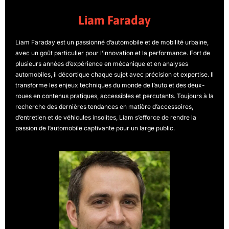
Liam Faraday
Liam Faraday est un passionné d’automobile et de mobilité urbaine,
avec un goût particulier pour l’innovation et la performance. Fort de
plusieurs années d’expérience en mécanique et en analyses
automobiles, il décortique chaque sujet avec précision et expertise. Il
transforme les enjeux techniques du monde de l’auto et des deux-
roues en contenus pratiques, accessibles et percutants. Toujours à la
recherche des dernières tendances en matière d’accessoires,
d’entretien et de véhicules insolites, Liam s’efforce de rendre la
passion de l’automobile captivante pour un large public.