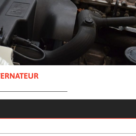
TERNATEUR