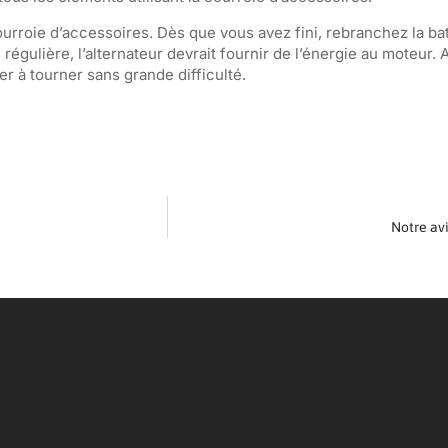
urroie d’accessoires. Dès que vous avez fini, rebranchez la bat
régulière, l’alternateur devrait fournir de l’énergie au moteur. A
r à tourner sans grande difficulté.
Notre av