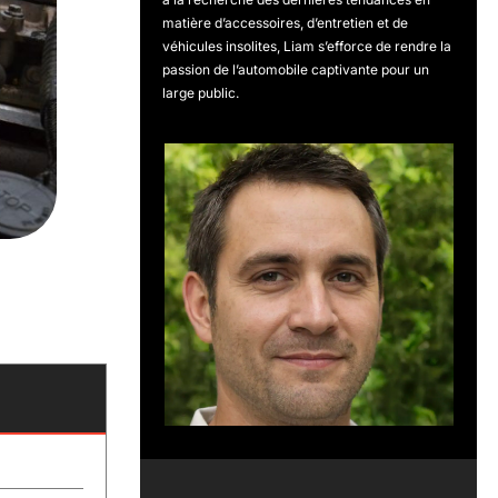
matière d’accessoires, d’entretien et de
véhicules insolites, Liam s’efforce de rendre la
passion de l’automobile captivante pour un
large public.