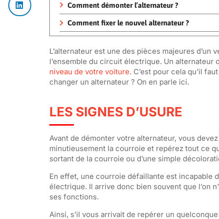
Comment démonter l’alternateur ?
Comment fixer le nouvel alternateur ?
L’alternateur est une des pièces majeures d’un vé
l’ensemble du circuit électrique. Un alternateu
niveau de votre voiture
. C’est pour cela qu’il f
changer un alternateur ? On en parle ici.
LES SIGNES D’USURE
Avant de démonter votre alternateur, vous devez d
minutieusement la courroie et repérez tout ce qui 
sortant de la courroie ou d’une simple décolora
En effet, une courroie défaillante est incapable 
électrique. Il arrive donc bien souvent que l’on 
ses fonctions.
Ainsi, s’il vous arrivait de repérer un quelconqu