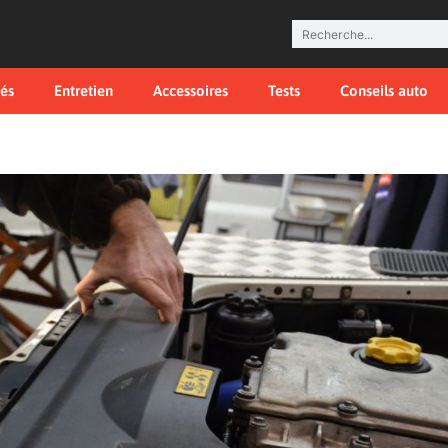
tés
Entretien
Accessoires
Tests
Conseils auto