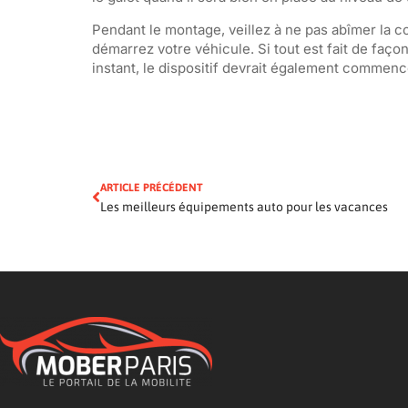
Pendant le montage, veillez à ne pas abîmer la co
démarrez votre véhicule. Si tout est fait de façon 
instant, le dispositif devrait également commence
ARTICLE PRÉCÉDENT
Les meilleurs équipements auto pour les vacances