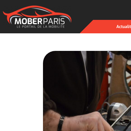
Actuali