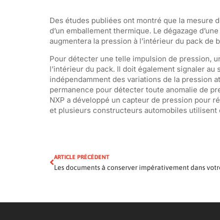
Des études publiées ont montré que la mesure d
d’un emballement thermique. Le dégazage d’une c
augmentera la pression à l’intérieur du pack de 
Pour détecter une telle impulsion de pression,
l’intérieur du pack. Il doit également signaler au
indépendamment des variations de la pression at
permanence pour détecter toute anomalie de pre
NXP a développé un capteur de pression pour rép
et plusieurs constructeurs automobiles utilisent 
ARTICLE PRÉCÉDENT
Les documents à conserver impérativement dans votr