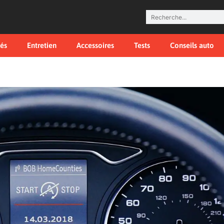
tés
Entretien
Accessoires
Tests
Conseils auto