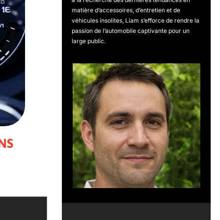
matière d’accessoires, d’entretien et de
véhicules insolites, Liam s’efforce de rendre la
passion de l’automobile captivante pour un
large public.
NS