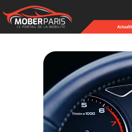
Actuali