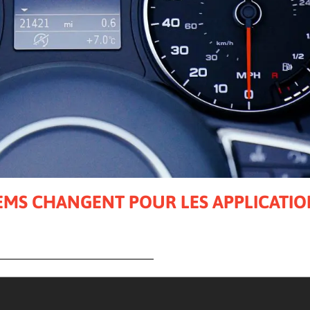
MS CHANGENT POUR LES APPLICATIO