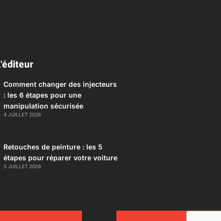
'éditeur
Comment changer des injecteurs
: les 6 étapes pour une
manipulation sécurisée
4 JUILLET 2026
Retouches de peinture : les 5
étapes pour réparer votre voiture
3 JUILLET 2026