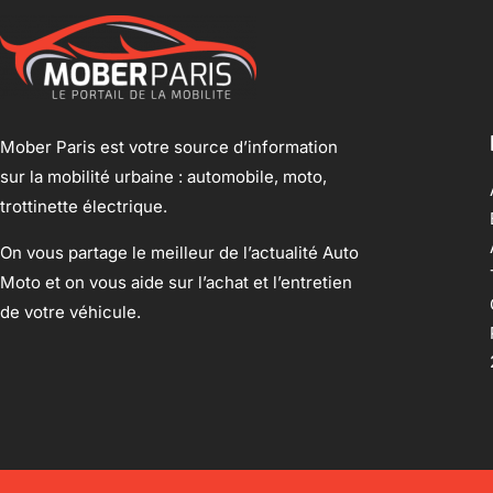
Mober Paris est votre source d’information
sur la mobilité urbaine : automobile, moto,
trottinette électrique.
On vous partage le meilleur de l’actualité Auto
Moto et on vous aide sur l’achat et l’entretien
de votre véhicule.