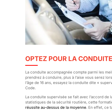
OPTEZ POUR LA CONDUITE
La conduite accompagnée compte parmi les meill
prendrez à conduire, plus à l’aise vous serez lo
l’âge de 16 ans, essayez la conduite dite « superv
Code.
La conduite supervisée se fait avec l’accord de 
statistiques de la sécurité routière, cette format
réussite au-dessus de la moyenne
. En effet, ce 