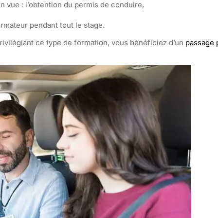
n vue : l’obtention du permis de conduire,
ormateur pendant tout le stage.
ivilégiant ce type de formation, vous bénéficiez d’un
passage p