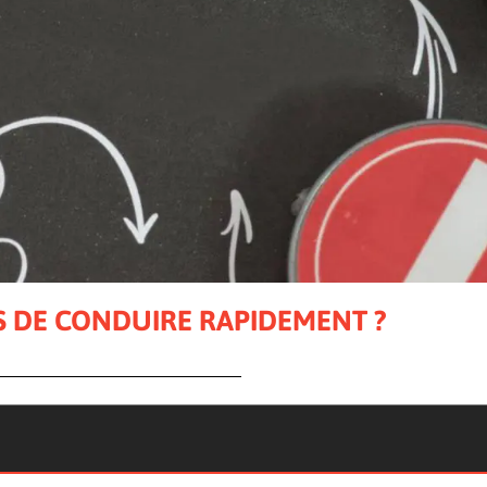
S DE CONDUIRE RAPIDEMENT ?