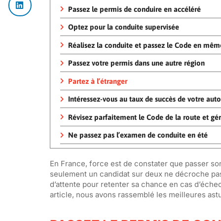
Passez le permis de conduire en accéléré
Optez pour la conduite supervisée
Réalisez la conduite et passez le Code en mê
Passez votre permis dans une autre région
Partez à l’étranger
Intéressez-vous au taux de succès de votre aut
Révisez parfaitement le Code de la route et gér
Ne passez pas l’examen de conduite en été
En France, force est de constater que passer so
seulement un candidat sur deux ne décroche pas
d’attente pour retenter sa chance en cas d’éche
article, nous avons rassemblé les meilleures astu