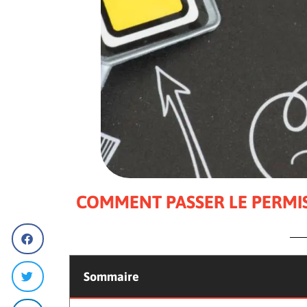
COMMENT PASSER LE PERMI
Sommaire