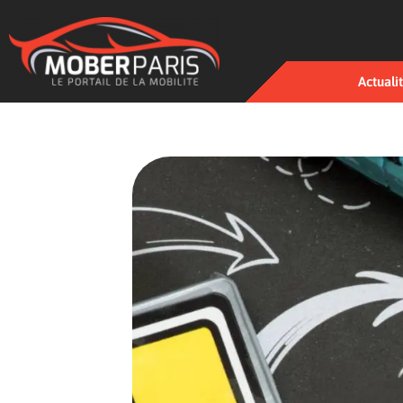
Actuali