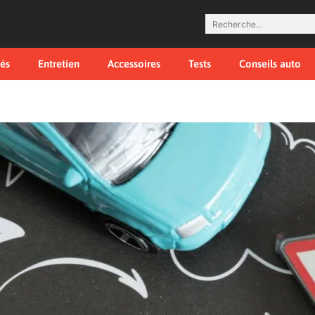
tés
Entretien
Accessoires
Tests
Conseils auto