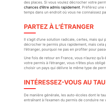
des places. Si vous voulez décrocher votre permi
chances d’être admis rapidement
. Préférez une 
temps dans un endroit où vous ne connaissez pa
PARTEZ À L’ÉTRANGER
Il s’agit d’une solution radicale, certes, mais q
décrocher le permis plus rapidement, mais cela 
l’étranger, pourquoi ne pas en profiter pour pass
Une fois de retour en France, vous n’aurez qu’à
votre permis à l’étranger, vous n’êtes plus oblig
choisir un pays qui délivre le même type de perm
INTÉRESSEZ-VOUS AU TAU
De manière générale, les auto-écoles dont le taux
entraînant à l’examen du permis de conduire ne v