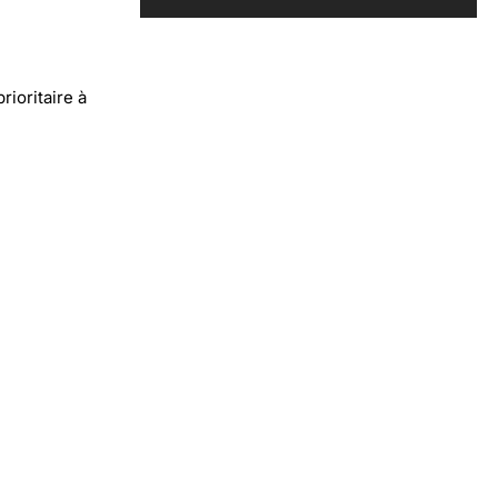
rioritaire à