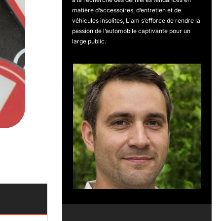
matière d’accessoires, d’entretien et de
véhicules insolites, Liam s’efforce de rendre la
passion de l’automobile captivante pour un
large public.