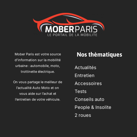
Nos thèmatiques
Mober Paris est votre source
d’information sur la mobilité
urbaine : automobile, moto,
Actualités
trottinette électrique.
Entretien
On vous partage le meilleur de
Accessoires
l’actualité Auto Moto et on
Tests
vous aide sur l’achat et
Conseils auto
l’entretien de votre véhicule.
People & Insolite
2 roues