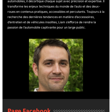
automobiles, il décortique chaque sujet avec précision et expertise. Il
transforme les enjeux techniques du monde de l’auto et des deux-
roues en contenus pratiques, accessibles et percutants. Toujours à la
recherche des dernières tendances en matière d’accessoires,
d’entretien et de véhicules insolites, Liam s’efforce de rendre la
passion de l’automobile captivante pour un large public.
Page Facebook