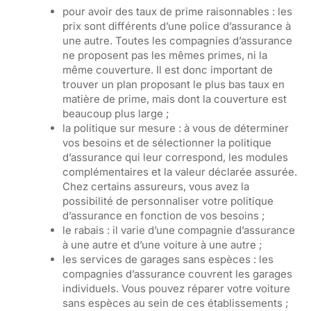
pour avoir des taux de prime raisonnables : les
prix sont différents d’une police d’assurance à
une autre. Toutes les compagnies d’assurance
ne proposent pas les mêmes primes, ni la
même couverture. Il est donc important de
trouver un plan proposant le plus bas taux en
matière de prime, mais dont la couverture est
beaucoup plus large ;
la politique sur mesure : à vous de déterminer
vos besoins et de sélectionner la politique
d’assurance qui leur correspond, les modules
complémentaires et la valeur déclarée assurée.
Chez certains assureurs, vous avez la
possibilité de personnaliser votre politique
d’assurance en fonction de vos besoins ;
le rabais : il varie d’une compagnie d’assurance
à une autre et d’une voiture à une autre ;
les services de garages sans espèces : les
compagnies d’assurance couvrent les garages
individuels. Vous pouvez réparer votre voiture
sans espèces au sein de ces établissements ;