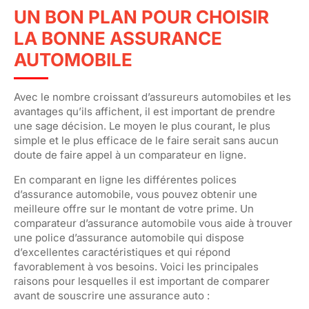
UN BON PLAN POUR CHOISIR
LA BONNE ASSURANCE
AUTOMOBILE
Avec le nombre croissant d’assureurs automobiles et les
avantages qu’ils affichent, il est important de prendre
une sage décision. Le moyen le plus courant, le plus
simple et le plus efficace de le faire serait sans aucun
doute de faire appel à un comparateur en ligne.
En comparant en ligne les différentes polices
d’assurance automobile, vous pouvez obtenir une
meilleure offre sur le montant de votre prime. Un
comparateur d’assurance automobile vous aide à trouver
une police d’assurance automobile qui dispose
d’excellentes caractéristiques et qui répond
favorablement à vos besoins. Voici les principales
raisons pour lesquelles il est important de comparer
avant de souscrire une assurance auto :