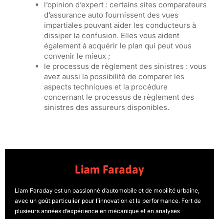
l’opinion d’expert : certains sites comparateurs
d’assurance auto fournissent des vues
impartiales pouvant aider les conducteurs à
dissiper la confusion. Elles vous aident
également à acquérir le plan qui peut vous
convenir le mieux ;
le processus de règlement des sinistres : vous
avez aussi la possibilité de comparer les
aspects techniques et la procédure
concernant le processus de règlement des
sinistres des assureurs disponibles.
Liam Faraday
Liam Faraday est un passionné d’automobile et de mobilité urbaine,
avec un goût particulier pour l’innovation et la performance. Fort de
plusieurs années d’expérience en mécanique et en analyses