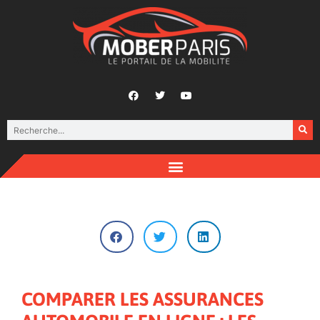
COMPARER LES ASSURANCES