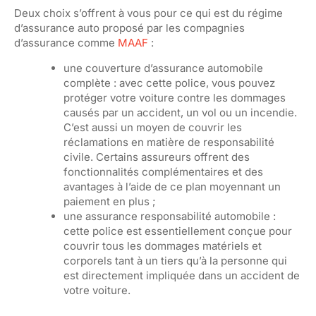
Deux choix s’offrent à vous pour ce qui est du régime
d’assurance auto proposé par les compagnies
d’assurance comme
MAAF
:
une couverture d’assurance automobile
complète : avec cette police, vous pouvez
protéger votre voiture contre les dommages
causés par un accident, un vol ou un incendie.
C’est aussi un moyen de couvrir les
réclamations en matière de responsabilité
civile. Certains assureurs offrent des
fonctionnalités complémentaires et des
avantages à l’aide de ce plan moyennant un
paiement en plus ;
une assurance responsabilité automobile :
cette police est essentiellement conçue pour
couvrir tous les dommages matériels et
corporels tant à un tiers qu’à la personne qui
est directement impliquée dans un accident de
votre voiture.