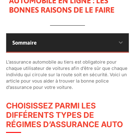
AUTOMOBILE EN LIGNE : LES
BONNES RAISONS DE LE FAIRE
Sommaire
L’assurance automobile au tiers est obligatoire pour
chaque utilisateur de voitures afin d’être sûr que chaque
individu qui circule sur la route soit en sécurité. Voici un
article pour vous aider à trouver la bonne police
d’assurance pour votre voiture.
CHOISISSEZ PARMI LES
DIFFÉRENTS TYPES DE
RÉGIMES D’ASSURANCE AUTO