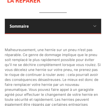
LA RÉPARER
Sommaire
Malheureusement, une hernie sur un pneu n’est pas
réparable. Ce genre de dommage implique que le pneu
soit remplacé le plus rapidement possible pour éviter
qu’il ne se déchire complètement lorsque vous roulez. Si
vous décelez une hernie sur votre pneu, ne prenez pas
le risque de continuer à rouler avec : cela pourrait avoir
des conséquences désastreuses. Le mieux est donc de
faire remplacer votre hernie par un nouveau
pneumatique. Vous pouvez faire appel à un garagiste
agréé pour effectuer le changement de votre hernie en
toute sécurité et rapidement. Les hernies peuvent
également être réparés par certaines entreprises