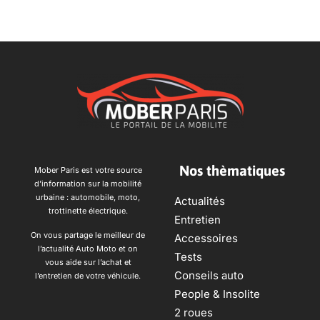
Nos thèmatiques
Mober Paris est votre source
d’information sur la mobilité
urbaine : automobile, moto,
Actualités
trottinette électrique.
Entretien
On vous partage le meilleur de
Accessoires
l’actualité Auto Moto et on
Tests
vous aide sur l’achat et
Conseils auto
l’entretien de votre véhicule.
People & Insolite
2 roues