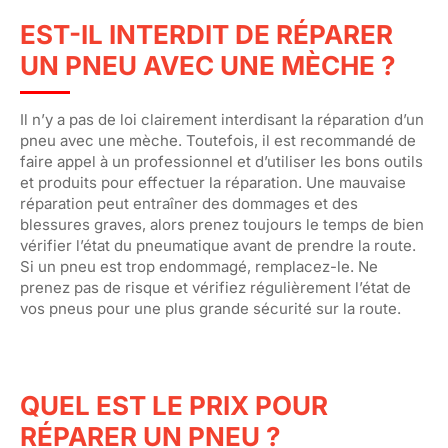
EST-IL INTERDIT DE RÉPARER
UN PNEU AVEC UNE MÈCHE ?
Il n’y a pas de loi clairement interdisant la réparation d’un
pneu avec une mèche. Toutefois, il est recommandé de
faire appel à un professionnel et d’utiliser les bons outils
et produits pour effectuer la réparation. Une mauvaise
réparation peut entraîner des dommages et des
blessures graves, alors prenez toujours le temps de bien
vérifier l’état du pneumatique avant de prendre la route.
Si un pneu est trop endommagé, remplacez-le. Ne
prenez pas de risque et vérifiez régulièrement l’état de
vos pneus pour une plus grande sécurité sur la route.
QUEL EST LE PRIX POUR
RÉPARER UN PNEU ?