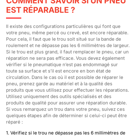
COMMENT SAVOIR SI UN PNEU
EST RÉPARABLE ?
Il existe des configurations particulières qui font que
votre pneu, même percé ou crevé, est encore réparable.
Pour cela, il faut que le trou soit situé sur la bande de
roulement et ne dépasse pas les 6 millimètres de largeur.
Si le trou est plus grand, il faut remplacer le pneu, car un
réparation ne sera pas efficace. Vous devez également
vérifier si le pneumatique n’est pas endommagé sur
toute sa surface et s’il est encore en bon état de
circulation. Dans le cas où il est possible de réparer le
pneu, prenez garde au matériel et à la qualité des
produits que vous utilisez pour effectuer les réparations.
Utilisez uniquement des outils spécialisés et des
produits de qualité pour assurer une réparation durable.
Si vous remarquez un trou dans votre pneu, suivez ces
quelques étapes afin de déterminer si celui-ci peut être
réparé :
1. Vérifiez si le trou ne dépasse pas les 6 millimètres de