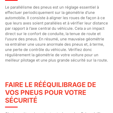
Le parallélisme des pneus est un réglage essentiel à
effectuer periodicquement sur la géométrie d’une
automobile. Il consiste à aligner les roues de façon à ce
que leurs axes soient parallèles et à vérifier leur distance
par rapport à l’axe central du véhicule. Cela a un impact
direct sur le confort de conduite, la tenue de route et
l’usure des pneus. En résumé, une mauvaise géométrie
va entraîner une usure anormale des pneus et, à terme,
une perte de contrôle du véhicule. Vérifiez donc
régulièrement la géométrie de votre voiture pour un
meilleur pilotage et une plus grande sécurité sur la route.
FAIRE LE RÉÉQUILIBRAGE DE
VOS PNEUS POUR VOTRE
SÉCURITÉ