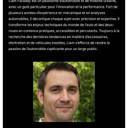
Liam Faraday est un passionné d’automobile et de mobilité urbaine,
avec un goût particulier pour l’innovation et la performance. Fort de
plusieurs années d’expérience en mécanique et en analyses
automobiles, il décortique chaque sujet avec précision et expertise. Il
transforme les enjeux techniques du monde de l’auto et des deux-
roues en contenus pratiques, accessibles et percutants. Toujours à la
recherche des dernières tendances en matière d’accessoires,
d’entretien et de véhicules insolites, Liam s’efforce de rendre la
passion de l’automobile captivante pour un large public.