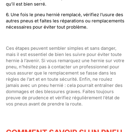
qu’il est bien serré.
6. Une fois le pneu hernié remplacé, vérifiez l’usure des
autres pneus et faites les réparations ou remplacements
nécessaires pour éviter tout problème.
Ces étapes peuvent sembler simples et sans danger,
mais il est essentiel de bien les suivre pour éviter toute
hernie à l’avenir. Si vous remarquez une hernie sur votre
pneu, n’hésitez pas à contacter un professionnel pour
vous assurer que le remplacement se fasse dans les
règles de l’art et en toute sécurité. Enfin, ne roulez
jamais avec un pneu hernié : cela pourrait entraîner des
dommages et des blessures graves. Faites toujours
preuve de prudence et vérifiez régulièrement l’état de
vos pneus avant de prendre la route.