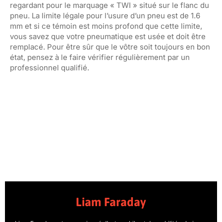
regardant pour le marquage « TWI » situé sur le flanc du
pneu. La limite légale pour l’usure d’un pneu est de 1.6
mm et si ce témoin est moins profond que cette limite,
vous savez que votre pneumatique est usée et doit être
remplacé. Pour être sûr que le vôtre soit toujours en bon
état, pensez à le faire vérifier régulièrement par un
professionnel qualifié.
Liam Faraday