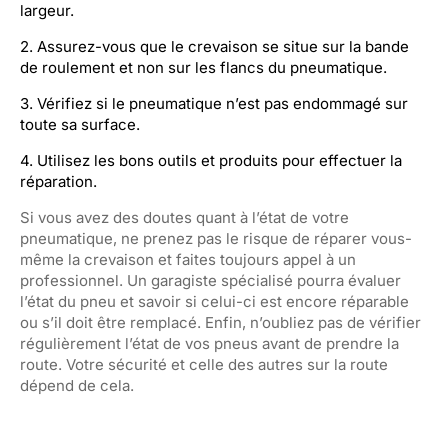
largeur.
2. Assurez-vous que le crevaison se situe sur la bande
de roulement et non sur les flancs du pneumatique.
3. Vérifiez si le pneumatique n’est pas endommagé sur
toute sa surface.
4. Utilisez les bons outils et produits pour effectuer la
réparation.
Si vous avez des doutes quant à l’état de votre
pneumatique, ne prenez pas le risque de réparer vous-
même la crevaison et faites toujours appel à un
professionnel. Un garagiste spécialisé pourra évaluer
l’état du pneu et savoir si celui-ci est encore réparable
ou s’il doit être remplacé. Enfin, n’oubliez pas de vérifier
régulièrement l’état de vos pneus avant de prendre la
route. Votre sécurité et celle des autres sur la route
dépend de cela.