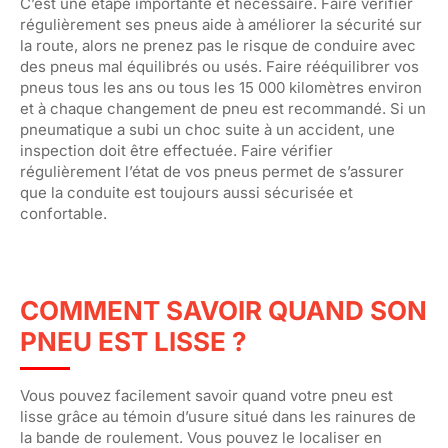
C’est une étape importante et nécessaire. Faire vérifier
régulièrement ses pneus aide à améliorer la sécurité sur
la route, alors ne prenez pas le risque de conduire avec
des pneus mal équilibrés ou usés. Faire rééquilibrer vos
pneus tous les ans ou tous les 15 000 kilomètres environ
et à chaque changement de pneu est recommandé. Si un
pneumatique a subi un choc suite à un accident, une
inspection doit être effectuée. Faire vérifier
régulièrement l’état de vos pneus permet de s’assurer
que la conduite est toujours aussi sécurisée et
confortable.
COMMENT SAVOIR QUAND SON
PNEU EST LISSE ?
Vous pouvez facilement savoir quand votre pneu est
lisse grâce au témoin d’usure situé dans les rainures de
la bande de roulement. Vous pouvez le localiser en