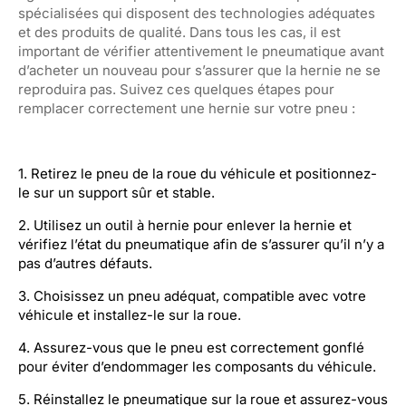
spécialisées qui disposent des technologies adéquates
et des produits de qualité. Dans tous les cas, il est
important de vérifier attentivement le pneumatique avant
d’acheter un nouveau pour s’assurer que la hernie ne se
reproduira pas. Suivez ces quelques étapes pour
remplacer correctement une hernie sur votre pneu :
1. Retirez le pneu de la roue du véhicule et positionnez-
le sur un support sûr et stable.
2. Utilisez un outil à hernie pour enlever la hernie et
vérifiez l’état du pneumatique afin de s’assurer qu’il n’y a
pas d’autres défauts.
3. Choisissez un pneu adéquat, compatible avec votre
véhicule et installez-le sur la roue.
4. Assurez-vous que le pneu est correctement gonflé
pour éviter d’endommager les composants du véhicule.
5. Réinstallez le pneumatique sur la roue et assurez-vous