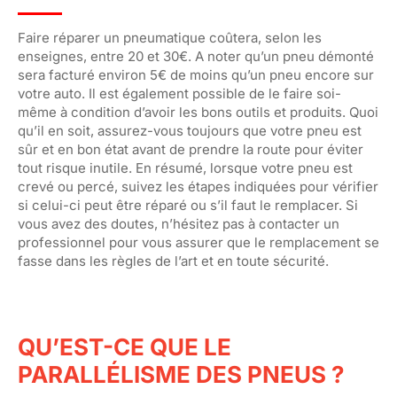
Faire réparer un pneumatique coûtera, selon les
enseignes, entre 20 et 30€. A noter qu’un pneu démonté
sera facturé environ 5€ de moins qu’un pneu encore sur
votre auto. Il est également possible de le faire soi-
même à condition d’avoir les bons outils et produits. Quoi
qu’il en soit, assurez-vous toujours que votre pneu est
sûr et en bon état avant de prendre la route pour éviter
tout risque inutile. En résumé, lorsque votre pneu est
crevé ou percé, suivez les étapes indiquées pour vérifier
si celui-ci peut être réparé ou s’il faut le remplacer. Si
vous avez des doutes, n’hésitez pas à contacter un
professionnel pour vous assurer que le remplacement se
fasse dans les règles de l’art et en toute sécurité.
QU’EST-CE QUE LE
PARALLÉLISME DES PNEUS ?