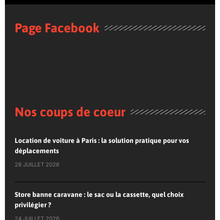
Page Facebook
Nos coups de coeur
Location de voiture à Paris : la solution pratique pour vos
déplacements
28 JUILLET 2026
Store banne caravane : le sac ou la cassette, quel choix
privilégier ?
24 JUILLET 2026