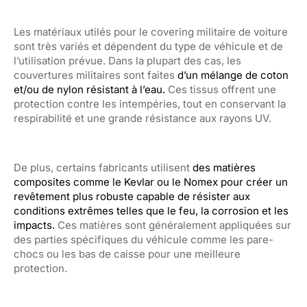
Les matériaux utilés pour le covering militaire de voiture
sont très variés et dépendent du type de véhicule et de
l’utilisation prévue. Dans la plupart des cas, les
couvertures militaires sont faites
d’un mélange de coton
et/ou de nylon résistant à l’eau.
Ces tissus offrent une
protection contre les intempéries, tout en conservant la
respirabilité et une grande résistance aux rayons UV.
De plus, certains fabricants utilisent
des matières
composites comme le Kevlar ou le Nomex
pour créer un
revêtement plus robuste capable de résister aux
conditions extrêmes telles que le feu, la corrosion et les
impacts.
Ces matières sont généralement appliquées sur
des parties spécifiques du véhicule comme les pare-
chocs ou les bas de caisse pour une meilleure
protection.