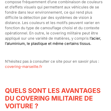
compose fréquemment d’une combinaison de couleurs
et d’effets visuels qui permettent aux véhicules de se
fondre dans leur environnement, ce qui rend plus
difficile la détection par des systèmes de vision à
distance. Les couleurs et les motifs peuvent varier en
fonction du type de camouflage choisi et du contexte
opérationnel. En outre, le covering militaire peut être
appliqué sur une variété de matières, y compris
l’acier,
l’aluminium, le plastique et même certains tissus.
N’hésitez pas à consulter ce site pour en savoir plus :
covering-marseille.fr
QUELS SONT LES AVANTAGES
DU COVERING MILITAIRE DE
VOITURE ?