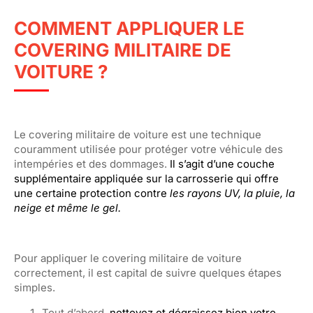
COMMENT APPLIQUER LE
COVERING MILITAIRE DE
VOITURE ?
Le covering militaire de voiture est une technique
couramment utilisée pour protéger votre véhicule des
intempéries et des dommages.
Il s’agit d’une couche
supplémentaire appliquée sur la carrosserie qui offre
une certaine protection contre
les rayons UV, la pluie, la
neige et même le gel.
Pour appliquer le covering militaire de voiture
correctement, il est capital de suivre quelques étapes
simples.
Tout d’abord,
nettoyez et dégraissez bien votre