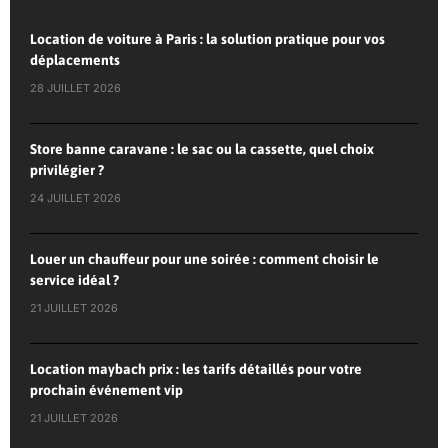
Location de voiture à Paris : la solution pratique pour vos
déplacements
28 JUILLET 2026
Store banne caravane : le sac ou la cassette, quel choix
privilégier ?
24 JUILLET 2026
Louer un chauffeur pour une soirée : comment choisir le
service idéal ?
21 JUILLET 2026
Location maybach prix : les tarifs détaillés pour votre
prochain événement vip
21 JUILLET 2026