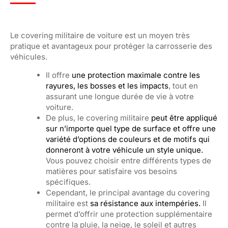
Le covering militaire de voiture est un moyen très
pratique et avantageux pour protéger la carrosserie des
véhicules.
Il offre
une protection maximale contre les
rayures, les bosses et les impacts
, tout en
assurant une longue durée de vie à votre
voiture.
De plus, le covering militaire
peut être appliqué
sur n’importe quel type de surface et offre une
variété d’options de couleurs et de motifs qui
donneront à votre véhicule un style unique.
Vous pouvez choisir entre différents types de
matières pour satisfaire vos besoins
spécifiques.
Cependant, le principal avantage du covering
militaire est
sa résistance aux intempéries.
Il
permet d’offrir une protection supplémentaire
contre la pluie, la neige, le soleil et autres