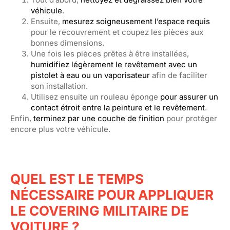
véhicule
.
Ensuite,
mesurez soigneusement l’espace requis
pour le recouvrement et coupez les pièces aux
bonnes dimensions.
Une fois les pièces prêtes à être installées,
humidifiez légèrement le revêtement avec un
pistolet à eau ou un vaporisateur
afin de faciliter
son installation.
Utilisez ensuite un rouleau éponge
pour assurer un
contact étroit entre la peinture et le revêtement
.
Enfin,
terminez par une couche de finition
pour protéger
encore plus votre véhicule.
QUEL EST LE TEMPS
NÉCESSAIRE POUR APPLIQUER
LE COVERING MILITAIRE DE
VOITURE ?