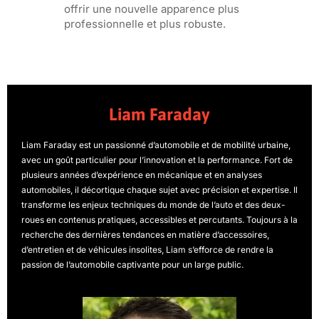
offrir une nouvelle apparence plus
professionnelle et plus robuste.
Liam Faraday
Liam Faraday est un passionné d’automobile et de mobilité urbaine,
avec un goût particulier pour l’innovation et la performance. Fort de
plusieurs années d’expérience en mécanique et en analyses
automobiles, il décortique chaque sujet avec précision et expertise. Il
transforme les enjeux techniques du monde de l’auto et des deux-
roues en contenus pratiques, accessibles et percutants. Toujours à la
recherche des dernières tendances en matière d’accessoires,
d’entretien et de véhicules insolites, Liam s’efforce de rendre la
passion de l’automobile captivante pour un large public.