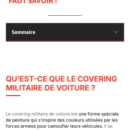
FAUT SAVOIR !
Sommaire
QU’EST-CE QUE LE COVERING
MILITAIRE DE VOITURE ?
Le covering militaire de voiture est
une forme spéciale
de peinture qui s’inspire des couleurs utilisées par les
forces armées pour camoufler leurs véhicules.
Il se