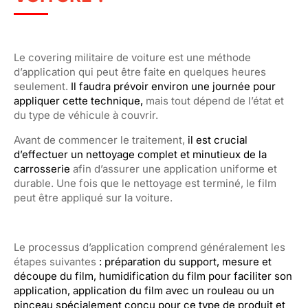
Le covering militaire de voiture est une méthode
d’application qui peut être faite en quelques heures
seulement.
Il faudra prévoir environ une journée pour
appliquer cette technique,
mais tout dépend de l’état et
du type de véhicule à couvrir.
Avant de commencer le traitement,
il est crucial
d’effectuer un nettoyage complet et minutieux de la
carrosserie
afin d’assurer une application uniforme et
durable. Une fois que le nettoyage est terminé, le film
peut être appliqué sur la voiture.
Le processus d’application comprend généralement les
étapes suivantes
: préparation du support, mesure et
découpe du film, humidification du film pour faciliter son
application, application du film avec un rouleau ou un
pinceau spécialement conçu pour ce type de produit et