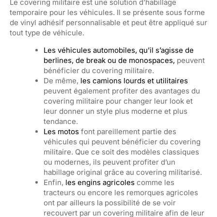
Le covering militaire est une solution d’habillage
temporaire pour les véhicules. Il se présente sous forme
de vinyl adhésif personnalisable et peut être appliqué sur
tout type de véhicule.
Les véhicules automobiles, qu’il s’agisse de
berlines, de break ou de monospaces,
peuvent
bénéficier du covering militaire.
De même,
les camions lourds et utilitaires
peuvent également profiter des avantages du
covering militaire pour changer leur look et
leur donner un style plus moderne et plus
tendance.
Les motos
font pareillement partie des
véhicules qui peuvent bénéficier du covering
militaire. Que ce soit des modèles classiques
ou modernes, ils peuvent profiter d’un
habillage original grâce au covering militarisé.
Enfin,
les engins agricoles
comme les
tracteurs ou encore les remorques agricoles
ont par ailleurs la possibilité de se voir
recouvert par un covering militaire afin de leur