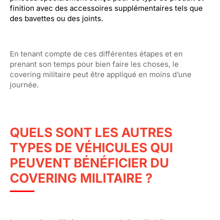
finition avec des accessoires supplémentaires tels que
des bavettes ou des joints.
En tenant compte de ces différentes étapes et en
prenant son temps pour bien faire les choses, le
covering militaire peut être appliqué en moins d’une
journée.
QUELS SONT LES AUTRES
TYPES DE VÉHICULES QUI
PEUVENT BÉNÉFICIER DU
COVERING MILITAIRE ?