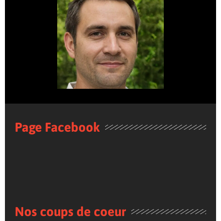
Page Facebook
Nos coups de coeur