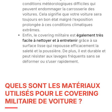
conditions météorologiques difficiles qui
peuvent endommager la carrosserie des
voitures. Cela signifie que votre voiture sera
toujours en bon état malgré l’exposition
prolongée à ces conditions climatiques
extrêmes.
Enfin, le covering militaire est
également très
facile à nettoyer et à entretenir
grâce à sa
surface lisse qui repousse efficacement la
saleté et la poussière. De plus, il est durable et
peut résister aux lavages fréquents sans se
déformer ou s’user rapidement.
QUELS SONT LES MATÉRIAUX
UTILISÉS POUR LE COVERING
MILITAIRE DE VOITURE ?