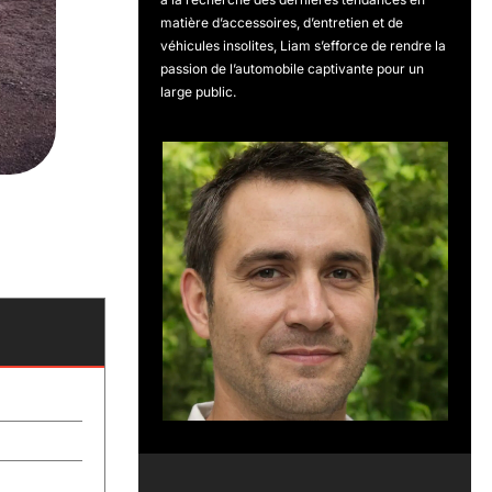
matière d’accessoires, d’entretien et de
véhicules insolites, Liam s’efforce de rendre la
passion de l’automobile captivante pour un
large public.