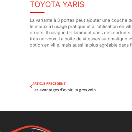
TOYOTA YARIS
La variante à 3 portes peut ajouter une couche d
le mieux à l’usage pratique et à l’utilisation en vil
étroits. Il navigue brillamment dans ces endroits 
très nerveux. La boîte de vitesses automatique es
option en ville, mais aussi la plus agréable dans 
ARTICLE PRÉCÉDENT
Les avantages d’avoir un gros vélo