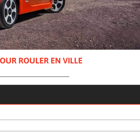
POUR ROULER EN VILLE