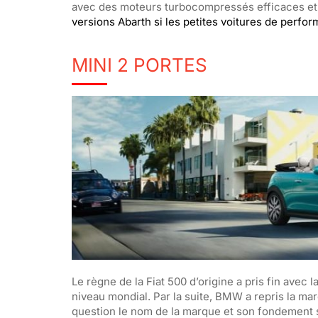
avec des moteurs turbocompressés efficaces et 
versions Abarth si les petites voitures de perfor
MINI 2 PORTES
Le règne de la Fiat 500 d’origine a pris fin avec 
niveau mondial. Par la suite, BMW a repris la ma
question le nom de la marque et son fondement sur 