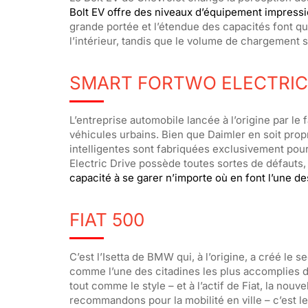
Bolt EV offre des niveaux d’équipement impressi
grande portée et l’étendue des capacités font que
l’intérieur, tandis que le volume de chargement s
SMART FORTWO ELECTRIC
L’entreprise automobile lancée à l’origine par l
véhicules urbains. Bien que Daimler en soit propr
intelligentes sont fabriquées exclusivement pour 
Electric Drive possède toutes sortes de défauts
capacité à se garer n’importe où en font l’une de
FIAT 500
C’est l’Isetta de BMW qui, à l’origine, a créé le
comme l’une des citadines les plus accomplies de 
tout comme le style – et à l’actif de Fiat, la nou
recommandons pour la mobilité en ville – c’est le