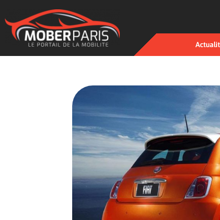
Actuali