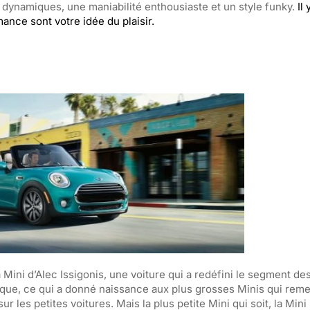
dynamiques, une maniabilité enthousiaste et un style funky.
Il
mance sont votre idée du plaisir.
la Mini d’Alec Issigonis, une voiture qui a redéfini le segment de
rque, ce qui a donné naissance aux plus grosses Minis qui reme
les petites voitures. Mais la plus petite Mini qui soit, la Mini 