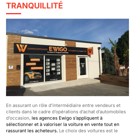
TRANQUILLITÉ
En assurant un rôle d’intermédiaire entre vendeurs et
clients dans le cadre d’opérations d’achat d’automobiles
d’occasion,
les agences
Ewigo
s’appliquent à
sélectionner et à valoriser la voiture en vente tout en
rassurant les acheteurs.
Le c
hoix des voitures est le