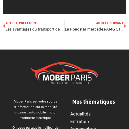
ARTICLE PRÉCÉDENT
ARTICLE SUIVANT
Les avantages du transport de personnes à moto
Le Roadster Mercedes-AMG GT R est presque parfait
Nos thèmatiques
Mober Paris est votre source
d’information sur la mobilité
urbaine : automobile, moto,
Actualités
trottinette électrique.
Entretien
On vous partage le meilleur de
Accessoires