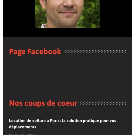
Page Facebook
Nos coups de coeur
Location de voiture à Paris : la solution pratique pour vos
déplacements