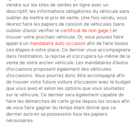
vendre sur les sites de ventes en ligne avec un
descriptif, les informations obligatoires du véhicule sans
oublier de mettre le prix de vente. Une fois vendu, vous
devrez faire les papiers de cession de véhicules (sans
oublier d’avoir vérifier le
certificat de non gage
) et
trouver votre prochain véhicule. Or, vous pouvez faire
appel à un
mandataire auto occasion
afin de faire toutes
ces étapes à votre place. Ce dernier vous accompagnera
dans l’estimation, la reprise et s’occupera lui-même de la
vente de votre ancien véhicule. Les mandataires d’autos
d’occasions proposent également des véhicules
d’occasions. Vous pourrez donc être accompagné afin
de trouver votre future voiture d’occasion avec le budget
que vous avez et selon les options que vous souhaitez
sur le véhicule. Ce dernier sera également capable de
faire les démarches de carte grise depuis les locaux afin
de vous faire gagner du temps étant donné que ce
dernier aura en sa possession tous les papiers
nécessaires.