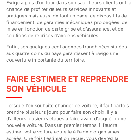
Ewigo
a plus d’un tour dans son sac ! Leurs clients ont la
chance de profiter de leurs services innovants et
pratiques mais aussi de tout un panel de dispositifs de
financement, de garanties mécaniq
ues prolongées, de
mise en fonction de carte grise et d’assurance, et de
solutions de reprises d’anciens véhicules.
Enfin, ses quelques cent agences franchisées situées
aux quatre coins du pays garantissent à
Ewigo
une
couverture importante du territoire.
FAIRE ESTIMER ET REPRENDRE
SON VÉHICULE
Lorsque l’on souhaite changer de voiture, il faut parfois
prendre plusieurs jours pour faire son choix. Il y a
d’ailleurs plusieurs étapes à faire avant d’acquérir une
nouvelle voiture. Dans un premier temps, il faudra
estimer votre voiture actuelle à l’aide d’organismes
agréés. Une fois l’estimation reçue, vous devrez la