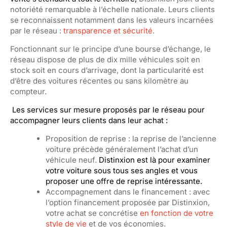
notoriété remarquable à l’échelle nationale. Leurs clients
se reconnaissent notamment dans les valeurs incarnées
par le réseau :
transparence et sécurité
.
Fonctionnant sur le principe d’une bourse d’échange, le
réseau dispose de plus de
dix mille véhicules soit en
stock soit en cours d’arrivage, dont la particularité est
d’être des voitures récentes ou sans kilomètre au
compteur.
Les services sur mesure proposés par le réseau pour
accompagner leurs clients dans leur achat :
Proposition
de reprise : la reprise de l’ancienne
voiture précède généralement l’achat d’un
véhicule neuf.
Distinxion est là pour examiner
votre voiture sous tous ses angles et vous
proposer une offre de reprise intéressante.
Accompagnement dans le financement : avec
l’option financement proposée par Distinxion,
votre achat se concrétise
en fonction de votre
style de vie
et de vos économies.