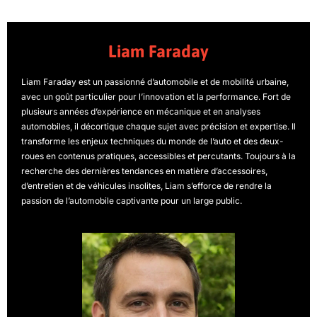
Liam Faraday
Liam Faraday est un passionné d’automobile et de mobilité urbaine,
avec un goût particulier pour l’innovation et la performance. Fort de
plusieurs années d’expérience en mécanique et en analyses
automobiles, il décortique chaque sujet avec précision et expertise. Il
transforme les enjeux techniques du monde de l’auto et des deux-
roues en contenus pratiques, accessibles et percutants. Toujours à la
recherche des dernières tendances en matière d’accessoires,
d’entretien et de véhicules insolites, Liam s’efforce de rendre la
passion de l’automobile captivante pour un large public.