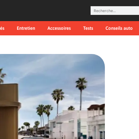
tés
Entretien
Accessoires
Tests
Conseils auto