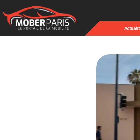
Actuali