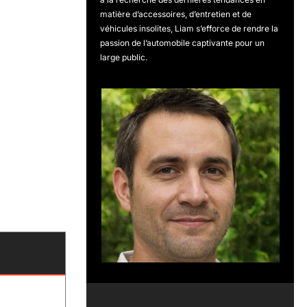
matière d’accessoires, d’entretien et de
véhicules insolites, Liam s’efforce de rendre la
passion de l’automobile captivante pour un
large public.