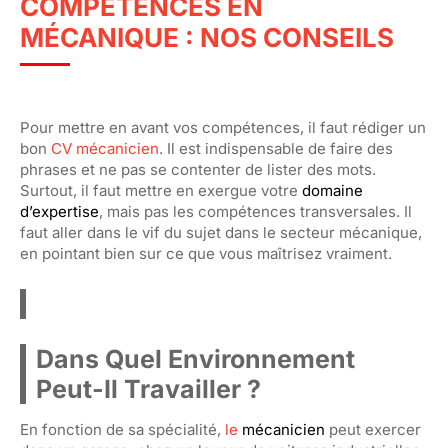
COMPÉTENCES EN
MÉCANIQUE : NOS CONSEILS
Pour mettre en avant vos compétences, il faut rédiger un
bon
CV mécanicien
. Il est indispensable de faire des
phrases et ne pas se contenter de lister des mots.
Surtout, il faut mettre en exergue votre
domaine
d’expertise
, mais pas les compétences transversales. Il
faut aller dans le vif du sujet dans le secteur mécanique,
en pointant bien sur ce que vous maîtrisez vraiment.
Dans Quel Environnement
Peut-Il Travailler ?
En fonction de sa spécialité,
le
mécanicien
peut exercer