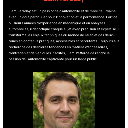
Liam Faraday est un passionné d’automobile et de mobilité urbaine,
avec un goût particulier pour l’innovation et la performance. Fort de
plusieurs années d’expérience en mécanique et en analyses
automobiles, il décortique chaque sujet avec précision et expertise. Il
transforme les enjeux techniques du monde de l’auto et des deux-
roues en contenus pratiques, accessibles et percutants. Toujours à la
recherche des dernières tendances en matière d’accessoires,
d’entretien et de véhicules insolites, Liam s’efforce de rendre la
passion de l’automobile captivante pour un large public.