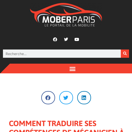
COMMENT TRADUIRE SES