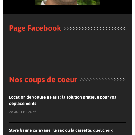
Page Facebook
Nos coups de coeur
Location de voiture à Paris : la solution pratique pour vos
déplacements
28 JUILLET 2026
Store banne caravane : le sac ou la cassette, quel choix