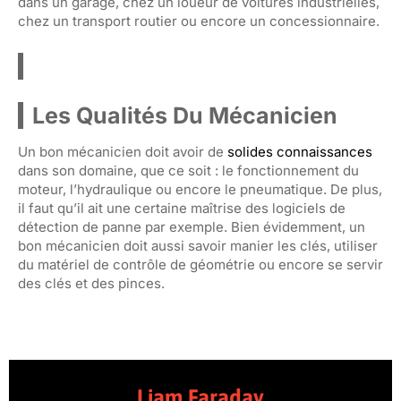
dans un garage, chez un loueur de voitures industrielles,
chez un transport routier ou encore un concessionnaire.
Les Qualités Du Mécanicien
Un bon mécanicien doit avoir de
solides connaissances
dans son domaine, que ce soit : le fonctionnement du
moteur, l’hydraulique ou encore le pneumatique. De plus,
il faut qu’il ait une certaine maîtrise des logiciels de
détection de panne par exemple. Bien évidemment, un
bon mécanicien doit aussi savoir manier les clés, utiliser
du matériel de contrôle de géométrie ou encore se servir
des clés et des pinces.
Liam Faraday