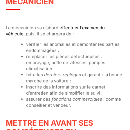
MÉCANICIEN
Le mécanicien va d’abord
effectuer l’examen du
véhicule
, puis, il se chargera de :
vérifier les anomalies et démonter les parties
endommagées ;
remplacer les pièces défectueuses :
embrayage, boîte de vitesses, pompes,
climatisation ;
faire les
derniers réglages
et garantir la bonne
marche de la voiture ;
inscrire des informations sur le carnet
d’entretien afin de simplifier le suivi ;
assurer des
fonctions commerciales
: comme
conseiller et vendeur.
METTRE EN AVANT SES