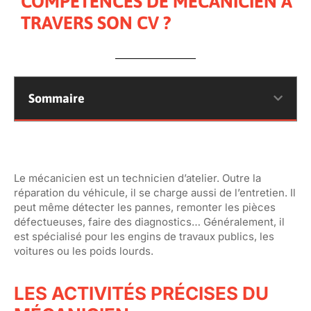
COMPÉTENCES DE MÉCANICIEN À
TRAVERS SON CV ?
Sommaire
Le mécanicien est un technicien d’atelier. Outre la
réparation du véhicule, il se charge aussi de l’entretien. Il
peut même détecter les pannes, remonter les pièces
défectueuses, faire des diagnostics… Généralement, il
est spécialisé pour les engins de travaux publics, les
voitures ou les poids lourds.
LES ACTIVITÉS PRÉCISES DU